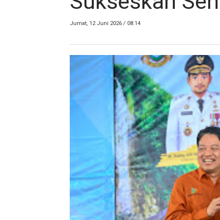
Sukseskan Sen
Jumat, 12 Juni 2026 / 08.14