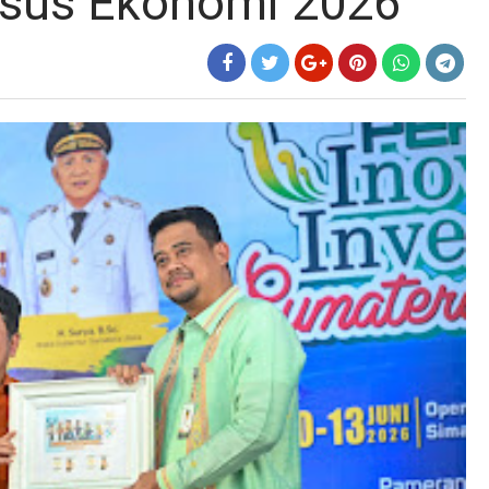
sus Ekonomi 2026