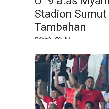
U19 atas Myan
Stadion Sumut 
Tambahan
Selasa, 02 Juni 2026 / 11.12