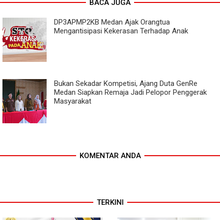
BACA JUGA
DP3APMP2KB Medan Ajak Orangtua
Mengantisipasi Kekerasan Terhadap Anak
Bukan Sekadar Kompetisi, Ajang Duta GenRe
Medan Siapkan Remaja Jadi Pelopor Penggerak
Masyarakat
KOMENTAR ANDA
TERKINI