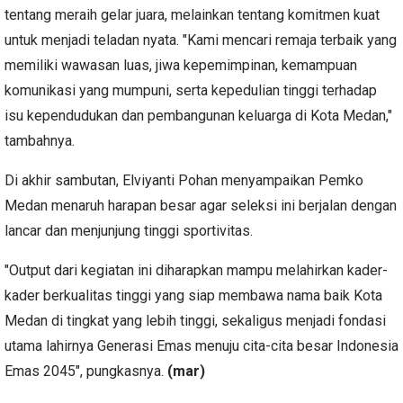
tentang meraih gelar juara, melainkan tentang komitmen kuat
untuk menjadi teladan nyata. "Kami mencari remaja terbaik yang
memiliki wawasan luas, jiwa kepemimpinan, kemampuan
komunikasi yang mumpuni, serta kepedulian tinggi terhadap
isu kependudukan dan pembangunan keluarga di Kota Medan,"
tambahnya.
Di akhir sambutan, Elviyanti Pohan menyampaikan Pemko
Medan menaruh harapan besar agar seleksi ini berjalan dengan
lancar dan menjunjung tinggi sportivitas.
"Output dari kegiatan ini diharapkan mampu melahirkan kader-
kader berkualitas tinggi yang siap membawa nama baik Kota
Medan di tingkat yang lebih tinggi, sekaligus menjadi fondasi
utama lahirnya Generasi Emas menuju cita-cita besar Indonesia
Emas 2045", pungkasnya.
(mar)