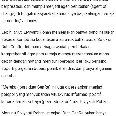
berprestasi, dan mampu menjadi agen perubahan (agent of
change) di tengah masyarakat, khususnya bagi kalangan remaja
itu sendiri," Jelasnya
Lebih lanjut, Elviyanti Pohan menjelaskan bahwa ajang ini bukan
sekadar kompetisi kecantikan atau unjuk bakat biasa. Seleksi
Duta GenRe didesain sebagai wadah pembekalan
komprehensif agar para remaja mampu merencanakan masa
depan dengan matang, menjauhi berbagai perilaku berisiko
seperti pergaulan bebas, pernikahan dini, dan penyalahgunaan
narkoba.
"Mereka ( para duta GenRe) ini juga dipersiapkan menjadi
pelopor yang menyebarkan virus-virus informasi positif
kepada teman sebaya (peer educator)", ujar Elviyanti Pohan.
Menurut Elviyanti Pohan, menjadi Duta GenRe bukan hanya