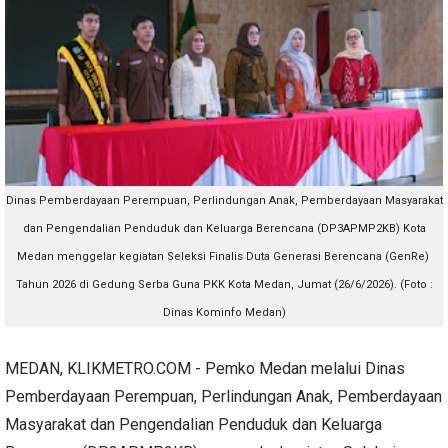
Dinas Pemberdayaan Perempuan, Perlindungan Anak, Pemberdayaan Masyarakat
dan Pengendalian Penduduk dan Keluarga Berencana (DP3APMP2KB) Kota
Medan menggelar kegiatan Seleksi Finalis Duta Generasi Berencana (GenRe)
Tahun 2026 di Gedung Serba Guna PKK Kota Medan, Jumat (26/6/2026). (Foto :
Dinas Kominfo Medan)
MEDAN, KLIKMETRO.COM - Pemko Medan melalui Dinas
Pemberdayaan Perempuan, Perlindungan Anak, Pemberdayaan
Masyarakat dan Pengendalian Penduduk dan Keluarga