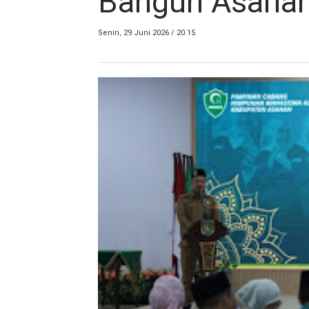
Bangun Asaha
Senin, 29 Juni 2026 / 20.15