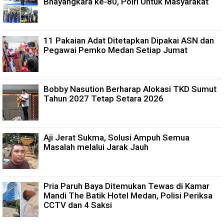
Bhayangkara ke-80, Polri Untuk Masyarakat
11 Pakaian Adat Ditetapkan Dipakai ASN dan
Pegawai Pemko Medan Setiap Jumat
Bobby Nasution Berharap Alokasi TKD Sumut
Tahun 2027 Tetap Setara 2026
Aji Jerat Sukma, Solusi Ampuh Semua
Masalah melalui Jarak Jauh
Pria Paruh Baya Ditemukan Tewas di Kamar
Mandi The Batik Hotel Medan, Polisi Periksa
CCTV dan 4 Saksi