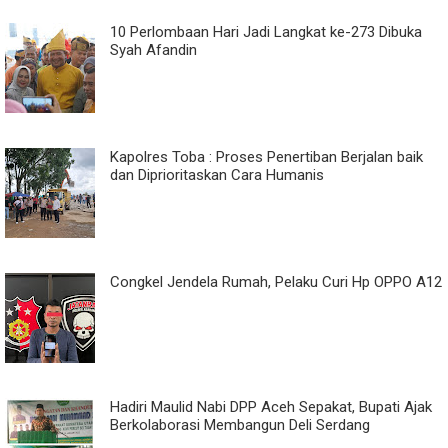
10 Perlombaan Hari Jadi Langkat ke-273 Dibuka
Syah Afandin
Kapolres Toba : Proses Penertiban Berjalan baik
dan Diprioritaskan Cara Humanis
Congkel Jendela Rumah, Pelaku Curi Hp OPPO A12
Hadiri Maulid Nabi DPP Aceh Sepakat, Bupati Ajak
Berkolaborasi Membangun Deli Serdang