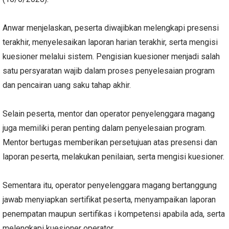
Anwar menjelaskan, peserta diwajibkan melengkapi presensi
terakhir, menyelesaikan laporan harian terakhir, serta mengisi
kuesioner melalui sistem. Pengisian kuesioner menjadi salah
satu persyaratan wajib dalam proses penyelesaian program
dan pencairan uang saku tahap akhir.
Selain peserta, mentor dan operator penyelenggara magang
juga memiliki peran penting dalam penyelesaian program.
Mentor bertugas memberikan persetujuan atas presensi dan
laporan peserta, melakukan penilaian, serta mengisi kuesioner.
Sementara itu, operator penyelenggara magang bertanggung
jawab menyiapkan sertifikat peserta, menyampaikan laporan
penempatan maupun sertifikas i kompetensi apabila ada, serta
melengkapi kuesioner operator.