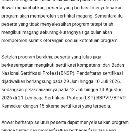
Anwar menambahkan, peserta yang berhasil menyelesaikan
program akan memperoleh sertifikat magang. Sementara itu,
peserta yang tidak menyelesaikan program tetapi telah
mengikuti magang sekurang-kurangnya tiga bulan akan
memperoleh surat k eterangan sesuai ketentuan program.
Setelah program berakhir, peserta yang lulus juga
berkesempatan mengikuti sertifikasi kompetensi dari Badan
Nasional Sertifikasi Profesi (BNSP). Pendaftaran sertifikasi
dijadwalkan berlangsung pada 29 Juni hingga 10 Juli 2026,
sedangkan pelaksanaannya pada 13 Juli hingga 13 Agustus
2026 di 21 Lembaga Sertifikasi Profesi (LSP) BBPVP/BPVP
Kemnaker dengan 15 skema sertifikasi yang tersedia.
Anwar berharap seluruh peserta dapat menyelesaikan program
hingga tuntas dan memanfaatkan berbagai fasilitas yang