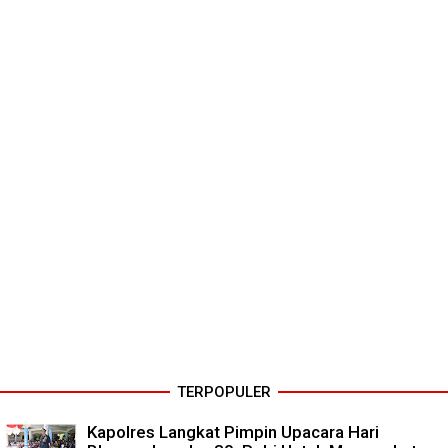
TERPOPULER
Kapolres Langkat Pimpin Upacara Hari