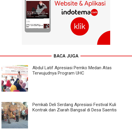
BACA JUGA
Abdul Latif Apresiasi Pemko Medan Atas
Terwujudnya Program UHC
Pemkab Deli Serdang Apresiasi Festival Kuli
Kontrak dan Ziarah Bangsal di Desa Saentis