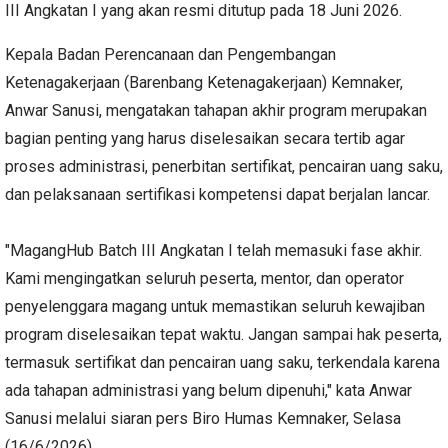
III Angkatan I yang akan resmi ditutup pada 18 Juni 2026.
Kepala Badan Perencanaan dan Pengembangan
Ketenagakerjaan (Barenbang Ketenagakerjaan) Kemnaker,
Anwar Sanusi, mengatakan tahapan akhir program merupakan
bagian penting yang harus diselesaikan secara tertib agar
proses administrasi, penerbitan sertifikat, pencairan uang saku,
dan pelaksanaan sertifikasi kompetensi dapat berjalan lancar.
"MagangHub Batch III Angkatan I telah memasuki fase akhir.
Kami mengingatkan seluruh peserta, mentor, dan operator
penyelenggara magang untuk memastikan seluruh kewajiban
program diselesaikan tepat waktu. Jangan sampai hak peserta,
termasuk sertifikat dan pencairan uang saku, terkendala karena
ada tahapan administrasi yang belum dipenuhi," kata Anwar
Sanusi melalui siaran pers Biro Humas Kemnaker, Selasa
(16/6/2026).