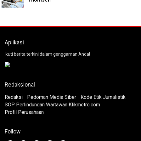
Aplikasi
Ikuti berita terkini dalam genggaman Anda!
Redaksional
Redaksi
Pedoman Media Siber
Kode Etik Jurnalistik
SOP Perlindungan Wartawan Klikmetro.com
Profil Perusahaan
Follow