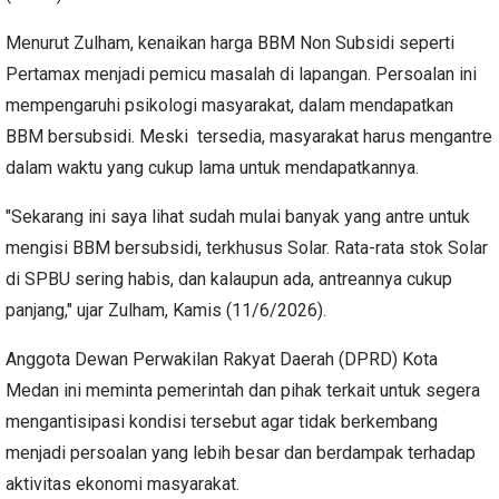
Menurut Zulham, kenaikan harga BBM Non Subsidi seperti
Pertamax menjadi pemicu masalah di lapangan. Persoalan ini
mempengaruhi psikologi masyarakat, dalam mendapatkan
BBM bersubsidi. Meski tersedia, masyarakat harus mengantre
dalam waktu yang cukup lama untuk mendapatkannya.
"Sekarang ini saya lihat sudah mulai banyak yang antre untuk
mengisi BBM bersubsidi, terkhusus Solar. Rata-rata stok Solar
di SPBU sering habis, dan kalaupun ada, antreannya cukup
panjang," ujar Zulham, Kamis (11/6/2026).
Anggota Dewan Perwakilan Rakyat Daerah (DPRD) Kota
Medan ini meminta pemerintah dan pihak terkait untuk segera
mengantisipasi kondisi tersebut agar tidak berkembang
menjadi persoalan yang lebih besar dan berdampak terhadap
aktivitas ekonomi masyarakat.