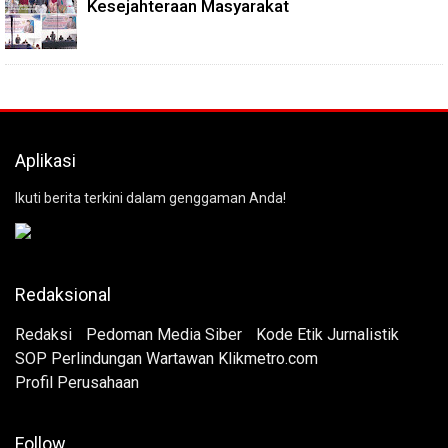
Kesejahteraan Masyarakat
Aplikasi
Ikuti berita terkini dalam genggaman Anda!
Redaksional
Redaksi
Pedoman Media Siber
Kode Etik Jurnalistik
SOP Perlindungan Wartawan Klikmetro.com
Profil Perusahaan
Follow