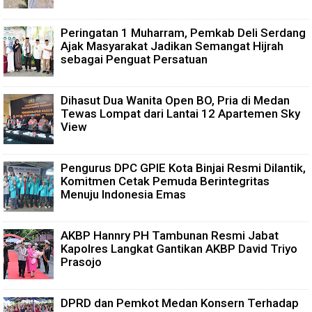
Peringatan 1 Muharram, Pemkab Deli Serdang
Ajak Masyarakat Jadikan Semangat Hijrah
sebagai Penguat Persatuan
Dihasut Dua Wanita Open BO, Pria di Medan
Tewas Lompat dari Lantai 12 Apartemen Sky
View
Pengurus DPC GPIE Kota Binjai Resmi Dilantik,
Komitmen Cetak Pemuda Berintegritas
Menuju Indonesia Emas
AKBP Hannry PH Tambunan Resmi Jabat
Kapolres Langkat Gantikan AKBP David Triyo
Prasojo
DPRD dan Pemkot Medan Konsern Terhadap