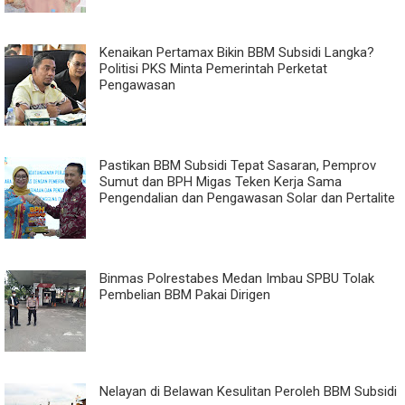
Kenaikan Pertamax Bikin BBM Subsidi Langka?
Politisi PKS Minta Pemerintah Perketat
Pengawasan
Pastikan BBM Subsidi Tepat Sasaran, Pemprov
Sumut dan BPH Migas Teken Kerja Sama
Pengendalian dan Pengawasan Solar dan Pertalite
Binmas Polrestabes Medan Imbau SPBU Tolak
Pembelian BBM Pakai Dirigen
Nelayan di Belawan Kesulitan Peroleh BBM Subsidi