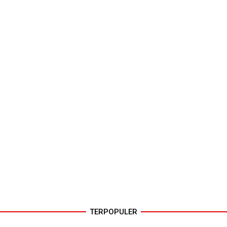
TERPOPULER