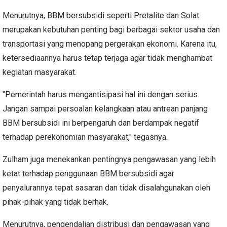
Menurutnya, BBM bersubsidi seperti Pretalite dan Solat
merupakan kebutuhan penting bagi berbagai sektor usaha dan
transportasi yang menopang pergerakan ekonomi. Karena itu,
ketersediaannya harus tetap terjaga agar tidak menghambat
kegiatan masyarakat.
"Pemerintah harus mengantisipasi hal ini dengan serius.
Jangan sampai persoalan kelangkaan atau antrean panjang
BBM bersubsidi ini berpengaruh dan berdampak negatif
terhadap perekonomian masyarakat," tegasnya.
Zulham juga menekankan pentingnya pengawasan yang lebih
ketat terhadap penggunaan BBM bersubsidi agar
penyalurannya tepat sasaran dan tidak disalahgunakan oleh
pihak-pihak yang tidak berhak.
Menurutnya, pengendalian distribusi dan pengawasan yang