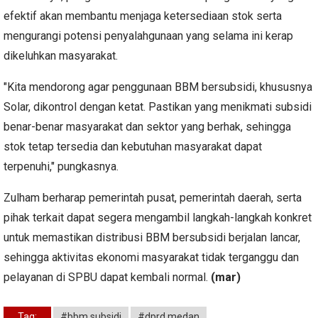
efektif akan membantu menjaga ketersediaan stok serta
mengurangi potensi penyalahgunaan yang selama ini kerap
dikeluhkan masyarakat.
"Kita mendorong agar penggunaan BBM bersubsidi, khususnya
Solar, dikontrol dengan ketat. Pastikan yang menikmati subsidi
benar-benar masyarakat dan sektor yang berhak, sehingga
stok tetap tersedia dan kebutuhan masyarakat dapat
terpenuhi," pungkasnya.
Zulham berharap pemerintah pusat, pemerintah daerah, serta
pihak terkait dapat segera mengambil langkah-langkah konkret
untuk memastikan distribusi BBM bersubsidi berjalan lancar,
sehingga aktivitas ekonomi masyarakat tidak terganggu dan
pelayanan di SPBU dapat kembali normal.
(mar)
Tag:
#bbm subsidi
#dprd medan