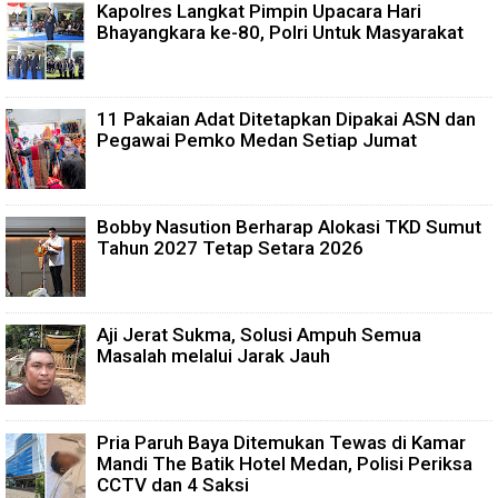
Kapolres Langkat Pimpin Upacara Hari
Bhayangkara ke-80, Polri Untuk Masyarakat
11 Pakaian Adat Ditetapkan Dipakai ASN dan
Pegawai Pemko Medan Setiap Jumat
Bobby Nasution Berharap Alokasi TKD Sumut
Tahun 2027 Tetap Setara 2026
Aji Jerat Sukma, Solusi Ampuh Semua
Masalah melalui Jarak Jauh
Pria Paruh Baya Ditemukan Tewas di Kamar
Mandi The Batik Hotel Medan, Polisi Periksa
CCTV dan 4 Saksi