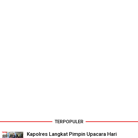
TERPOPULER
Kapolres Langkat Pimpin Upacara Hari