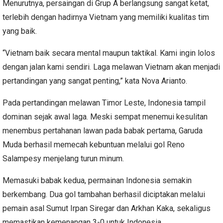
Menurutnya, persaingan di Grup A berlangsung sangat ketat,
terlebih dengan hadirnya Vietnam yang memiliki kualitas tim
yang baik.
“Vietnam baik secara mental maupun taktikal. Kami ingin lolos
dengan jalan kami sendiri. Laga melawan Vietnam akan menjadi
pertandingan yang sangat penting,” kata Nova Arianto.
Pada pertandingan melawan Timor Leste, Indonesia tampil
dominan sejak awal laga. Meski sempat menemui kesulitan
menembus pertahanan lawan pada babak pertama, Garuda
Muda berhasil memecah kebuntuan melalui gol Reno
Salampesy menjelang turun minum.
Memasuki babak kedua, permainan Indonesia semakin
berkembang. Dua gol tambahan berhasil diciptakan melalui
pemain asal Sumut Irpan Siregar dan Arkhan Kaka, sekaligus
memastikan kemenangan 3-0 untuk Indonesia.