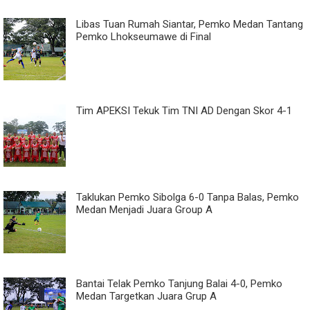
Libas Tuan Rumah Siantar, Pemko Medan Tantang
Pemko Lhokseumawe di Final
Tim APEKSI Tekuk Tim TNI AD Dengan Skor 4-1
Taklukan Pemko Sibolga 6-0 Tanpa Balas, Pemko
Medan Menjadi Juara Group A
Bantai Telak Pemko Tanjung Balai 4-0, Pemko
Medan Targetkan Juara Grup A