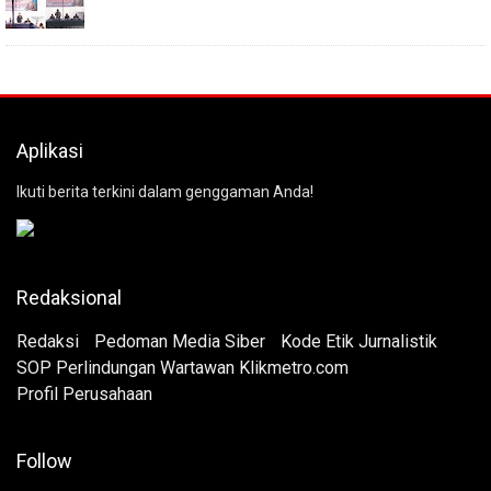
Aplikasi
Ikuti berita terkini dalam genggaman Anda!
Redaksional
Redaksi
Pedoman Media Siber
Kode Etik Jurnalistik
SOP Perlindungan Wartawan Klikmetro.com
Profil Perusahaan
Follow