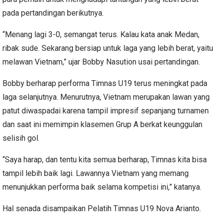
pada pertandingan berikutnya.
“Menang lagi 3-0, semangat terus. Kalau kata anak Medan,
ribak sude. Sekarang bersiap untuk laga yang lebih berat, yaitu
melawan Vietnam,” ujar Bobby Nasution usai pertandingan.
Bobby berharap performa Timnas U19 terus meningkat pada
laga selanjutnya. Menurutnya, Vietnam merupakan lawan yang
patut diwaspadai karena tampil impresif sepanjang turnamen
dan saat ini memimpin klasemen Grup A berkat keunggulan
selisih gol.
“Saya harap, dan tentu kita semua berharap, Timnas kita bisa
tampil lebih baik lagi. Lawannya Vietnam yang memang
menunjukkan performa baik selama kompetisi ini,” katanya.
Hal senada disampaikan Pelatih Timnas U19 Nova Arianto.