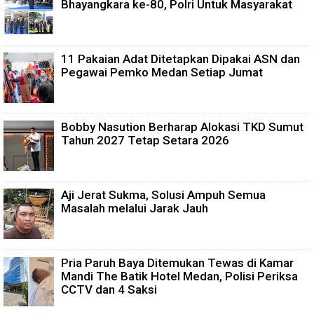
Bhayangkara ke-80, Polri Untuk Masyarakat
11 Pakaian Adat Ditetapkan Dipakai ASN dan
Pegawai Pemko Medan Setiap Jumat
Bobby Nasution Berharap Alokasi TKD Sumut
Tahun 2027 Tetap Setara 2026
Aji Jerat Sukma, Solusi Ampuh Semua
Masalah melalui Jarak Jauh
Pria Paruh Baya Ditemukan Tewas di Kamar
Mandi The Batik Hotel Medan, Polisi Periksa
CCTV dan 4 Saksi