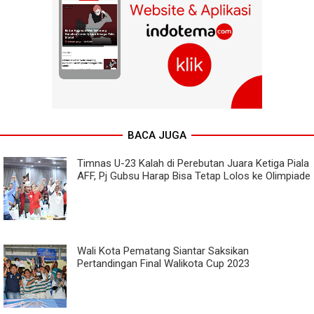
BACA JUGA
Timnas U-23 Kalah di Perebutan Juara Ketiga Piala
AFF, Pj Gubsu Harap Bisa Tetap Lolos ke Olimpiade
Wali Kota Pematang Siantar Saksikan
Pertandingan Final Walikota Cup 2023