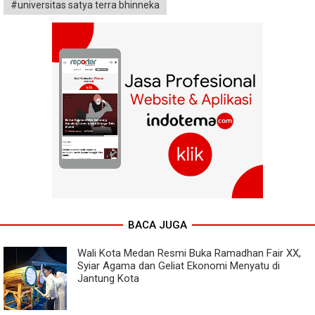
#universitas satya terra bhinneka
BACA JUGA
Wali Kota Medan Resmi Buka Ramadhan Fair XX,
Syiar Agama dan Geliat Ekonomi Menyatu di
Jantung Kota