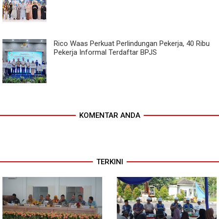
Rico Waas Perkuat Perlindungan Pekerja, 40 Ribu
Pekerja Informal Terdaftar BPJS
KOMENTAR ANDA
TERKINI