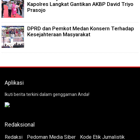
Kapolres Langkat Gantikan AKBP David Triyo
Prasojo
DPRD dan Pemkot Medan Konsern Terhadap
Kesejahteraan Masyarakat
Aplikasi
Ikuti berita terkini dalam genggaman Anda!
Redaksional
Redaksi
Pedoman Media Siber
Kode Etik Jurnalistik