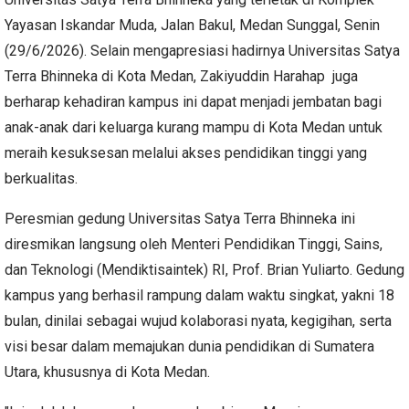
Yayasan Iskandar Muda, Jalan Bakul, Medan Sunggal, Senin
(29/6/2026). Selain mengapresiasi hadirnya Universitas Satya
Terra Bhinneka di Kota Medan, Zakiyuddin Harahap juga
berharap kehadiran kampus ini dapat menjadi jembatan bagi
anak-anak dari keluarga kurang mampu di Kota Medan untuk
meraih kesuksesan melalui akses pendidikan tinggi yang
berkualitas.
Peresmian gedung Universitas Satya Terra Bhinneka ini
diresmikan langsung oleh Menteri Pendidikan Tinggi, Sains,
dan Teknologi (Mendiktisaintek) RI, Prof. Brian Yuliarto. Gedung
kampus yang berhasil rampung dalam waktu singkat, yakni 18
bulan, dinilai sebagai wujud kolaborasi nyata, kegigihan, serta
visi besar dalam memajukan dunia pendidikan di Sumatera
Utara, khususnya di Kota Medan.