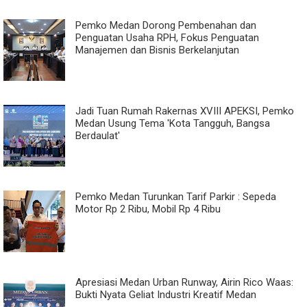
Pemko Medan Dorong Pembenahan dan
Penguatan Usaha RPH, Fokus Penguatan
Manajemen dan Bisnis Berkelanjutan
Jadi Tuan Rumah Rakernas XVIII APEKSI, Pemko
Medan Usung Tema 'Kota Tangguh, Bangsa
Berdaulat'
Pemko Medan Turunkan Tarif Parkir : Sepeda
Motor Rp 2 Ribu, Mobil Rp 4 Ribu
Apresiasi Medan Urban Runway, Airin Rico Waas:
Bukti Nyata Geliat Industri Kreatif Medan