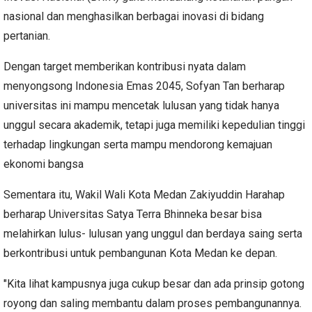
nasional dan menghasilkan berbagai inovasi di bidang
pertanian.
Dengan target memberikan kontribusi nyata dalam
menyongsong Indonesia Emas 2045, Sofyan Tan berharap
universitas ini mampu mencetak lulusan yang tidak hanya
unggul secara akademik, tetapi juga memiliki kepedulian tinggi
terhadap lingkungan serta mampu mendorong kemajuan
ekonomi bangsa
Sementara itu, Wakil Wali Kota Medan Zakiyuddin Harahap
berharap Universitas Satya Terra Bhinneka besar bisa
melahirkan lulus- lulusan yang unggul dan berdaya saing serta
berkontribusi untuk pembangunan Kota Medan ke depan.
"Kita lihat kampusnya juga cukup besar dan ada prinsip gotong
royong dan saling membantu dalam proses pembangunannya.