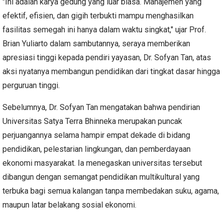
"Ini adalah karya gedung yang luar biasa. Manajemen yang
efektif, efisien, dan gigih terbukti mampu menghasilkan
fasilitas semegah ini hanya dalam waktu singkat," ujar Prof.
Brian Yuliarto dalam sambutannya, seraya memberikan
apresiasi tinggi kepada pendiri yayasan, Dr. Sofyan Tan, atas
aksi nyatanya membangun pendidikan dari tingkat dasar hingga
perguruan tinggi.
Sebelumnya, Dr. Sofyan Tan mengatakan bahwa pendirian
Universitas Satya Terra Bhinneka merupakan puncak
perjuangannya selama hampir empat dekade di bidang
pendidikan, pelestarian lingkungan, dan pemberdayaan
ekonomi masyarakat. Ia menegaskan universitas tersebut
dibangun dengan semangat pendidikan multikultural yang
terbuka bagi semua kalangan tanpa membedakan suku, agama,
maupun latar belakang sosial ekonomi.