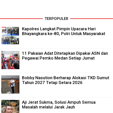
TERPOPULER
Kapolres Langkat Pimpin Upacara Hari
Bhayangkara ke-80, Polri Untuk Masyarakat
11 Pakaian Adat Ditetapkan Dipakai ASN dan
Pegawai Pemko Medan Setiap Jumat
Bobby Nasution Berharap Alokasi TKD Sumut
Tahun 2027 Tetap Setara 2026
Aji Jerat Sukma, Solusi Ampuh Semua
Masalah melalui Jarak Jauh