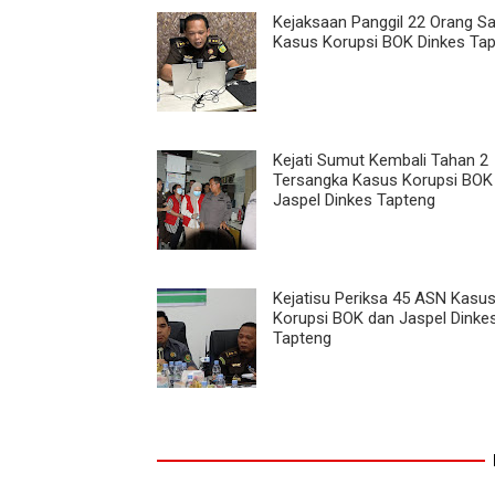
Kejaksaan Panggil 22 Orang Sa
Kasus Korupsi BOK Dinkes Ta
Kejati Sumut Kembali Tahan 2
Tersangka Kasus Korupsi BOK
Jaspel Dinkes Tapteng
Kejatisu Periksa 45 ASN Kasu
Korupsi BOK dan Jaspel Dinke
Tapteng