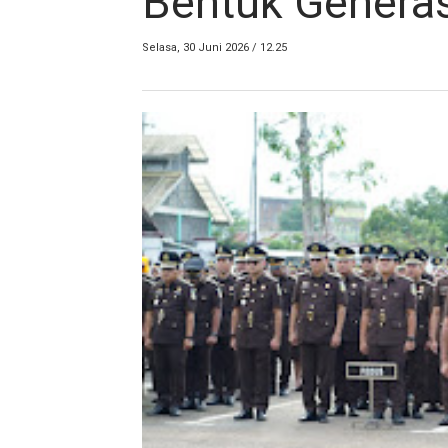
Bentuk Genera
Selasa, 30 Juni 2026 / 12.25