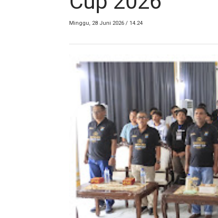
Cup 2026
Minggu, 28 Juni 2026 / 14.24