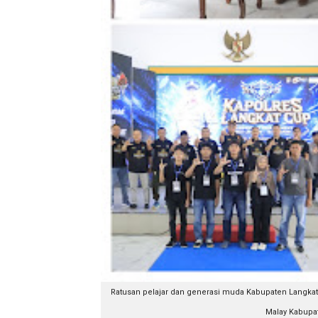
Ratusan pelajar dan generasi muda Kabupaten Langkat 
Malay Kabupate