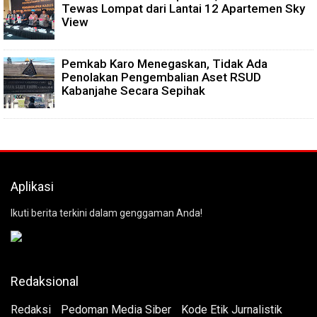
Tewas Lompat dari Lantai 12 Apartemen Sky
View
Pemkab Karo Menegaskan, Tidak Ada
Penolakan Pengembalian Aset RSUD
Kabanjahe Secara Sepihak
Aplikasi
Ikuti berita terkini dalam genggaman Anda!
Redaksional
Redaksi
Pedoman Media Siber
Kode Etik Jurnalistik