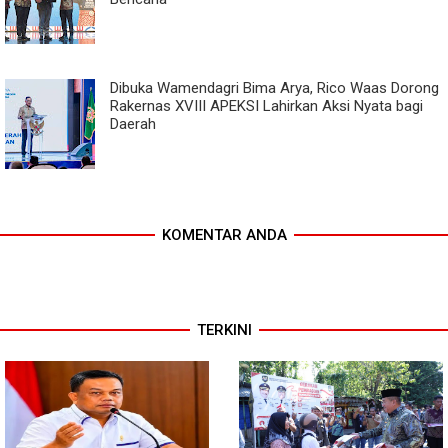
Dibuka Wamendagri Bima Arya, Rico Waas Dorong
Rakernas XVIII APEKSI Lahirkan Aksi Nyata bagi
Daerah
KOMENTAR ANDA
TERKINI