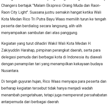
Changers bertajuk "Malam Ekspresi Orang Muda dan Raon-
Raon City Light". Suasana justru semakin hangat ketika Wali
Kota Medan Rico Tri Putra Bayu Waas memilih turun ke tengah
peserta dan berdialog secara langsung, alih-alih
menyampaikan sambutan dari atas panggung.
Kegiatan yang turut dihadiri Wakil Wali Kota Medan H.
Zakiyuddin Harahap, pimpinan perangkat daerah, serta para
delegasi pemuda dari berbagai kota di Indonesia itu diawali
dengan penampilan tari yang menampilkan kekayaan budaya
Nusantara.
Di tengah guyuran hujan, Rico Waas menyapa para peserta dan
berharap kegiatan tersebut tidak hanya menjadi wadah
menambah pengetahuan, tetapi juga mempererat persahabatan
antarpemuda dari berbagai daerah.