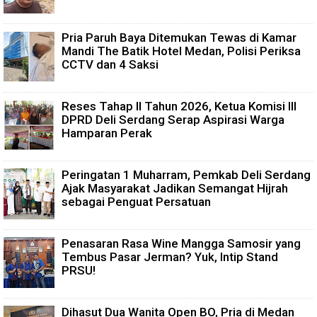
Pria Paruh Baya Ditemukan Tewas di Kamar
Mandi The Batik Hotel Medan, Polisi Periksa
CCTV dan 4 Saksi
Reses Tahap II Tahun 2026, Ketua Komisi III
DPRD Deli Serdang Serap Aspirasi Warga
Hamparan Perak
Peringatan 1 Muharram, Pemkab Deli Serdang
Ajak Masyarakat Jadikan Semangat Hijrah
sebagai Penguat Persatuan
Penasaran Rasa Wine Mangga Samosir yang
Tembus Pasar Jerman? Yuk, Intip Stand
PRSU!
Dihasut Dua Wanita Open BO, Pria di Medan