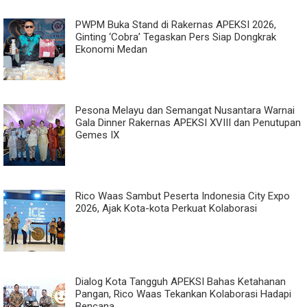
PWPM Buka Stand di Rakernas APEKSI 2026,
Ginting ‘Cobra’ Tegaskan Pers Siap Dongkrak
Ekonomi Medan
Pesona Melayu dan Semangat Nusantara Warnai
Gala Dinner Rakernas APEKSI XVIII dan Penutupan
Gemes IX
Rico Waas Sambut Peserta Indonesia City Expo
2026, Ajak Kota-kota Perkuat Kolaborasi
Dialog Kota Tangguh APEKSI Bahas Ketahanan
Pangan, Rico Waas Tekankan Kolaborasi Hadapi
Bencana