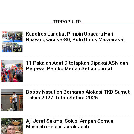
TERPOPULER
Kapolres Langkat Pimpin Upacara Hari
Bhayangkara ke-80, Polri Untuk Masyarakat
11 Pakaian Adat Ditetapkan Dipakai ASN dan
Pegawai Pemko Medan Setiap Jumat
Bobby Nasution Berharap Alokasi TKD Sumut
Tahun 2027 Tetap Setara 2026
Aji Jerat Sukma, Solusi Ampuh Semua
Masalah melalui Jarak Jauh