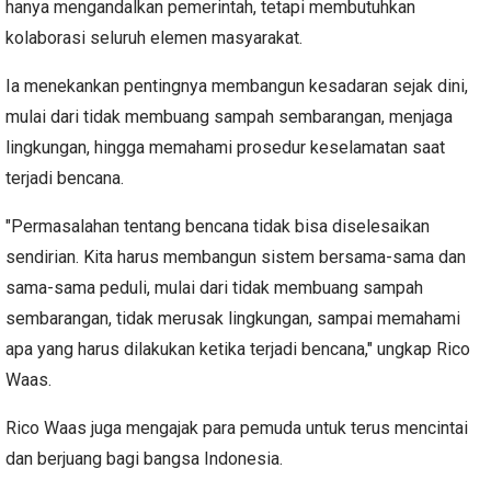
hanya mengandalkan pemerintah, tetapi membutuhkan
kolaborasi seluruh elemen masyarakat.
Ia menekankan pentingnya membangun kesadaran sejak dini,
mulai dari tidak membuang sampah sembarangan, menjaga
lingkungan, hingga memahami prosedur keselamatan saat
terjadi bencana.
"Permasalahan tentang bencana tidak bisa diselesaikan
sendirian. Kita harus membangun sistem bersama-sama dan
sama-sama peduli, mulai dari tidak membuang sampah
sembarangan, tidak merusak lingkungan, sampai memahami
apa yang harus dilakukan ketika terjadi bencana," ungkap Rico
Waas.
Rico Waas juga mengajak para pemuda untuk terus mencintai
dan berjuang bagi bangsa Indonesia.