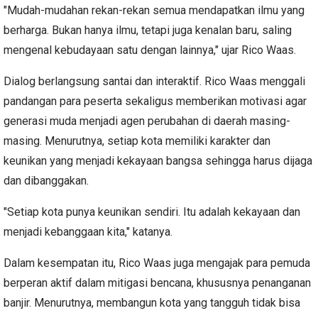
"Mudah-mudahan rekan-rekan semua mendapatkan ilmu yang
berharga. Bukan hanya ilmu, tetapi juga kenalan baru, saling
mengenal kebudayaan satu dengan lainnya," ujar Rico Waas.
Dialog berlangsung santai dan interaktif. Rico Waas menggali
pandangan para peserta sekaligus memberikan motivasi agar
generasi muda menjadi agen perubahan di daerah masing-
masing. Menurutnya, setiap kota memiliki karakter dan
keunikan yang menjadi kekayaan bangsa sehingga harus dijaga
dan dibanggakan.
"Setiap kota punya keunikan sendiri. Itu adalah kekayaan dan
menjadi kebanggaan kita," katanya.
Dalam kesempatan itu, Rico Waas juga mengajak para pemuda
berperan aktif dalam mitigasi bencana, khususnya penanganan
banjir. Menurutnya, membangun kota yang tangguh tidak bisa