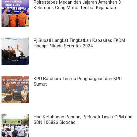
Polrestabes Medan dan Jajaran Amankan 3
Kelompok Geng Motor Terlibat Kejahatan
Pj Bupati Langkat Tingkatkan Kapasitas FKDM
Hadapi Pilkada Serentak 2024
KPU Batubara Terima Penghargaan dari KPU
Sumut
Hari Ketahanan Pangan, Pj Bupati Tinjau GPM dan
SDN 106826 Sidodadi