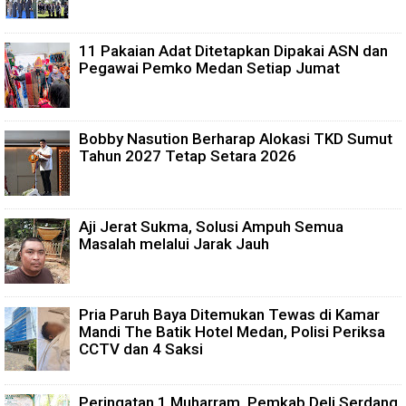
11 Pakaian Adat Ditetapkan Dipakai ASN dan
Pegawai Pemko Medan Setiap Jumat
Bobby Nasution Berharap Alokasi TKD Sumut
Tahun 2027 Tetap Setara 2026
Aji Jerat Sukma, Solusi Ampuh Semua
Masalah melalui Jarak Jauh
Pria Paruh Baya Ditemukan Tewas di Kamar
Mandi The Batik Hotel Medan, Polisi Periksa
CCTV dan 4 Saksi
Peringatan 1 Muharram, Pemkab Deli Serdang