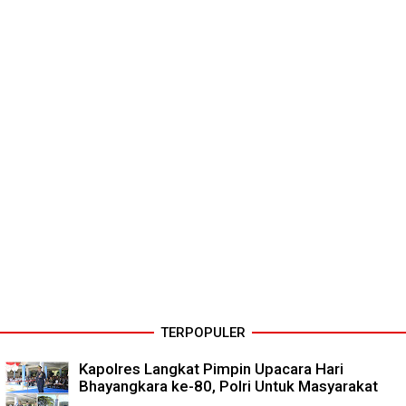
TERPOPULER
Kapolres Langkat Pimpin Upacara Hari
Bhayangkara ke-80, Polri Untuk Masyarakat