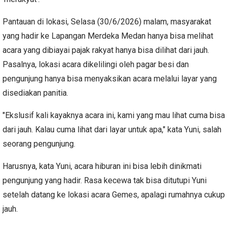
Pantauan di lokasi, Selasa (30/6/2026) malam, masyarakat
yang hadir ke Lapangan Merdeka Medan hanya bisa melihat
acara yang dibiayai pajak rakyat hanya bisa dilihat dari jauh.
Pasalnya, lokasi acara dikelilingi oleh pagar besi dan
pengunjung hanya bisa menyaksikan acara melalui layar yang
disediakan panitia.
"Ekslusif kali kayaknya acara ini, kami yang mau lihat cuma bisa
dari jauh. Kalau cuma lihat dari layar untuk apa," kata Yuni, salah
seorang pengunjung.
Harusnya, kata Yuni, acara hiburan ini bisa lebih dinikmati
pengunjung yang hadir. Rasa kecewa tak bisa ditutupi Yuni
setelah datang ke lokasi acara Gemes, apalagi rumahnya cukup
jauh.