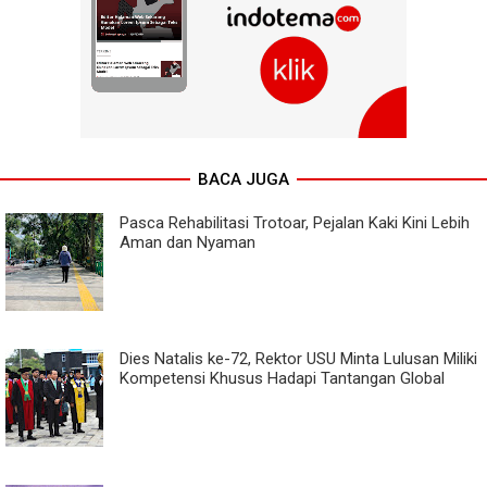
BACA JUGA
Pasca Rehabilitasi Trotoar, Pejalan Kaki Kini Lebih
Aman dan Nyaman
Dies Natalis ke-72, Rektor USU Minta Lulusan Miliki
Kompetensi Khusus Hadapi Tantangan Global