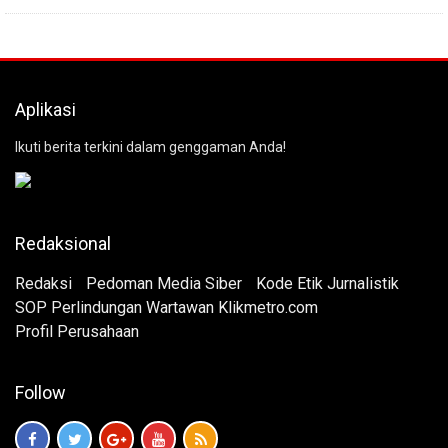
Aplikasi
Ikuti berita terkini dalam genggaman Anda!
Redaksional
Redaksi
Pedoman Media Siber
Kode Etik Jurnalistik
SOP Perlindungan Wartawan Klikmetro.com
Profil Perusahaan
Follow