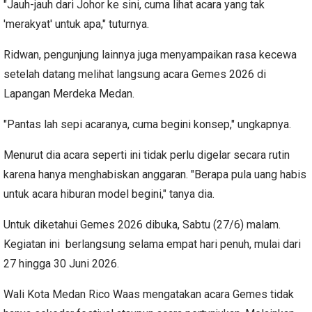
"Jauh-jauh dari Johor ke sini, cuma lihat acara yang tak
'merakyat' untuk apa," tuturnya.
Ridwan, pengunjung lainnya juga menyampaikan rasa kecewa
setelah datang melihat langsung acara Gemes 2026 di
Lapangan Merdeka Medan.
"Pantas lah sepi acaranya, cuma begini konsep," ungkapnya.
Menurut dia acara seperti ini tidak perlu digelar secara rutin
karena hanya menghabiskan anggaran. "Berapa pula uang habis
untuk acara hiburan model begini," tanya dia.
Untuk diketahui Gemes 2026 dibuka, Sabtu (27/6) malam.
Kegiatan ini berlangsung selama empat hari penuh, mulai dari
27 hingga 30 Juni 2026.
Wali Kota Medan Rico Waas mengatakan acara Gemes tidak