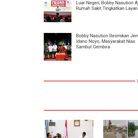
Luar Negeri, Bobby Nasution A
Rumah Sakit Tingkatkan Laya
Bobby Nasution Resmikan Je
Idano Noyo, Masyarakat Nias
Sambut Gembira