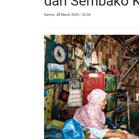
dan Sembako K
Kamis, 28 Maret 2024 / 22.04