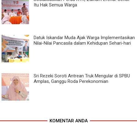
Itu Hak Semua Warga
Datuk Iskandar Muda Ajak Warga Implementasikan
Nilai-Nilai Pancasila dalam Kehidupan Sehari-hari
Sri Rezeki Soroti Antrean Truk Mengular di SPBU
Amplas, Ganggu Roda Perekonomian
KOMENTAR ANDA