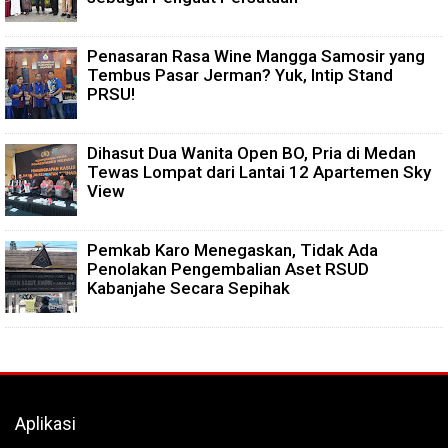
Penasaran Rasa Wine Mangga Samosir yang
Tembus Pasar Jerman? Yuk, Intip Stand
PRSU!
Dihasut Dua Wanita Open BO, Pria di Medan
Tewas Lompat dari Lantai 12 Apartemen Sky
View
Pemkab Karo Menegaskan, Tidak Ada
Penolakan Pengembalian Aset RSUD
Kabanjahe Secara Sepihak
Aplikasi