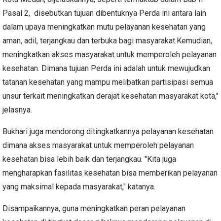
Pasal 2, disebutkan tujuan dibentuknya Perda ini antara lain
dalam upaya meningkatkan mutu pelayanan kesehatan yang
aman, adil, terjangkau dan terbuka bagi masyarakat.Kemudian,
meningkatkan akses masyarakat untuk memperoleh pelayanan
kesehatan. Dimana tujuan Perda ini adalah untuk mewujudkan
tatanan kesehatan yang mampu melibatkan partisipasi semua
unsur terkait meningkatkan derajat kesehatan masyarakat kota,"
jelasnya.
Bukhari juga mendorong ditingkatkannya pelayanan kesehatan
dimana akses masyarakat untuk memperoleh pelayanan
kesehatan bisa lebih baik dan terjangkau. "Kita juga
mengharapkan fasilitas kesehatan bisa memberikan pelayanan
yang maksimal kepada masyarakat," katanya.
Disampaikannya, guna meningkatkan peran pelayanan