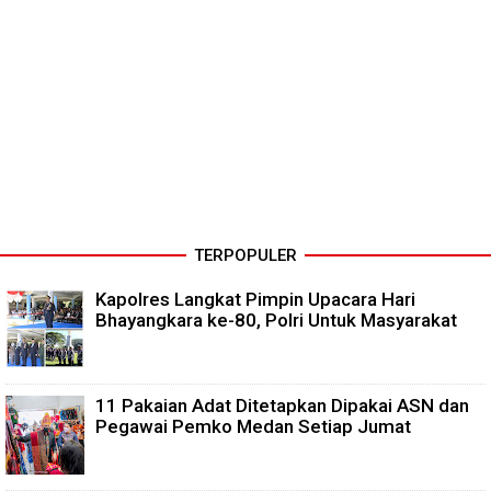
TERPOPULER
Kapolres Langkat Pimpin Upacara Hari
Bhayangkara ke-80, Polri Untuk Masyarakat
11 Pakaian Adat Ditetapkan Dipakai ASN dan
Pegawai Pemko Medan Setiap Jumat