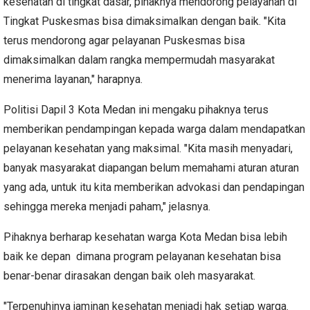
kesehatan di tingkat dasar, pihaknya mendorong pelayanan di
Tingkat Puskesmas bisa dimaksimalkan dengan baik. "Kita
terus mendorong agar pelayanan Puskesmas bisa
dimaksimalkan dalam rangka mempermudah masyarakat
menerima layanan," harapnya.
Politisi Dapil 3 Kota Medan ini mengaku pihaknya terus
memberikan pendampingan kepada warga dalam mendapatkan
pelayanan kesehatan yang maksimal. "Kita masih menyadari,
banyak masyarakat diapangan belum memahami aturan aturan
yang ada, untuk itu kita memberikan advokasi dan pendapingan
sehingga mereka menjadi paham," jelasnya.
Pihaknya berharap kesehatan warga Kota Medan bisa lebih
baik ke depan dimana program pelayanan kesehatan bisa
benar-benar dirasakan dengan baik oleh masyarakat.
"Terpenuhinya jaminan kesehatan menjadi hak setiap warga.