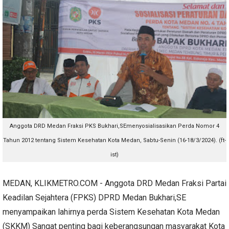
Anggota DRD Medan Fraksi PKS Bukhari,SEmenyosialisasikan Perda Nomor 4
Tahun 2012 tentang Sistem Kesehatan Kota Medan, Sabtu-Senin (16-18/3/2024). (ft-
ist)
MEDAN, KLIKMETRO.COM - Anggota DRD Medan Fraksi Partai
Keadilan Sejahtera (FPKS) DPRD Medan Bukhari,SE
menyampaikan lahirnya perda Sistem Kesehatan Kota Medan
(SKKM) Sangat penting bagi keberangsungan masyarakat Kota