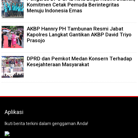
Komitmen Cetak Pemuda Berintegritas
Menuju Indonesia Emas
AKBP Hannry PH Tambunan Resmi Jabat
Kapolres Langkat Gantikan AKBP David Triyo
Prasojo
DPRD dan Pemkot Medan Konsern Terhadap
Kesejahteraan Masyarakat
Aplikasi
Ikuti berita terkini dalam genggaman Anda!