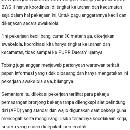
BWS II hanya koordinasi di tingkat kelurahan dan kecamatan
saja dalam hal pekerjaan ini. Untuk pagu anggarannya kecil dan
dikerjakan secara swakelola.
”Ini pekerjaan kecil bang, cuma 30 meter saja, dikerjakan
swakelola, koordinasi kita hanya tingkat kelurahan dan
kecamatan, tidak sampai ke PUPR Daerah” ujarnya.
Tobing juga enggan menjawab pertanyaan wartawan terkait
papan informasi yang tidak dipasang dan hanya mengatakan ini
pekerjaan swakelola saja, bilangnya.
Sementara itu, dilokasi pekerjaan terlihat para pekerja
pemasangan bronjong bekerja tanpa dilengkapi alat pelindung
diri (APD) yang standar dan wajib digunakan saat bekerja guna
mencegah serta mengurangi risiko terjadinya kecelakaan kerja,
seperti yang sudah disepakati pemerintah.