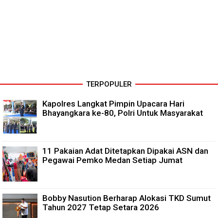
TERPOPULER
Kapolres Langkat Pimpin Upacara Hari
Bhayangkara ke-80, Polri Untuk Masyarakat
11 Pakaian Adat Ditetapkan Dipakai ASN dan
Pegawai Pemko Medan Setiap Jumat
Bobby Nasution Berharap Alokasi TKD Sumut
Tahun 2027 Tetap Setara 2026