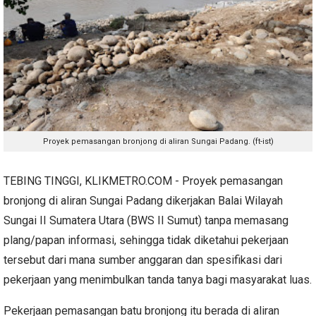
Proyek pemasangan bronjong di aliran Sungai Padang. (ft-ist)
TEBING TINGGI, KLIKMETRO.COM - Proyek pemasangan
bronjong di aliran Sungai Padang dikerjakan Balai Wilayah
Sungai II Sumatera Utara (BWS II Sumut) tanpa memasang
plang/papan informasi, sehingga tidak diketahui pekerjaan
tersebut dari mana sumber anggaran dan spesifikasi dari
pekerjaan yang menimbulkan tanda tanya bagi masyarakat luas.
Pekerjaan pemasangan batu bronjong itu berada di aliran