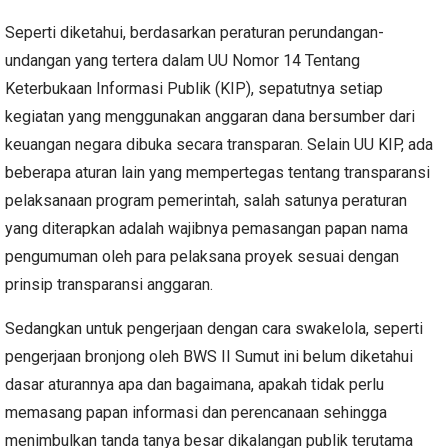
Seperti diketahui, berdasarkan peraturan perundangan-
undangan yang tertera dalam UU Nomor 14 Tentang
Keterbukaan Informasi Publik (KIP), sepatutnya setiap
kegiatan yang menggunakan anggaran dana bersumber dari
keuangan negara dibuka secara transparan. Selain UU KIP, ada
beberapa aturan lain yang mempertegas tentang transparansi
pelaksanaan program pemerintah, salah satunya peraturan
yang diterapkan adalah wajibnya pemasangan papan nama
pengumuman oleh para pelaksana proyek sesuai dengan
prinsip transparansi anggaran.
Sedangkan untuk pengerjaan dengan cara swakelola, seperti
pengerjaan bronjong oleh BWS II Sumut ini belum diketahui
dasar aturannya apa dan bagaimana, apakah tidak perlu
memasang papan informasi dan perencanaan sehingga
menimbulkan tanda tanya besar dikalangan publik terutama