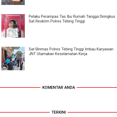
Pelaku Perampas Tas Ibu Rumah Tangga Diringkus
Sat Reskrim Polres Tebing Tinggi
Sat Binmas Polres Tebing Tinggi Imbau Karyawan
JNT Utamakan Keselamatan Kerja
KOMENTAR ANDA
TERKINI