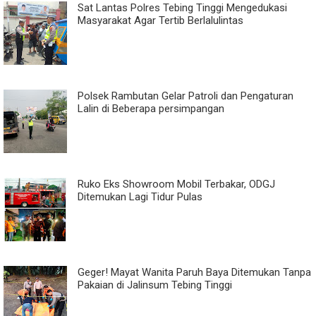
Sat Lantas Polres Tebing Tinggi Mengedukasi
Masyarakat Agar Tertib Berlalulintas
Polsek Rambutan Gelar Patroli dan Pengaturan
Lalin di Beberapa persimpangan
Ruko Eks Showroom Mobil Terbakar, ODGJ
Ditemukan Lagi Tidur Pulas
Geger! Mayat Wanita Paruh Baya Ditemukan Tanpa
Pakaian di Jalinsum Tebing Tinggi