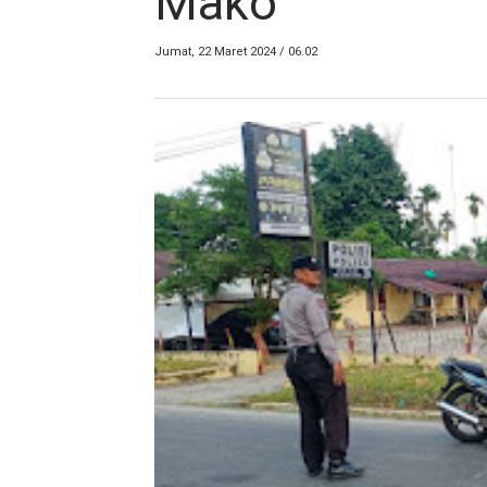
Mako
Jumat, 22 Maret 2024 / 06.02