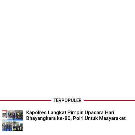
TERPOPULER
Kapolres Langkat Pimpin Upacara Hari
Bhayangkara ke-80, Polri Untuk Masyarakat