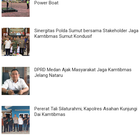
Power Boat
Sinergitas Polda Sumut bersama Stakeholder Jaga
Kamtibmas Sumut Kondusif
DPRD Medan Ajak Masyarakat Jaga Kamtibmas
Jelang Nataru
Pererat Tali Silaturahmi, Kapolres Asahan Kunjungi
Dai Kamtibmas