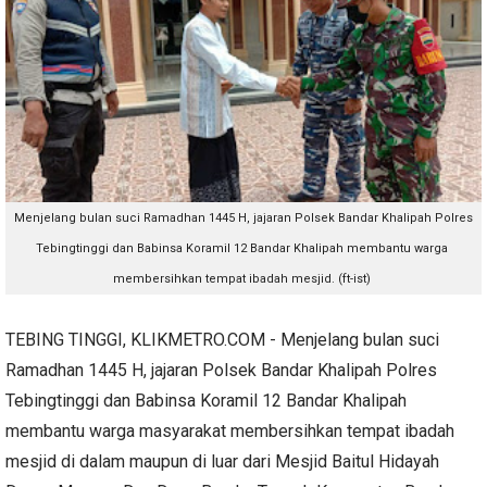
Menjelang bulan suci Ramadhan 1445 H, jajaran Polsek Bandar Khalipah Polres
Tebingtinggi dan Babinsa Koramil 12 Bandar Khalipah membantu warga
membersihkan tempat ibadah mesjid. (ft-ist)
TEBING TINGGI, KLIKMETRO.COM - Menjelang bulan suci
Ramadhan 1445 H, jajaran Polsek Bandar Khalipah Polres
Tebingtinggi dan Babinsa Koramil 12 Bandar Khalipah
membantu warga masyarakat membersihkan tempat ibadah
mesjid di dalam maupun di luar dari Mesjid Baitul Hidayah