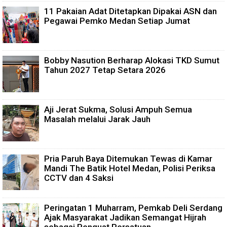
11 Pakaian Adat Ditetapkan Dipakai ASN dan
Pegawai Pemko Medan Setiap Jumat
Bobby Nasution Berharap Alokasi TKD Sumut
Tahun 2027 Tetap Setara 2026
Aji Jerat Sukma, Solusi Ampuh Semua
Masalah melalui Jarak Jauh
Pria Paruh Baya Ditemukan Tewas di Kamar
Mandi The Batik Hotel Medan, Polisi Periksa
CCTV dan 4 Saksi
Peringatan 1 Muharram, Pemkab Deli Serdang
Ajak Masyarakat Jadikan Semangat Hijrah