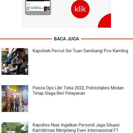
BACA JUGA
Kapolsek Percut Sei Tuan Sambangi Pos Kamling
Pasca Ops Lilin Toba 2022, Polrestabes Medan
Tetap Siaga Beri Pelayanan
Kapolres Nias Ingatkan Personil Jaga Situasi
Kamtibmas Menjelang Even Internasional F1