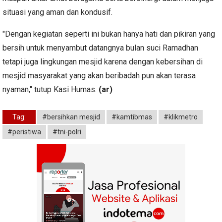
situasi yang aman dan kondusif.
"Dengan kegiatan seperti ini bukan hanya hati dan pikiran yang
bersih untuk menyambut datangnya bulan suci Ramadhan
tetapi juga lingkungan mesjid karena dengan kebersihan di
mesjid masyarakat yang akan beribadah pun akan terasa
nyaman," tutup Kasi Humas.
(ar)
Tag:
#bersihkan mesjid
#kamtibmas
#klikmetro
#peristiwa
#tni-polri