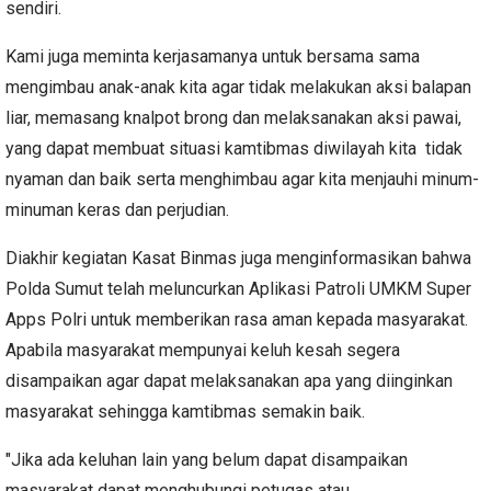
sendiri.
Kami juga meminta kerjasamanya untuk bersama sama
mengimbau anak-anak kita agar tidak melakukan aksi balapan
liar, memasang knalpot brong dan melaksanakan aksi pawai,
yang dapat membuat situasi kamtibmas diwilayah kita tidak
nyaman dan baik serta menghimbau agar kita menjauhi minum-
minuman keras dan perjudian.
Diakhir kegiatan Kasat Binmas juga menginformasikan bahwa
Polda Sumut telah meluncurkan Aplikasi Patroli UMKM Super
Apps Polri untuk memberikan rasa aman kepada masyarakat.
Apabila masyarakat mempunyai keluh kesah segera
disampaikan agar dapat melaksanakan apa yang diinginkan
masyarakat sehingga kamtibmas semakin baik.
"Jika ada keluhan lain yang belum dapat disampaikan
masyarakat dapat menghubungi petugas atau