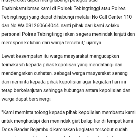
Bhabinkamtibmas kami di Polsek Tebingtinggi atau Polres
Tebingtinggi yang dapat dihubungi melalui No Call Center 110
dan No Wa 081260664044, nanti pihak dari kami selaku
personel Polres Tebingtinggi akan segera menindak lanjuti dan
merespon keluhan dari warga tersebut," ujarnya.
Lewat kesempatan itu warga masyarakat mengucapkan
teimakasih kepada pihak kepolisan yang mendatangi dan
mendengarkan curhatan, sebagai warga masyarakat senang
dan meminta kepada pihak kepolisian agar kegiatan hari ini
tetap berkelanjutan sehingga hubungan antara kepolisian dan
warga dapat bersinergi.
"Kami meminta tolong kepada pihak kepolisian membantu kami
untuk menghadapi dan menindak giat balap liar di tempat kami
Desa Bandar Bejambu dikarenakan kegiatan tersebut sudah