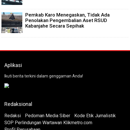
Pemkab Karo Menegaskan, Tidak Ada
Penolakan Pengembalian Aset RSUD
Kabanjahe Secara Sepihak
Aplikasi
Ikuti berita terkini dalam genggaman Anda!
Redaksional
Redaksi
Pedoman Media Siber
Kode Etik Jurnalistik
SOP Perlindungan Wartawan Klikmetro.com
Profil Perusahaan