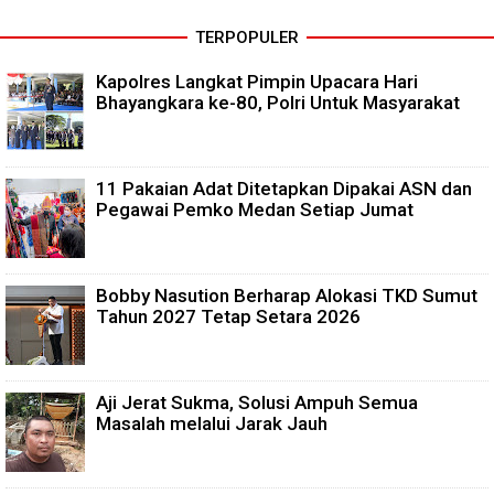
TERPOPULER
Kapolres Langkat Pimpin Upacara Hari
Bhayangkara ke-80, Polri Untuk Masyarakat
11 Pakaian Adat Ditetapkan Dipakai ASN dan
Pegawai Pemko Medan Setiap Jumat
Bobby Nasution Berharap Alokasi TKD Sumut
Tahun 2027 Tetap Setara 2026
Aji Jerat Sukma, Solusi Ampuh Semua
Masalah melalui Jarak Jauh