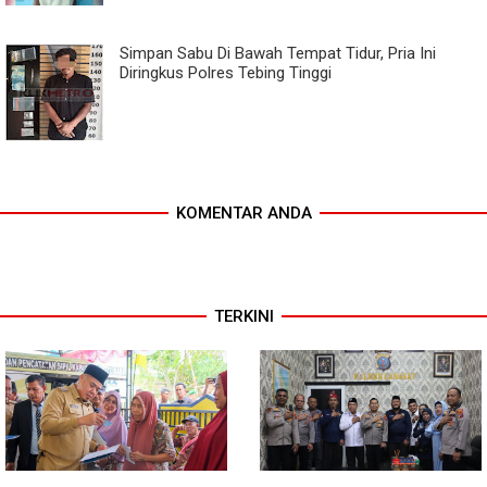
Simpan Sabu Di Bawah Tempat Tidur, Pria Ini
Diringkus Polres Tebing Tinggi
KOMENTAR ANDA
TERKINI