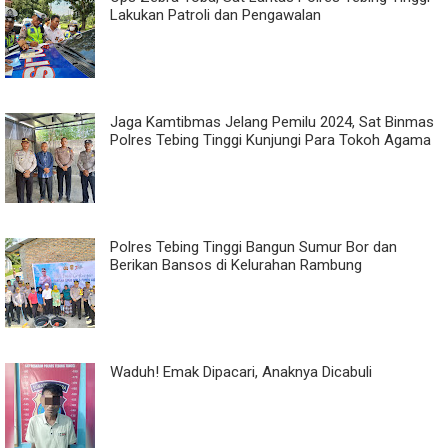
Lakukan Patroli dan Pengawalan
Jaga Kamtibmas Jelang Pemilu 2024, Sat Binmas
Polres Tebing Tinggi Kunjungi Para Tokoh Agama
Polres Tebing Tinggi Bangun Sumur Bor dan
Berikan Bansos di Kelurahan Rambung
Waduh! Emak Dipacari, Anaknya Dicabuli