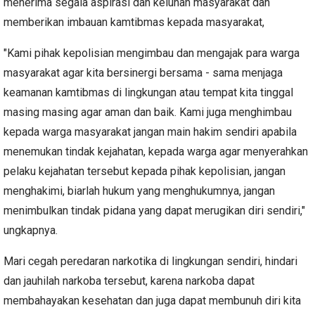
menerima segala aspirasi dan keluhan masyarakat dan
memberikan imbauan kamtibmas kepada masyarakat,
"Kami pihak kepolisian mengimbau dan mengajak para warga
masyarakat agar kita bersinergi bersama - sama menjaga
keamanan kamtibmas di lingkungan atau tempat kita tinggal
masing masing agar aman dan baik. Kami juga menghimbau
kepada warga masyarakat jangan main hakim sendiri apabila
menemukan tindak kejahatan, kepada warga agar menyerahkan
pelaku kejahatan tersebut kepada pihak kepolisian, jangan
menghakimi, biarlah hukum yang menghukumnya, jangan
menimbulkan tindak pidana yang dapat merugikan diri sendiri,"
ungkapnya.
Mari cegah peredaran narkotika di lingkungan sendiri, hindari
dan jauhilah narkoba tersebut, karena narkoba dapat
membahayakan kesehatan dan juga dapat membunuh diri kita