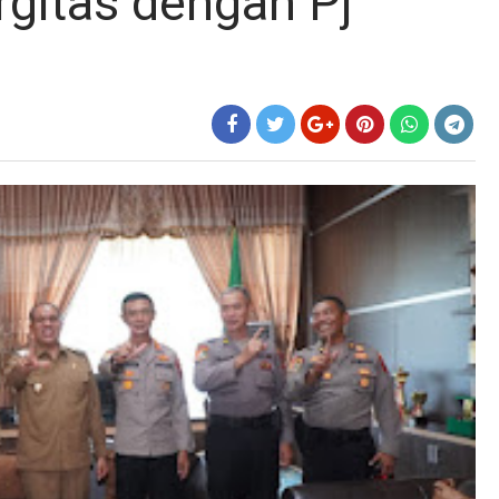
gitas dengan Pj