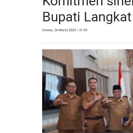
Komitmen siner
Bupati Langkat
Selasa, 26 Maret 2024 / 21.09