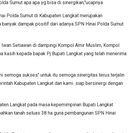
olda Sumut apa apa yg bisa di sinergikan,"ucapnya.
nai Polda Sumut di Kabupaten Langkat merupakan
a banyak dampak positif dari adanya SPN Hinai Polda Sumut
 Iwan Setiawan di dampingi Kompol Amir Muslim, Kompol
a kasih kepada bapak Pj Bupati Langkat yang telah menerima
ni semoga sukses" untuk itu semoga sinergitas terus terjalin
rintah Kabupaten Langkat dan kami siap bersinergi dengan
aten Langkat pada masa kepemimpinan Bupati Langkat
ibahkan tanah seluas 38 ha guna pembangunan SPN Hinai