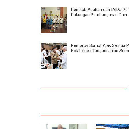
Pemkab Asahan dan IAIDU Per
Dukungan Pembangunan Daer
Pemprov Sumut Ajak Semua P
Kolaborasi Tangani Jalan Sum