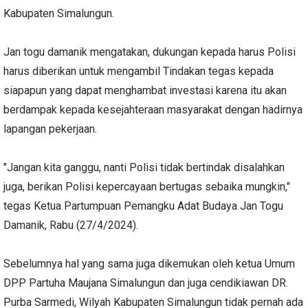
Kabupaten Simalungun.
Jan togu damanik mengatakan, dukungan kepada harus Polisi
harus diberikan untuk mengambil Tindakan tegas kepada
siapapun yang dapat menghambat investasi karena itu akan
berdampak kepada kesejahteraan masyarakat dengan hadirnya
lapangan pekerjaan.
"Jangan kita ganggu, nanti Polisi tidak bertindak disalahkan
juga, berikan Polisi kepercayaan bertugas sebaika mungkin,"
tegas Ketua Partumpuan Pemangku Adat Budaya Jan Togu
Damanik, Rabu (27/4/2024).
Sebelumnya hal yang sama juga dikemukan oleh ketua Umum
DPP Partuha Maujana Simalungun dan juga cendikiawan DR.
Purba Sarmedi, Wilyah Kabupaten Simalungun tidak pernah ada