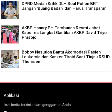
DPRD Medan Kritik DLH Soal Pohon BRT:
Jangan 'Buang Badan' dan Harus Transparan!
AKBP Hannry PH Tambunan Resmi Jabat
Kapolres Langkat Gantikan AKBP David Triyo
Prasojo
Bobby Nasution Bantu Akomodasi Pasien
Leukemia dan Kanker Tiroid Saat Tinjau RSUD
Thomsen
Aplikasi
Ikuti berita terkini dalam genggaman Anda!