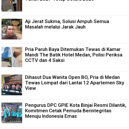
Aji Jerat Sukma, Solusi Ampuh Semua
Masalah melalui Jarak Jauh
Pria Paruh Baya Ditemukan Tewas di Kamar
Mandi The Batik Hotel Medan, Polisi Periksa
CCTV dan 4 Saksi
Dihasut Dua Wanita Open BO, Pria di Medan
Tewas Lompat dari Lantai 12 Apartemen Sky
View
Pengurus DPC GPIE Kota Binjai Resmi Dilantik,
Komitmen Cetak Pemuda Berintegritas
Menuju Indonesia Emas