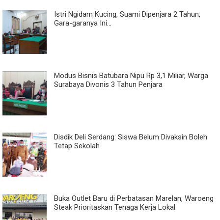
Istri Ngidam Kucing, Suami Dipenjara 2 Tahun,
Gara-garanya Ini...
Modus Bisnis Batubara Nipu Rp 3,1 Miliar, Warga
Surabaya Divonis 3 Tahun Penjara
Disdik Deli Serdang: Siswa Belum Divaksin Boleh
Tetap Sekolah
Buka Outlet Baru di Perbatasan Marelan, Waroeng
Steak Prioritaskan Tenaga Kerja Lokal