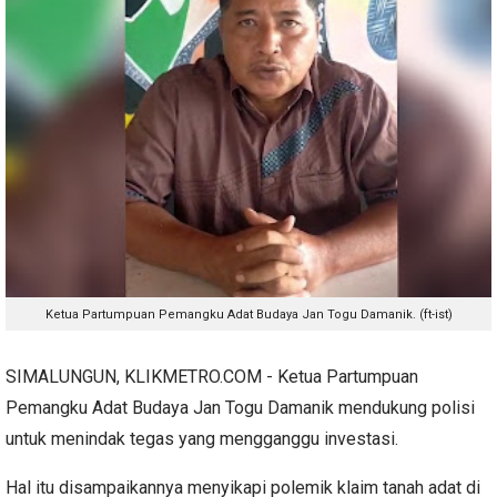
Ketua Partumpuan Pemangku Adat Budaya Jan Togu Damanik. (ft-ist)
SIMALUNGUN, KLIKMETRO.COM - Ketua Partumpuan
Pemangku Adat Budaya Jan Togu Damanik mendukung polisi
untuk menindak tegas yang mengganggu investasi.
Hal itu disampaikannya menyikapi polemik klaim tanah adat di