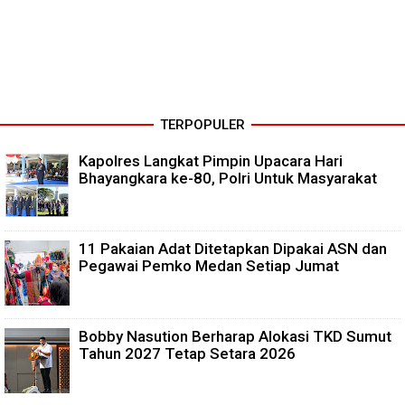
TERPOPULER
Kapolres Langkat Pimpin Upacara Hari
Bhayangkara ke-80, Polri Untuk Masyarakat
11 Pakaian Adat Ditetapkan Dipakai ASN dan
Pegawai Pemko Medan Setiap Jumat
Bobby Nasution Berharap Alokasi TKD Sumut
Tahun 2027 Tetap Setara 2026