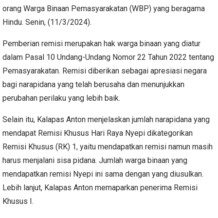
orang Warga Binaan Pemasyarakatan (WBP) yang beragama
Hindu. Senin, (11/3/2024).
Pemberian remisi merupakan hak warga binaan yang diatur
dalam Pasal 10 Undang-Undang Nomor 22 Tahun 2022 tentang
Pemasyarakatan. Remisi diberikan sebagai apresiasi negara
bagi narapidana yang telah berusaha dan menunjukkan
perubahan perilaku yang lebih baik.
Selain itu, Kalapas Anton menjelaskan jumlah narapidana yang
mendapat Remisi Khusus Hari Raya Nyepi dikategorikan
Remisi Khusus (RK) 1, yaitu mendapatkan remisi namun masih
harus menjalani sisa pidana. Jumlah warga binaan yang
mendapatkan remisi Nyepi ini sama dengan yang diusulkan.
Lebih lanjut, Kalapas Anton memaparkan penerima Remisi
Khusus I.