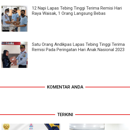
12 Napi Lapas Tebing Tinggi Terima Remisi Hari
Raya Waisak, 1 Orang Langsung Bebas
Satu Orang Andikpas Lapas Tebing Tinggi Terima
Remisi Pada Peringatan Hari Anak Nasional 2023
KOMENTAR ANDA
TERKINI