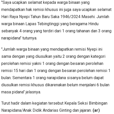
"Saya ucapkan selamat kepada warga binaan yang
mendapatkan hak remisi khusus ini juga saya ucapkan selamat
Hari Raya Nyepi Tahun Baru Saka 1946/2024 Masehi. Jumlah
warga binaan Lapas Tebingtinggi yang beragama Hindu
sebanyak 4 orang yang terdiri dari 1 orang tahanan dan 3 orang
narapidana" tuturnya.
"Jumlah warga binaan yang mendapatkan remisi Nyepi ini
sama dengan yang diusulkan yaitu 2 orang dengan kategori
perolehan remisi yakni 1 orang dengan besaran perolehan
remisi 15 hari dan 1 orang dengan besaran perolehan remisi 1
bulan. Sementara 1 orang narapidana sisanya belum dapat
diusulkan remisi khusus dikarenakan belum menjalani 6 bulan
masa pidana" jelasnya.
Turut hadir dalam kegiatan tersebut Kepala Seksi Bimbingan
Narapidana/Anak Didik Andarias Ginting dan jajaran.
(ar)