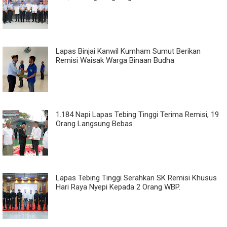
Lapas Binjai Kanwil Kumham Sumut Berikan
Remisi Waisak Warga Binaan Budha
1.184 Napi Lapas Tebing Tinggi Terima Remisi, 19
Orang Langsung Bebas
Lapas Tebing Tinggi Serahkan SK Remisi Khusus
Hari Raya Nyepi Kepada 2 Orang WBP.