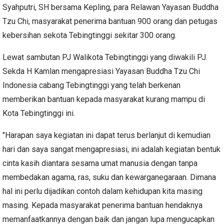
Syahputri, SH bersama Kepling, para Relawan Yayasan Buddha
Tzu Chi, masyarakat penerima bantuan 900 orang dan petugas
kebersihan sekota Tebingtinggi sekitar 300 orang.
Lewat sambutan PJ Walikota Tebingtinggi yang diwakili PJ.
Sekda H Kamlan mengapresiasi Yayasan Buddha Tzu Chi
Indonesia cabang Tebingtinggi yang telah berkenan
memberikan bantuan kepada masyarakat kurang mampu di
Kota Tebingtinggi ini.
"Harapan saya kegiatan ini dapat terus berlanjut di kemudian
hari dan saya sangat mengapresiasi, ini adalah kegiatan bentuk
cinta kasih diantara sesama umat manusia dengan tanpa
membedakan agama, ras, suku dan kewarganegaraan. Dimana
hal ini perlu dijadikan contoh dalam kehidupan kita masing
masing. Kepada masyarakat penerima bantuan hendaknya
memanfaatkannya dengan baik dan jangan lupa mengucapkan