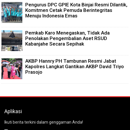
Pengurus DPC GPIE Kota Binjai Resmi Dilantik,
Komitmen Cetak Pemuda Berintegritas
Menuju Indonesia Emas
Pemkab Karo Menegaskan, Tidak Ada
Penolakan Pengembalian Aset RSUD
Kabanjahe Secara Sepihak
AKBP Hannry PH Tambunan Resmi Jabat
Kapolres Langkat Gantikan AKBP David Triyo
Prasojo
Aplikasi
Ikuti berita terkini dalam genggaman Anda!