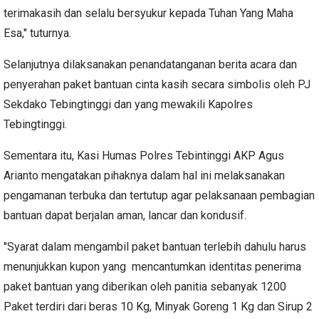
terimakasih dan selalu bersyukur kepada Tuhan Yang Maha
Esa," tuturnya.
Selanjutnya dilaksanakan penandatanganan berita acara dan
penyerahan paket bantuan cinta kasih secara simbolis oleh PJ
Sekdako Tebingtinggi dan yang mewakili Kapolres
Tebingtinggi.
Sementara itu, Kasi Humas Polres Tebintinggi AKP Agus
Arianto mengatakan pihaknya dalam hal ini melaksanakan
pengamanan terbuka dan tertutup agar pelaksanaan pembagian
bantuan dapat berjalan aman, lancar dan kondusif.
"Syarat dalam mengambil paket bantuan terlebih dahulu harus
menunjukkan kupon yang mencantumkan identitas penerima
paket bantuan yang diberikan oleh panitia sebanyak 1200
Paket terdiri dari beras 10 Kg, Minyak Goreng 1 Kg dan Sirup 2