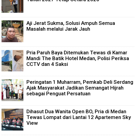
Aji Jerat Sukma, Solusi Ampuh Semua
Masalah melalui Jarak Jauh
Pria Paruh Baya Ditemukan Tewas di Kamar
Mandi The Batik Hotel Medan, Polisi Periksa
CCTV dan 4 Saksi
Peringatan 1 Muharram, Pemkab Deli Serdang
Ajak Masyarakat Jadikan Semangat Hijrah
sebagai Penguat Persatuan
Dihasut Dua Wanita Open BO, Pria di Medan
Tewas Lompat dari Lantai 12 Apartemen Sky
View