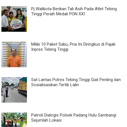
Pj Walikota Berikan Tali Asih Pada Atlet Tebing
Tinggi Peraih Medali PON XXI
Miliki 10 Paket Sabu, Pria Ini Diringkus di Pajak
Inpres Tebing Tinggi
Sat Lantas Polres Tebing Tinggi Giat Penling dan
Sosialisasikan Tertib Lalin
Patroli Dialogis Polsek Padang Hulu Sambangi
Sejumlah Lokasi