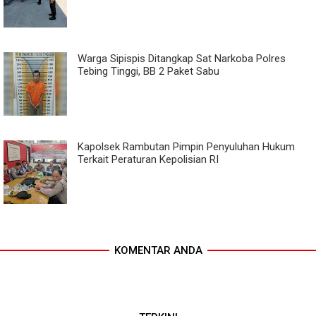
Warga Sipispis Ditangkap Sat Narkoba Polres
Tebing Tinggi, BB 2 Paket Sabu
Kapolsek Rambutan Pimpin Penyuluhan Hukum
Terkait Peraturan Kepolisian RI
KOMENTAR ANDA