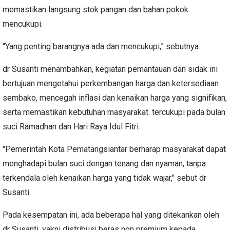
memastikan langsung stok pangan dan bahan pokok
mencukupi.
"Yang penting barangnya ada dan mencukupi,” sebutnya.
dr Susanti menambahkan, kegiatan pemantauan dan sidak ini
bertujuan mengetahui perkembangan harga dan ketersediaan
sembako, mencegah inflasi dan kenaikan harga yang signifikan,
serta memastikan kebutuhan masyarakat. tercukupi pada bulan
suci Ramadhan dan Hari Raya Idul Fitri.
"Pemerintah Kota Pematangsiantar berharap masyarakat dapat
menghadapi bulan suci dengan tenang dan nyaman, tanpa
terkendala oleh kenaikan harga yang tidak wajar," sebut dr
Susanti.
Pada kesempatan ini, ada beberapa hal yang ditekankan oleh
dr Susanti, yakni distribusi beras non premium kepada