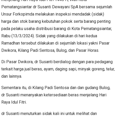
Pematangsiantar dr Susanti Dewayani SpA bersama sejumlah
Unsur Forkopimda melakukan inspeksi mendadak (sidak)
harga dan stok barang kebutuhan pokok serta barang penting
pada pelaku usaha distribusi barang di Kota Pematangsiantar,
Rabu (13/3/2024). Sidak yang dilakukan di hari kedua
Ramadhan tersebut dilakukan di sejumlah lokasi yakni Pasar
Dwikora, Kilang Padi Sentosa, Bulog, dan Pasar Horas.
Di Pasar Dwikora, dr Susanti berdialog dengan para pedagang
terkait harga jual beras, ayam, daging sapi, minyak goreng, telur,
dan lainnya.
Sementara itu, di Kilang Padi Sentosa dan dan gudang Bulog,
dr Susanti menanyakan ketersediaan beras menjelang Hari
Raya Idul Fitri.
dr Susanti menuturkan sidak kali ini untuk melihat dan