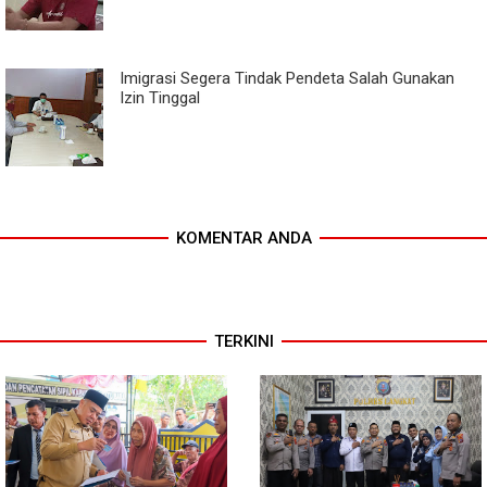
Imigrasi Segera Tindak Pendeta Salah Gunakan
Izin Tinggal
KOMENTAR ANDA
TERKINI