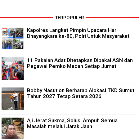
TERPOPULER
Kapolres Langkat Pimpin Upacara Hari
Bhayangkara ke-80, Polri Untuk Masyarakat
11 Pakaian Adat Ditetapkan Dipakai ASN dan
Pegawai Pemko Medan Setiap Jumat
Bobby Nasution Berharap Alokasi TKD Sumut
Tahun 2027 Tetap Setara 2026
Aji Jerat Sukma, Solusi Ampuh Semua
Masalah melalui Jarak Jauh