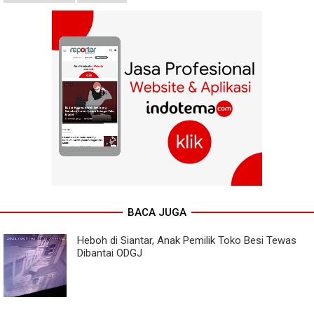
BACA JUGA
Heboh di Siantar, Anak Pemilik Toko Besi Tewas
Dibantai ODGJ