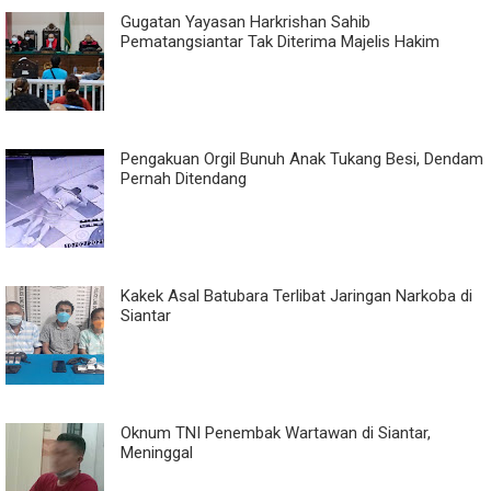
Gugatan Yayasan Harkrishan Sahib
Pematangsiantar Tak Diterima Majelis Hakim
Pengakuan Orgil Bunuh Anak Tukang Besi, Dendam
Pernah Ditendang
Kakek Asal Batubara Terlibat Jaringan Narkoba di
Siantar
Oknum TNI Penembak Wartawan di Siantar,
Meninggal