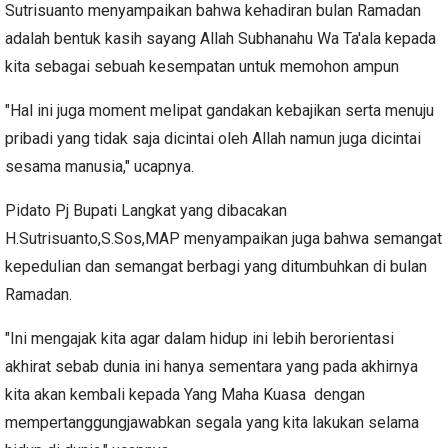
Sutrisuanto menyampaikan bahwa kehadiran bulan Ramadan
adalah bentuk kasih sayang Allah Subhanahu Wa Ta'ala kepada
kita sebagai sebuah kesempatan untuk memohon ampun
"Hal ini juga moment melipat gandakan kebajikan serta menuju
pribadi yang tidak saja dicintai oleh Allah namun juga dicintai
sesama manusia," ucapnya.
Pidato Pj Bupati Langkat yang dibacakan
H.Sutrisuanto,S.Sos,MAP menyampaikan juga bahwa semangat
kepedulian dan semangat berbagi yang ditumbuhkan di bulan
Ramadan.
"Ini mengajak kita agar dalam hidup ini lebih berorientasi
akhirat sebab dunia ini hanya sementara yang pada akhirnya
kita akan kembali kepada Yang Maha Kuasa dengan
mempertanggungjawabkan segala yang kita lakukan selama