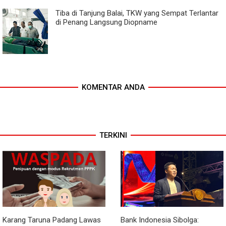
Tiba di Tanjung Balai, TKW yang Sempat Terlantar
di Penang Langsung Diopname
KOMENTAR ANDA
TERKINI
Karang Taruna Padang Lawas
Bank Indonesia Sibolga: