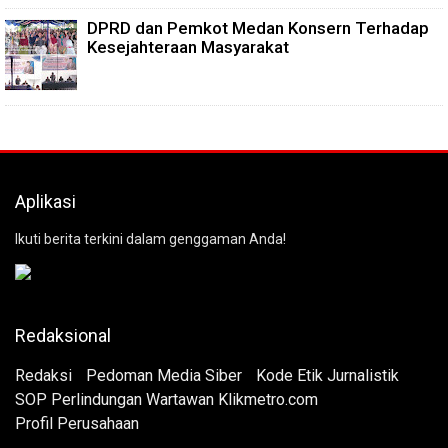
DPRD dan Pemkot Medan Konsern Terhadap
Kesejahteraan Masyarakat
Aplikasi
Ikuti berita terkini dalam genggaman Anda!
Redaksional
Redaksi
Pedoman Media Siber
Kode Etik Jurnalistik
SOP Perlindungan Wartawan Klikmetro.com
Profil Perusahaan