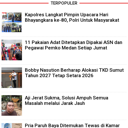
TERPOPULER
Kapolres Langkat Pimpin Upacara Hari
Bhayangkara ke-80, Polri Untuk Masyarakat
11 Pakaian Adat Ditetapkan Dipakai ASN dan
Pegawai Pemko Medan Setiap Jumat
Bobby Nasution Berharap Alokasi TKD Sumut
Tahun 2027 Tetap Setara 2026
Aji Jerat Sukma, Solusi Ampuh Semua
Masalah melalui Jarak Jauh
Pria Paruh Baya Ditemukan Tewas di Kamar