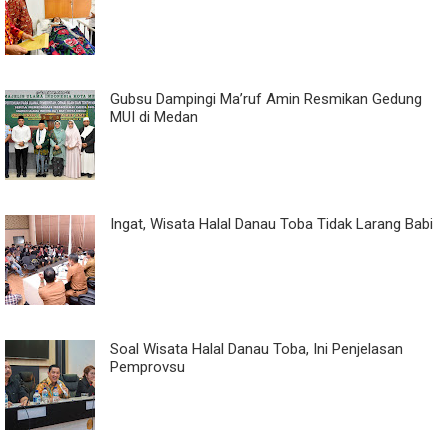
Gubsu Dampingi Ma’ruf Amin Resmikan Gedung
MUI di Medan
Ingat, Wisata Halal Danau Toba Tidak Larang Babi
Soal Wisata Halal Danau Toba, Ini Penjelasan
Pemprovsu