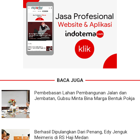
BACA JUGA
Pembebasan Lahan Pembangunan Jalan dan
Jembatan, Gubsu Minta Bina Marga Bentuk Pokja
Berhasil Dipulangkan Dari Penang, Edy Jenguk
Meimeris di RS Haji Medan