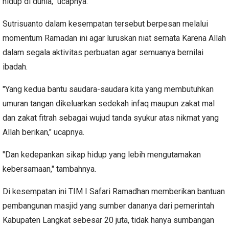
hidup di dunia," ucapnya.
Sutrisuanto dalam kesempatan tersebut berpesan melalui
momentum Ramadan ini agar luruskan niat semata Karena Allah
dalam segala aktivitas perbuatan agar semuanya bernilai
ibadah.
"Yang kedua bantu saudara-saudara kita yang membutuhkan
umuran tangan dikeluarkan sedekah infaq maupun zakat mal
dan zakat fitrah sebagai wujud tanda syukur atas nikmat yang
Allah berikan," ucapnya.
"Dan kedepankan sikap hidup yang lebih mengutamakan
kebersamaan," tambahnya.
Di kesempatan ini TIM I Safari Ramadhan memberikan bantuan
pembangunan masjid yang sumber dananya dari pemerintah
Kabupaten Langkat sebesar 20 juta, tidak hanya sumbangan