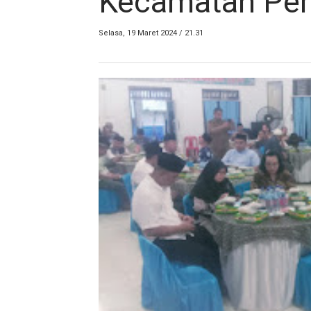
Kecamatan Per
Selasa, 19 Maret 2024 / 21.31