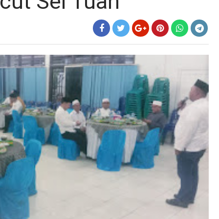
cut Sei Tuan