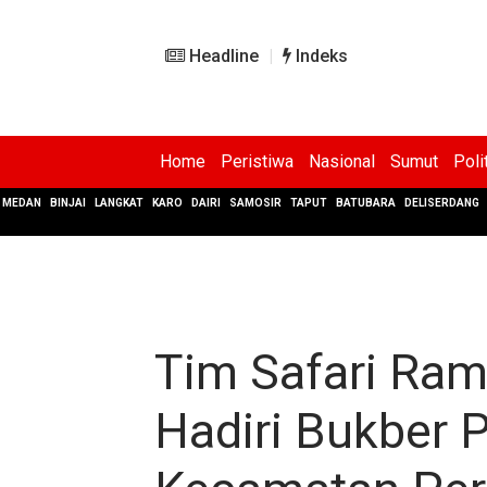
Headline
Indeks
Home
Peristiwa
Nasional
Sumut
Poli
MEDAN
BINJAI
LANGKAT
KARO
DAIRI
SAMOSIR
TAPUT
BATUBARA
DELISERDANG
Tim Safari Ram
Hadiri Bukber 