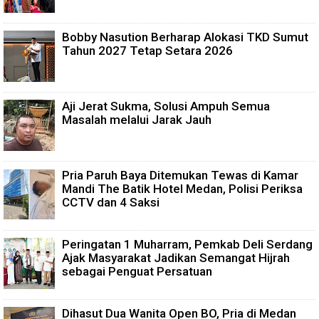
Bobby Nasution Berharap Alokasi TKD Sumut
Tahun 2027 Tetap Setara 2026
Aji Jerat Sukma, Solusi Ampuh Semua
Masalah melalui Jarak Jauh
Pria Paruh Baya Ditemukan Tewas di Kamar
Mandi The Batik Hotel Medan, Polisi Periksa
CCTV dan 4 Saksi
Peringatan 1 Muharram, Pemkab Deli Serdang
Ajak Masyarakat Jadikan Semangat Hijrah
sebagai Penguat Persatuan
Dihasut Dua Wanita Open BO, Pria di Medan