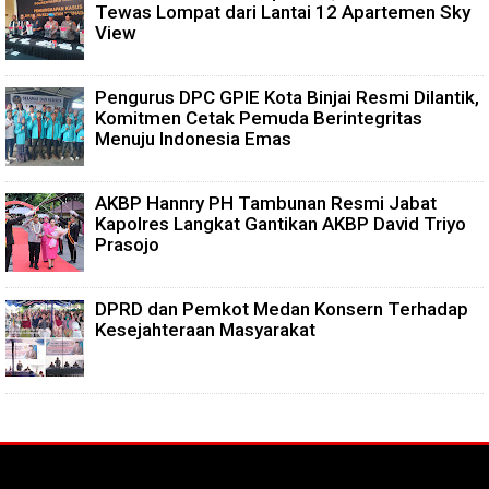
Tewas Lompat dari Lantai 12 Apartemen Sky
View
Pengurus DPC GPIE Kota Binjai Resmi Dilantik,
Komitmen Cetak Pemuda Berintegritas
Menuju Indonesia Emas
AKBP Hannry PH Tambunan Resmi Jabat
Kapolres Langkat Gantikan AKBP David Triyo
Prasojo
DPRD dan Pemkot Medan Konsern Terhadap
Kesejahteraan Masyarakat