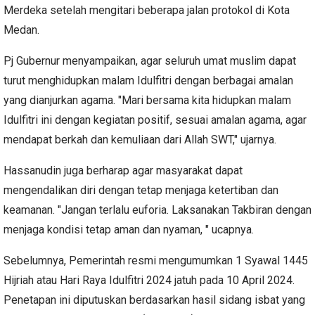
Merdeka setelah mengitari beberapa jalan protokol di Kota
Medan.
Pj Gubernur menyampaikan, agar seluruh umat muslim dapat
turut menghidupkan malam Idulfitri dengan berbagai amalan
yang dianjurkan agama. "Mari bersama kita hidupkan malam
Idulfitri ini dengan kegiatan positif, sesuai amalan agama, agar
mendapat berkah dan kemuliaan dari Allah SWT," ujarnya.
Hassanudin juga berharap agar masyarakat dapat
mengendalikan diri dengan tetap menjaga ketertiban dan
keamanan. "Jangan terlalu euforia. Laksanakan Takbiran dengan
menjaga kondisi tetap aman dan nyaman, " ucapnya.
Sebelumnya, Pemerintah resmi mengumumkan 1 Syawal 1445
Hijriah atau Hari Raya Idulfitri 2024 jatuh pada 10 April 2024.
Penetapan ini diputuskan berdasarkan hasil sidang isbat yang