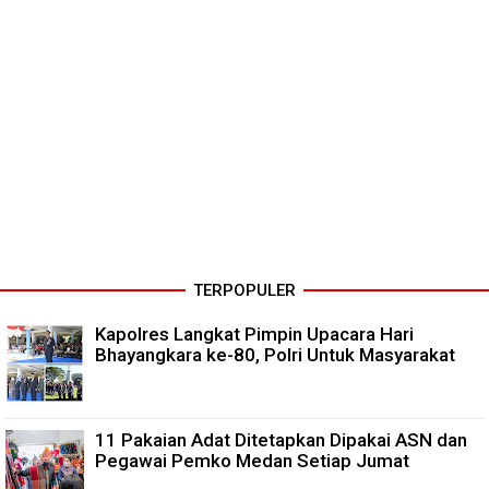
TERPOPULER
Kapolres Langkat Pimpin Upacara Hari
Bhayangkara ke-80, Polri Untuk Masyarakat
11 Pakaian Adat Ditetapkan Dipakai ASN dan
Pegawai Pemko Medan Setiap Jumat