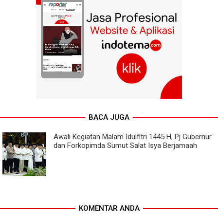
BACA JUGA
Awali Kegiatan Malam Idulfitri 1445 H, Pj Gubernur
dan Forkopimda Sumut Salat Isya Berjamaah
KOMENTAR ANDA