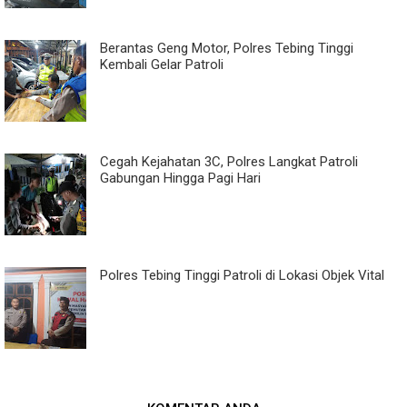
Berantas Geng Motor, Polres Tebing Tinggi
Kembali Gelar Patroli
Cegah Kejahatan 3C, Polres Langkat Patroli
Gabungan Hingga Pagi Hari
Polres Tebing Tinggi Patroli di Lokasi Objek Vital