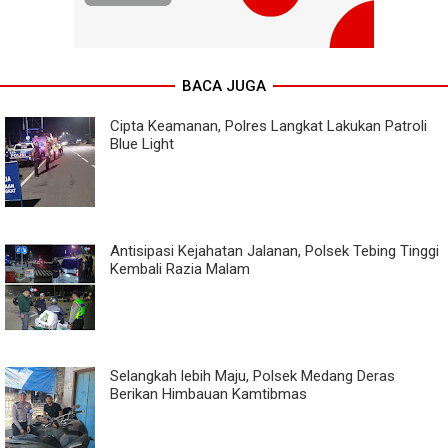
BACA JUGA
Cipta Keamanan, Polres Langkat Lakukan Patroli
Blue Light
Antisipasi Kejahatan Jalanan, Polsek Tebing Tinggi
Kembali Razia Malam
Selangkah lebih Maju, Polsek Medang Deras
Berikan Himbauan Kamtibmas