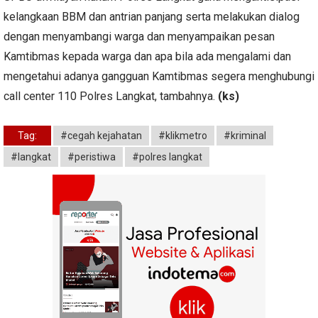
kelangkaan BBM dan antrian panjang serta melakukan dialog
dengan menyambangi warga dan menyampaikan pesan
Kamtibmas kepada warga dan apa bila ada mengalami dan
mengetahui adanya gangguan Kamtibmas segera menghubungi
call center 110 Polres Langkat, tambahnya.
(ks)
Tag:
#cegah kejahatan
#klikmetro
#kriminal
#langkat
#peristiwa
#polres langkat