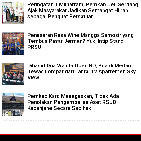
Peringatan 1 Muharram, Pemkab Deli Serdang
Ajak Masyarakat Jadikan Semangat Hijrah
sebagai Penguat Persatuan
Penasaran Rasa Wine Mangga Samosir yang
Tembus Pasar Jerman? Yuk, Intip Stand
PRSU!
Dihasut Dua Wanita Open BO, Pria di Medan
Tewas Lompat dari Lantai 12 Apartemen Sky
View
Pemkab Karo Menegaskan, Tidak Ada
Penolakan Pengembalian Aset RSUD
Kabanjahe Secara Sepihak