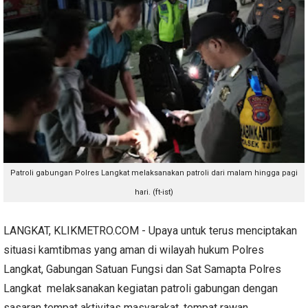
Patroli gabungan Polres Langkat melaksanakan patroli dari malam hingga pagi
hari. (ft-ist)
LANGKAT, KLIKMETRO.COM - Upaya untuk terus menciptakan
situasi kamtibmas yang aman di wilayah hukum Polres
Langkat, Gabungan Satuan Fungsi dan Sat Samapta Polres
Langkat melaksanakan kegiatan patroli gabungan dengan
sasaran tempat aktivitas masyarakat, tempat rawan