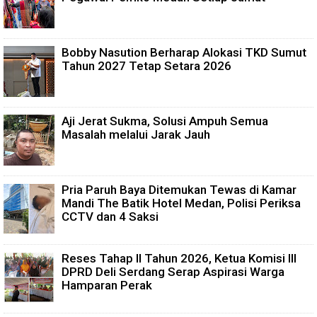
Bobby Nasution Berharap Alokasi TKD Sumut
Tahun 2027 Tetap Setara 2026
Aji Jerat Sukma, Solusi Ampuh Semua
Masalah melalui Jarak Jauh
Pria Paruh Baya Ditemukan Tewas di Kamar
Mandi The Batik Hotel Medan, Polisi Periksa
CCTV dan 4 Saksi
Reses Tahap II Tahun 2026, Ketua Komisi III
DPRD Deli Serdang Serap Aspirasi Warga
Hamparan Perak