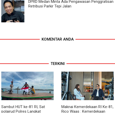
DPRD Medan Minta Ada Pengawasan Penggratisan
Retribusi Parkir Tepi Jalan
KOMENTAR ANDA
TERKINI
Sambut HUT ke-81 RI, Sat
Maknai Kemerdekaan RI Ke-81,
polairud Polres Langkat
Rico Waas : Kemerdekaan