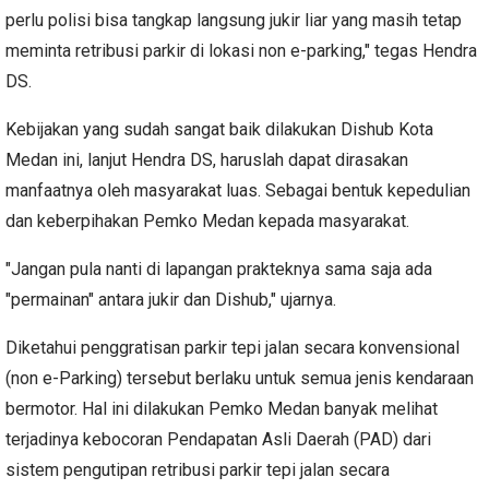
perlu polisi bisa tangkap langsung jukir liar yang masih tetap
meminta retribusi parkir di lokasi non e-parking," tegas Hendra
DS.
Kebijakan yang sudah sangat baik dilakukan Dishub Kota
Medan ini, lanjut Hendra DS, haruslah dapat dirasakan
manfaatnya oleh masyarakat luas. Sebagai bentuk kepedulian
dan keberpihakan Pemko Medan kepada masyarakat.
"Jangan pula nanti di lapangan prakteknya sama saja ada
"permainan" antara jukir dan Dishub," ujarnya.
Diketahui penggratisan parkir tepi jalan secara konvensional
(non e-Parking) tersebut berlaku untuk semua jenis kendaraan
bermotor. Hal ini dilakukan Pemko Medan banyak melihat
terjadinya kebocoran Pendapatan Asli Daerah (PAD) dari
sistem pengutipan retribusi parkir tepi jalan secara