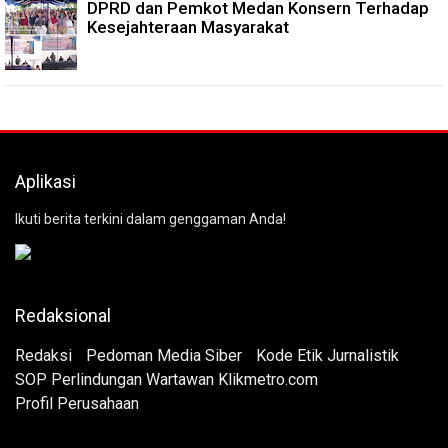
DPRD dan Pemkot Medan Konsern Terhadap
Kesejahteraan Masyarakat
Aplikasi
Ikuti berita terkini dalam genggaman Anda!
Redaksional
Redaksi
Pedoman Media Siber
Kode Etik Jurnalistik
SOP Perlindungan Wartawan Klikmetro.com
Profil Perusahaan