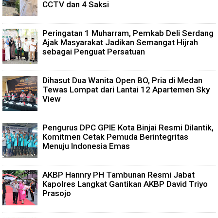
CCTV dan 4 Saksi
Peringatan 1 Muharram, Pemkab Deli Serdang
Ajak Masyarakat Jadikan Semangat Hijrah
sebagai Penguat Persatuan
Dihasut Dua Wanita Open BO, Pria di Medan
Tewas Lompat dari Lantai 12 Apartemen Sky
View
Pengurus DPC GPIE Kota Binjai Resmi Dilantik,
Komitmen Cetak Pemuda Berintegritas
Menuju Indonesia Emas
AKBP Hannry PH Tambunan Resmi Jabat
Kapolres Langkat Gantikan AKBP David Triyo
Prasojo