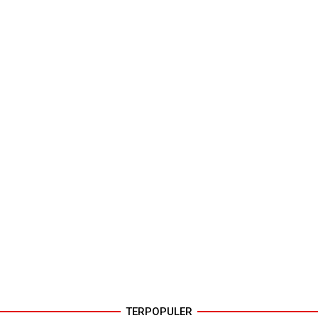
TERPOPULER