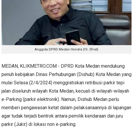
Anggota DPRD Medan Hendra DS. (ft-ist)
MEDAN, KLIKMETRO.COM - DPRD Kota Medan mendukung
penuh kebijakan Dinas Perhubungan (Dishub) Kota Medan yang
mulai Selasa (2/4/2024) menggratiskan retribusi parkir tepi
jalan diseluruh wilayah Kota Medan, kecuali di wilayah-wilayah
e-Parking (parkir elektronik). Namun, Dishub Medan perlu
memberi pengawasan ketat dalam pelaksanaannya di lapangan
agar tudak terjadi bentrok antara pemilik kendaraan dan juru
parkir (Jukir) di lokasi non e-parking.