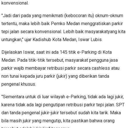
konvensional.
"Jadi dari pada yang menikmati (kebocoran itu) oknum-oknum
tertentu, maka lebih baik Pemko Medan menggratiskan parkir
tepi jalan secara konvensional. Lebih baik masyarakatyang kita
untungkan," ujar Kadishub Kota Medan, Iswar Lubis.
Dijelaskan Iswar, saat ini ada 145 titik e-Parking di Kota
Medan. Pada titik-titik tersebut, masyarakat pengguna jasa
parkir wajib membayar retribusi parkir secara cashless atau
non tunai kepada juru parkir (jukir) yang diberikan tanda
pengenal khusus.
"Sementara untuk di luar wilayah e-Parking, tidak ada lagi jukir,
karena tidak ada lagi pengutipan retribusi parkir tepi jalan. SPT
dan tanda pengenal jukir-jukir tersebut sudah kita tarik. Maka
bila masih jukir yang mengutip, kita pastikan bahwa orang