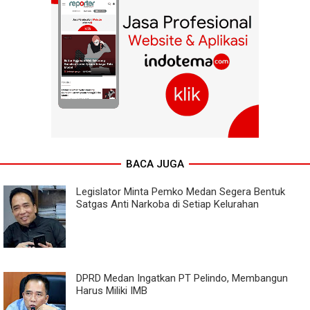
BACA JUGA
Legislator Minta Pemko Medan Segera Bentuk
Satgas Anti Narkoba di Setiap Kelurahan
DPRD Medan Ingatkan PT Pelindo, Membangun
Harus Miliki IMB