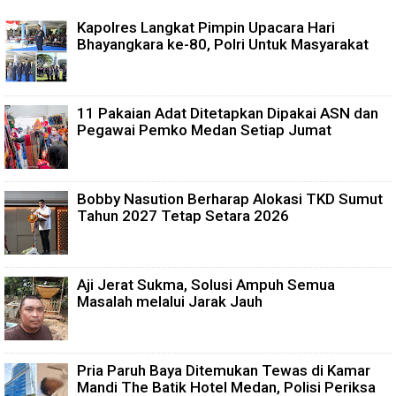
Kapolres Langkat Pimpin Upacara Hari
Bhayangkara ke-80, Polri Untuk Masyarakat
11 Pakaian Adat Ditetapkan Dipakai ASN dan
Pegawai Pemko Medan Setiap Jumat
Bobby Nasution Berharap Alokasi TKD Sumut
Tahun 2027 Tetap Setara 2026
Aji Jerat Sukma, Solusi Ampuh Semua
Masalah melalui Jarak Jauh
Pria Paruh Baya Ditemukan Tewas di Kamar
Mandi The Batik Hotel Medan, Polisi Periksa