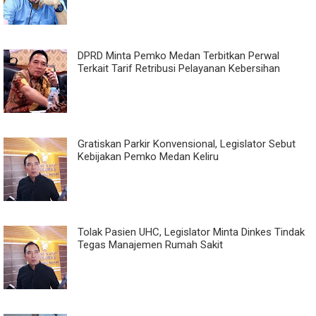
DPRD Minta Pemko Medan Terbitkan Perwal
Terkait Tarif Retribusi Pelayanan Kebersihan
Gratiskan Parkir Konvensional, Legislator Sebut
Kebijakan Pemko Medan Keliru
Tolak Pasien UHC, Legislator Minta Dinkes Tindak
Tegas Manajemen Rumah Sakit