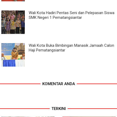
Wali Kota Hadiri Pentas Seni dan Pelepasan Siswa
SMK Negeri 1 Pematangsiantar
Wali Kota Buka Bimbingan Manasik Jamaah Calon
Haji Pematangsiantar
KOMENTAR ANDA
TERKINI