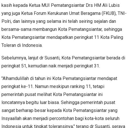
kasih kepada Ketua MUI Pematangsiantar Drs HM Ali Lubis
yang juga Ketua Forum Kerukunan Umat Beragama (FKUB), TNI-
Polri, dan lainnya yang selama ini telah seiring sejalan dan
bersama-sama membangun Kota Pematangsiantar, sehingga
Kota Pematangsiantar mendapatkan peringkat 11 Kota Paling
Toleran di Indonesia.
Sebelumnya, lanjut dr Susanti, Kota Pematangsiantar berada di
peringkat 51, kemudian naik menjadi peringkat 31.
"Alhamdulillah di tahun ini Kota Pematangsiantar mendapat
peringkat ke-11. Namun meskipun ranking 11, tetapi
pemerintah pusat melihat Kota Pematangsiantar ini
loncatannya begitu luar biasa. Sehingga pemerintah pusat
sangat berharap besar kepada Kota Pematangsiantar yang
Insyaallah akan menjadi percontohan bagi kota-kota seluruh
Indonesia untuk tingkat toleransinya," terang dr Susanti, seraya