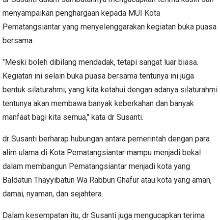
menyampaikan penghargaan kepada MUI Kota
Pematangsiantar yang menyelenggarakan kegiatan buka puasa
bersama.
"Meski boleh dibilang mendadak, tetapi sangat luar biasa.
Kegiatan ini selain buka puasa bersama tentunya ini juga
bentuk silaturahmi, yang kita ketahui dengan adanya silaturahmi
tentunya akan membawa banyak keberkahan dan banyak
manfaat bagi kita semua," kata dr Susanti.
dr Susanti berharap hubungan antara pemerintah dengan para
alim ulama di Kota Pematangsiantar mampu menjadi bekal
dalam membangun Pematangsiantar menjadi kota yang
Baldatun Thayyibatun Wa Rabbun Ghafur atau kota yang aman,
damai, nyaman, dan sejahtera.
Dalam kesempatan itu, dr Susanti juga mengucapkan terima