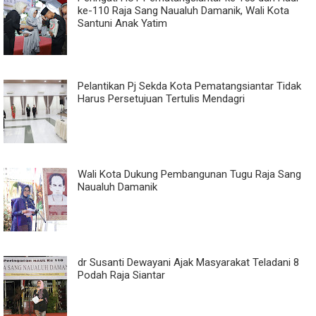
ke-110 Raja Sang Naualuh Damanik, Wali Kota
Santuni Anak Yatim
Pelantikan Pj Sekda Kota Pematangsiantar Tidak
Harus Persetujuan Tertulis Mendagri
Wali Kota Dukung Pembangunan Tugu Raja Sang
Naualuh Damanik
dr Susanti Dewayani Ajak Masyarakat Teladani 8
Podah Raja Siantar