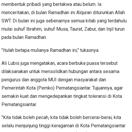
membentuk pribadi yang bertakwa atau belum. Ia
menceritakan, di bulan Ramadhan ini Alquran diturunkan Allah
SWT. Di bulan ini juga sebenarnya semua kitab yang terdahulu
mulai suhuf Ibrahim, suhuf Musa, Taurat, Zabur, dan Injil turun
pada bulan Ramadhan.
"Itulah betapa mulianya Ramadhan ini," tukasnya.
Ali Lubis juga mengatakan, acara berbuka puasa tersebut
dilaksanakan untuk mensolidkan hubungan antara sesama
pengurus dan anggota MUI dengan masyarakat dan
Pemerintah Kota (Pemko) Pematangsiantar. Tujuannya, agar
semakin kuat dan mengedepankan tingkat toleransi di Kota
Pematangsiantar.
"Kita tidak boleh pecah, kita tidak boleh bercerai-berai, kita
selalu menjunjung tinggi keragaman di Kota Pematangsiantar