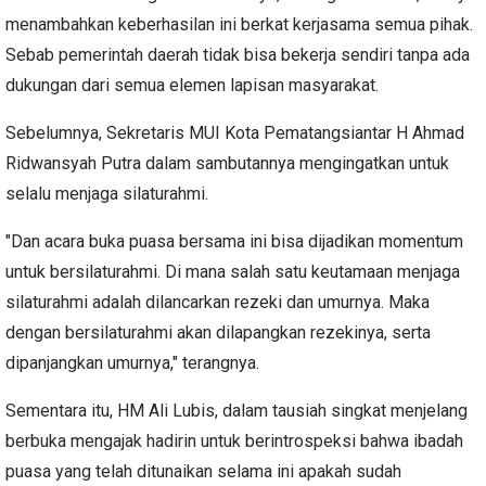
menambahkan keberhasilan ini berkat kerjasama semua pihak.
Sebab pemerintah daerah tidak bisa bekerja sendiri tanpa ada
dukungan dari semua elemen lapisan masyarakat.
Sebelumnya, Sekretaris MUI Kota Pematangsiantar H Ahmad
Ridwansyah Putra dalam sambutannya mengingatkan untuk
selalu menjaga silaturahmi.
"Dan acara buka puasa bersama ini bisa dijadikan momentum
untuk bersilaturahmi. Di mana salah satu keutamaan menjaga
silaturahmi adalah dilancarkan rezeki dan umurnya. Maka
dengan bersilaturahmi akan dilapangkan rezekinya, serta
dipanjangkan umurnya," terangnya.
Sementara itu, HM Ali Lubis, dalam tausiah singkat menjelang
berbuka mengajak hadirin untuk berintrospeksi bahwa ibadah
puasa yang telah ditunaikan selama ini apakah sudah