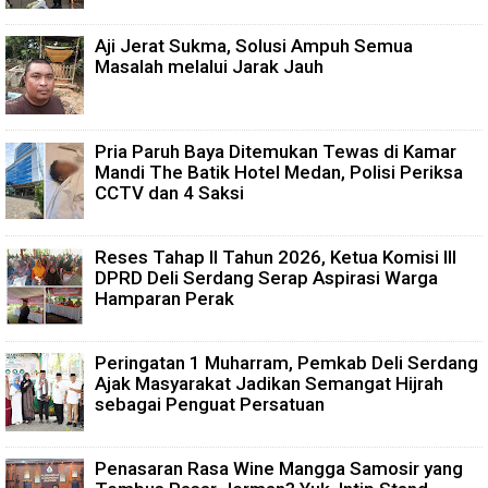
Aji Jerat Sukma, Solusi Ampuh Semua
Masalah melalui Jarak Jauh
Pria Paruh Baya Ditemukan Tewas di Kamar
Mandi The Batik Hotel Medan, Polisi Periksa
CCTV dan 4 Saksi
Reses Tahap II Tahun 2026, Ketua Komisi III
DPRD Deli Serdang Serap Aspirasi Warga
Hamparan Perak
Peringatan 1 Muharram, Pemkab Deli Serdang
Ajak Masyarakat Jadikan Semangat Hijrah
sebagai Penguat Persatuan
Penasaran Rasa Wine Mangga Samosir yang