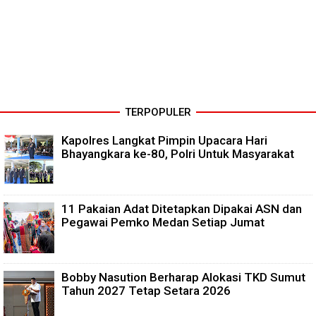
TERPOPULER
Kapolres Langkat Pimpin Upacara Hari
Bhayangkara ke-80, Polri Untuk Masyarakat
11 Pakaian Adat Ditetapkan Dipakai ASN dan
Pegawai Pemko Medan Setiap Jumat
Bobby Nasution Berharap Alokasi TKD Sumut
Tahun 2027 Tetap Setara 2026