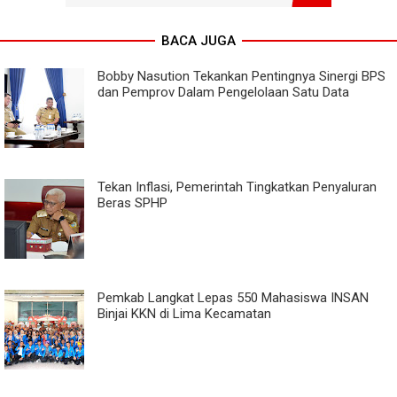
BACA JUGA
Bobby Nasution Tekankan Pentingnya Sinergi BPS
dan Pemprov Dalam Pengelolaan Satu Data
Tekan Inflasi, Pemerintah Tingkatkan Penyaluran
Beras SPHP
Pemkab Langkat Lepas 550 Mahasiswa INSAN
Binjai KKN di Lima Kecamatan