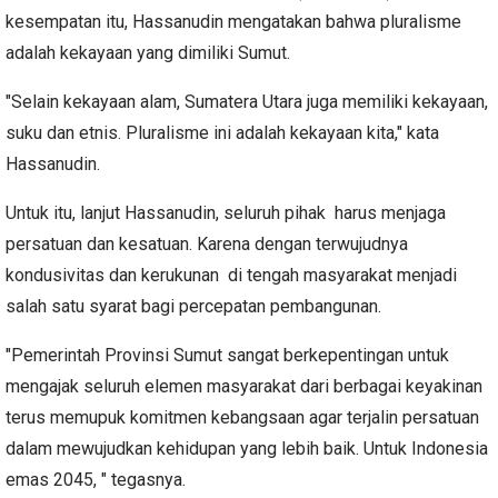
kesempatan itu, Hassanudin mengatakan bahwa pluralisme
adalah kekayaan yang dimiliki Sumut.
"Selain kekayaan alam, Sumatera Utara juga memiliki kekayaan,
suku dan etnis. Pluralisme ini adalah kekayaan kita," kata
Hassanudin.
Untuk itu, lanjut Hassanudin, seluruh pihak harus menjaga
persatuan dan kesatuan. Karena dengan terwujudnya
kondusivitas dan kerukunan di tengah masyarakat menjadi
salah satu syarat bagi percepatan pembangunan.
"Pemerintah Provinsi Sumut sangat berkepentingan untuk
mengajak seluruh elemen masyarakat dari berbagai keyakinan
terus memupuk komitmen kebangsaan agar terjalin persatuan
dalam mewujudkan kehidupan yang lebih baik. Untuk Indonesia
emas 2045, " tegasnya.