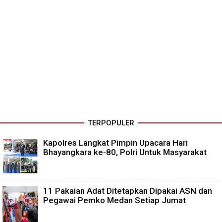
TERPOPULER
Kapolres Langkat Pimpin Upacara Hari
Bhayangkara ke-80, Polri Untuk Masyarakat
11 Pakaian Adat Ditetapkan Dipakai ASN dan
Pegawai Pemko Medan Setiap Jumat