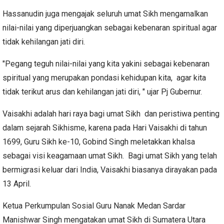
Hassanudin juga mengajak seluruh umat Sikh mengamalkan
nilai-nilai yang diperjuangkan sebagai kebenaran spiritual agar
tidak kehilangan jati diri.
"Pegang teguh nilai-nilai yang kita yakini sebagai kebenaran
spiritual yang merupakan pondasi kehidupan kita, agar kita
tidak terikut arus dan kehilangan jati diri, " ujar Pj Gubernur.
Vaisakhi adalah hari raya bagi umat Sikh dan peristiwa penting
dalam sejarah Sikhisme, karena pada Hari Vaisakhi di tahun
1699, Guru Sikh ke-10, Gobind Singh meletakkan khalsa
sebagai visi keagamaan umat Sikh. Bagi umat Sikh yang telah
bermigrasi keluar dari India, Vaisakhi biasanya dirayakan pada
13 April.
Ketua Perkumpulan Sosial Guru Nanak Medan Sardar
Manishwar Singh mengatakan umat Sikh di Sumatera Utara