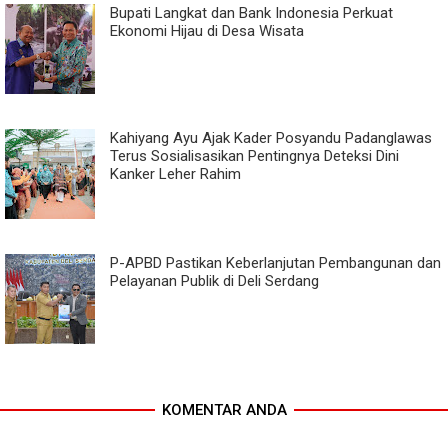
Bupati Langkat dan Bank Indonesia Perkuat
Ekonomi Hijau di Desa Wisata
Kahiyang Ayu Ajak Kader Posyandu Padanglawas
Terus Sosialisasikan Pentingnya Deteksi Dini
Kanker Leher Rahim
P-APBD Pastikan Keberlanjutan Pembangunan dan
Pelayanan Publik di Deli Serdang
KOMENTAR ANDA