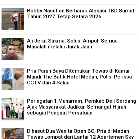
Bobby Nasution Berharap Alokasi TKD Sumut
Tahun 2027 Tetap Setara 2026
Aji Jerat Sukma, Solusi Ampuh Semua
Masalah melalui Jarak Jauh
Pria Paruh Baya Ditemukan Tewas di Kamar
Mandi The Batik Hotel Medan, Polisi Periksa
CCTV dan 4 Saksi
Peringatan 1 Muharram, Pemkab Deli Serdang
Ajak Masyarakat Jadikan Semangat Hijrah
sebagai Penguat Persatuan
Dihasut Dua Wanita Open BO, Pria di Medan
Tewas Lompat dari Lantai 12 Apartemen Sky