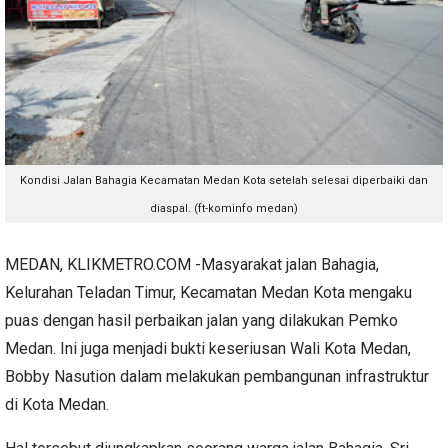
Kondisi Jalan Bahagia Kecamatan Medan Kota setelah selesai diperbaiki dan
diaspal. (ft-kominfo medan)
MEDAN, KLIKMETRO.COM -Masyarakat jalan Bahagia,
Kelurahan Teladan Timur, Kecamatan Medan Kota mengaku
puas dengan hasil perbaikan jalan yang dilakukan Pemko
Medan. Ini juga menjadi bukti keseriusan Wali Kota Medan,
Bobby Nasution dalam melakukan pembangunan infrastruktur
di Kota Medan.