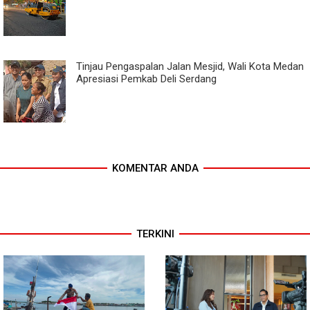
Tinjau Pengaspalan Jalan Mesjid, Wali Kota Medan
Apresiasi Pemkab Deli Serdang
KOMENTAR ANDA
TERKINI