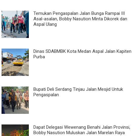
Temukan Pengaspalan Jalan Bunga Rampai III
Asal-asalan, Bobby Nasution Minta Dikorek dan
Aspal Ulang
Dinas SDABMBK Kota Medan Aspal Jalan Kapiten
Purba
Bupati Deli Serdang Tinjau Jalan Mesjid Untuk
Pengaspalan
Dapat Delegasi Wewenang Benahi Jalan Provinsi,
Bobby Nasution Muluskan Jalan Marelan Raya