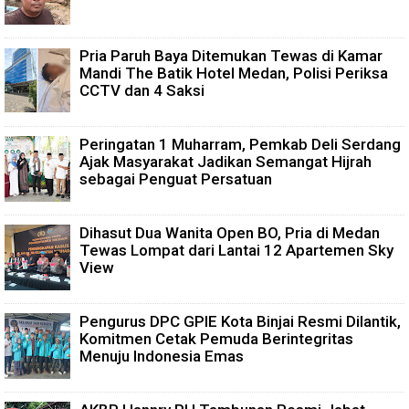
Pria Paruh Baya Ditemukan Tewas di Kamar
Mandi The Batik Hotel Medan, Polisi Periksa
CCTV dan 4 Saksi
Peringatan 1 Muharram, Pemkab Deli Serdang
Ajak Masyarakat Jadikan Semangat Hijrah
sebagai Penguat Persatuan
Dihasut Dua Wanita Open BO, Pria di Medan
Tewas Lompat dari Lantai 12 Apartemen Sky
View
Pengurus DPC GPIE Kota Binjai Resmi Dilantik,
Komitmen Cetak Pemuda Berintegritas
Menuju Indonesia Emas