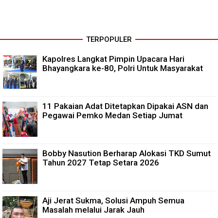
TERPOPULER
Kapolres Langkat Pimpin Upacara Hari
Bhayangkara ke-80, Polri Untuk Masyarakat
11 Pakaian Adat Ditetapkan Dipakai ASN dan
Pegawai Pemko Medan Setiap Jumat
Bobby Nasution Berharap Alokasi TKD Sumut
Tahun 2027 Tetap Setara 2026
Aji Jerat Sukma, Solusi Ampuh Semua
Masalah melalui Jarak Jauh