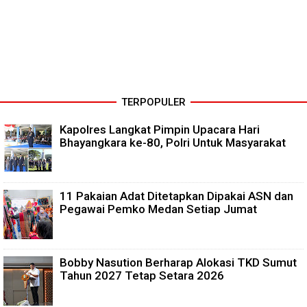
TERPOPULER
Kapolres Langkat Pimpin Upacara Hari
Bhayangkara ke-80, Polri Untuk Masyarakat
11 Pakaian Adat Ditetapkan Dipakai ASN dan
Pegawai Pemko Medan Setiap Jumat
Bobby Nasution Berharap Alokasi TKD Sumut
Tahun 2027 Tetap Setara 2026