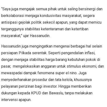
“Saya juga mengajak semua pihak untuk saling bersinergi dan
berkolaborasi menjaga kondusivitas masyarakat, segera
antisipasi gejolak politik sekecil apapun, yang dapat memicu
terganggunya stabilitas ketenteraman dan ketertiban
masyarakat,” ujar Hassanudin.
Hassanudin juga mengingatkan mengenai berbagai hal selain
persiapan Pilkada serentak. Seperti pengendalian inflasi,
dengan menjaga stabilitas harga barang kebutuhan pokok di
pasar, mengalokasikan anggaran untuk stimulus ekonomi, dan
mewaspadai dampak fenomena super el nino. Juga
menyederhanakan prosedur dan tata kelola, khususnya
pelayanan perizinan bagi investor. Hingga memberikan
dukungan kepada KPUD dan Bawaslu, tanpa melakukan
intervensi apapun.