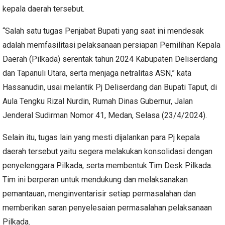
kepala daerah tersebut.
“Salah satu tugas Penjabat Bupati yang saat ini mendesak
adalah memfasilitasi pelaksanaan persiapan Pemilihan Kepala
Daerah (Pilkada) serentak tahun 2024 Kabupaten Deliserdang
dan Tapanuli Utara, serta menjaga netralitas ASN,” kata
Hassanudin, usai melantik Pj Deliserdang dan Bupati Taput, di
Aula Tengku Rizal Nurdin, Rumah Dinas Gubernur, Jalan
Jenderal Sudirman Nomor 41, Medan, Selasa (23/4/2024).
Selain itu, tugas lain yang mesti dijalankan para Pj kepala
daerah tersebut yaitu segera melakukan konsolidasi dengan
penyelenggara Pilkada, serta membentuk Tim Desk Pilkada.
Tim ini berperan untuk mendukung dan melaksanakan
pemantauan, menginventarisir setiap permasalahan dan
memberikan saran penyelesaian permasalahan pelaksanaan
Pilkada.