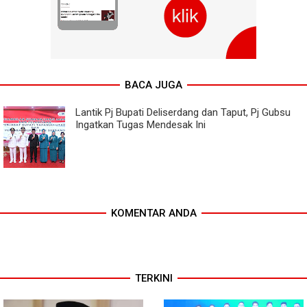
BACA JUGA
Lantik Pj Bupati Deliserdang dan Taput, Pj Gubsu
Ingatkan Tugas Mendesak Ini
KOMENTAR ANDA
TERKINI