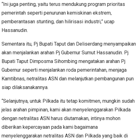
“Ini juga penting, yaitu terus mendukung program prioritas
pemerintah seperti penurunan kemiskinan ekstrem,
pemberantasan stunting, dan hilirisasi industri,” ucap
Hassanudin.
Sementara itu, Pj Bupati Taput dan Deliserdang menyampaikan
akan menjalankan arahan Pj Gubernur Sumut Hassanudin. Pj
Bupati Taput Dimposma Sihombing mengatakan arahan Pj
Gubernur seperti menjalankan roda pemerintahan, menjaga
Kamtibnas, netralitas ASN dan melanjutkan pembangunan pun
siap dilaksanakannya.
“Selanjutnya, untuk Pilkada itu tetap komitmen, mungkin sudah
jelas arahan pimpinan, kami akan menyelenggarakan Pilkada
dengan netralitas ASN harus diutamakan, intinya mohon
diberikan kepercayaan pada kami bagaimana
menyelenggarakan netralitas ASN dan Pilkada yang baik di