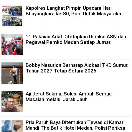
Kapolres Langkat Pimpin Upacara Hari
Bhayangkara ke-80, Polri Untuk Masyarakat
11 Pakaian Adat Ditetapkan Dipakai ASN dan
Pegawai Pemko Medan Setiap Jumat
Bobby Nasution Berharap Alokasi TKD Sumut
Tahun 2027 Tetap Setara 2026
Aji Jerat Sukma, Solusi Ampuh Semua
Masalah melalui Jarak Jauh
Pria Paruh Baya Ditemukan Tewas di Kamar
Mandi The Batik Hotel Medan, Polisi Periksa