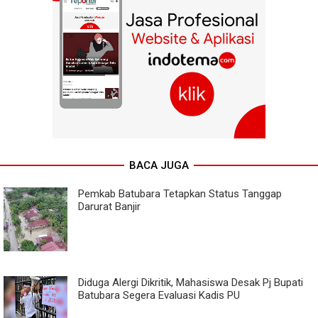
BACA JUGA
Pemkab Batubara Tetapkan Status Tanggap
Darurat Banjir
Diduga Alergi Dikritik, Mahasiswa Desak Pj Bupati
Batubara Segera Evaluasi Kadis PU