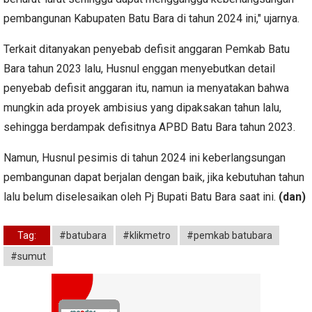
pembangunan Kabupaten Batu Bara di tahun 2024 ini," ujarnya.
Terkait ditanyakan penyebab defisit anggaran Pemkab Batu
Bara tahun 2023 lalu, Husnul enggan menyebutkan detail
penyebab defisit anggaran itu, namun ia menyatakan bahwa
mungkin ada proyek ambisius yang dipaksakan tahun lalu,
sehingga berdampak defisitnya APBD Batu Bara tahun 2023.
Namun, Husnul pesimis di tahun 2024 ini keberlangsungan
pembangunan dapat berjalan dengan baik, jika kebutuhan tahun
lalu belum diselesaikan oleh Pj Bupati Batu Bara saat ini.
(dan)
Tag:
#batubara
#klikmetro
#pemkab batubara
#sumut