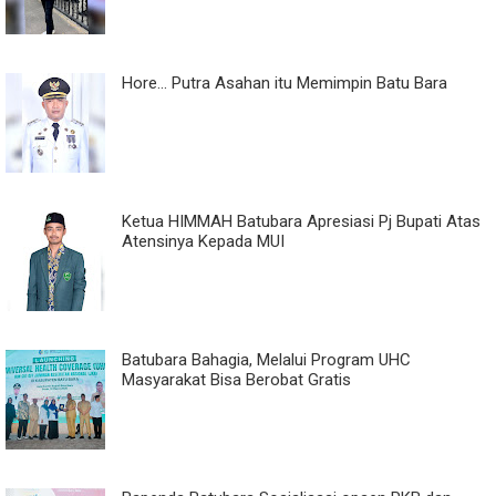
Hore... Putra Asahan itu Memimpin Batu Bara
Ketua HIMMAH Batubara Apresiasi Pj Bupati Atas
Atensinya Kepada MUI
Batubara Bahagia, Melalui Program UHC
Masyarakat Bisa Berobat Gratis