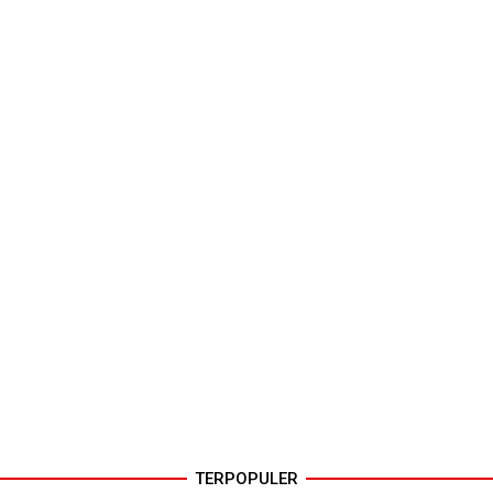
TERPOPULER