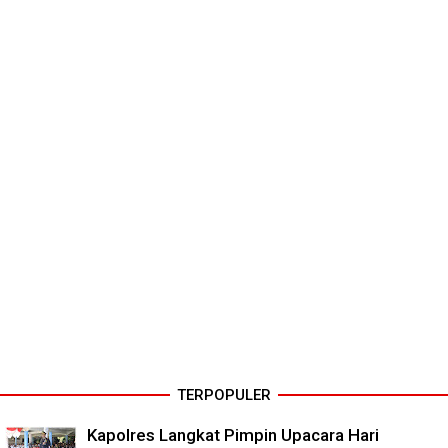
TERPOPULER
Kapolres Langkat Pimpin Upacara Hari