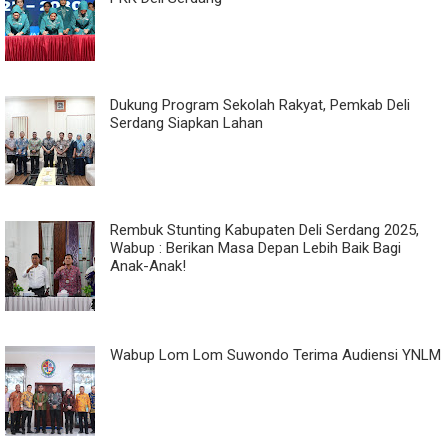
Dukung Program Sekolah Rakyat, Pemkab Deli
Serdang Siapkan Lahan
Rembuk Stunting Kabupaten Deli Serdang 2025,
Wabup : Berikan Masa Depan Lebih Baik Bagi
Anak-Anak!
Wabup Lom Lom Suwondo Terima Audiensi YNLM