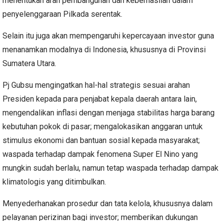
menentukan arah pembangunan dan keberhasilan dalam
penyelenggaraan Pilkada serentak.
Selain itu juga akan mempengaruhi kepercayaan investor guna
menanamkan modalnya di Indonesia, khususnya di Provinsi
Sumatera Utara.
Pj Gubsu mengingatkan hal-hal strategis sesuai arahan
Presiden kepada para penjabat kepala daerah antara lain,
mengendalikan inflasi dengan menjaga stabilitas harga barang
kebutuhan pokok di pasar; mengalokasikan anggaran untuk
stimulus ekonomi dan bantuan sosial kepada masyarakat;
waspada terhadap dampak fenomena Super El Nino yang
mungkin sudah berlalu, namun tetap waspada terhadap dampak
klimatologis yang ditimbulkan.
Menyederhanakan prosedur dan tata kelola, khususnya dalam
pelayanan perizinan bagi investor; memberikan dukungan