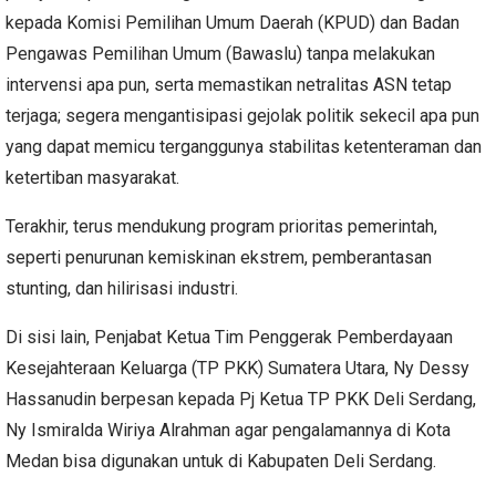
kepada Komisi Pemilihan Umum Daerah (KPUD) dan Badan
Pengawas Pemilihan Umum (Bawaslu) tanpa melakukan
intervensi apa pun, serta memastikan netralitas ASN tetap
terjaga; segera mengantisipasi gejolak politik sekecil apa pun
yang dapat memicu terganggunya stabilitas ketenteraman dan
ketertiban masyarakat.
Terakhir, terus mendukung program prioritas pemerintah,
seperti penurunan kemiskinan ekstrem, pemberantasan
stunting, dan hilirisasi industri.
Di sisi lain, Penjabat Ketua Tim Penggerak Pemberdayaan
Kesejahteraan Keluarga (TP PKK) Sumatera Utara, Ny Dessy
Hassanudin berpesan kepada Pj Ketua TP PKK Deli Serdang,
Ny Ismiralda Wiriya Alrahman agar pengalamannya di Kota
Medan bisa digunakan untuk di Kabupaten Deli Serdang.