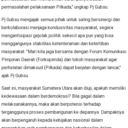
permasalahan pelaksanaan Pilkada," ungkap Pj Gubsu.
Pj Gubsu mengajak semua pihak untuk saling bersinergi dan
berkolaborasi menjaga kondusivitas masyarakat, segera
mengantisipasi gejolak politik sekecil apa pun yang bisa
menggangunya stabilitas ketenteraman dan ketertiban
masyarakat. "Mari kita jaga bersama dengan Forum Komunikasi
Pimpinan Daerah (Forkopimda) dan tokoh masyarakat agar
perhelatan dimaksud (Pilkada) dapat berjalan dengan lancar,"
ajak Pj Gubsu.
Saat ini, masyarakat Sumatera Utara akan diuji, apakah memiliki
kedewasaan dalam berdemokrasi? Bila gagal dalam
melaksanakannya, maka akan berpotensi terhadap
terganggunya proses pembangunan ke depannya. Dampaknya
akan berpengaruh kepada kebijakan nasional dalam