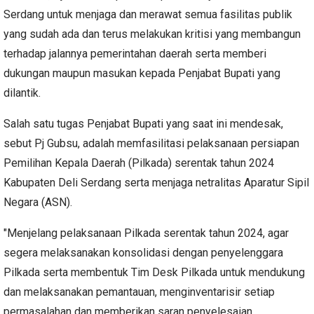
Serdang untuk menjaga dan merawat semua fasilitas publik
yang sudah ada dan terus melakukan kritisi yang membangun
terhadap jalannya pemerintahan daerah serta memberi
dukungan maupun masukan kepada Penjabat Bupati yang
dilantik.
Salah satu tugas Penjabat Bupati yang saat ini mendesak,
sebut Pj Gubsu, adalah memfasilitasi pelaksanaan persiapan
Pemilihan Kepala Daerah (Pilkada) serentak tahun 2024
Kabupaten Deli Serdang serta menjaga netralitas Aparatur Sipil
Negara (ASN).
"Menjelang pelaksanaan Pilkada serentak tahun 2024, agar
segera melaksanakan konsolidasi dengan penyelenggara
Pilkada serta membentuk Tim Desk Pilkada untuk mendukung
dan melaksanakan pemantauan, menginventarisir setiap
permasalahan dan memberikan saran penyelesaian