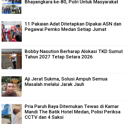
Bhayangkara ke-80, Polri Untuk Masyarakat
11 Pakaian Adat Ditetapkan Dipakai ASN dan
Pegawai Pemko Medan Setiap Jumat
Bobby Nasution Berharap Alokasi TKD Sumut
Tahun 2027 Tetap Setara 2026
Aji Jerat Sukma, Solusi Ampuh Semua
Masalah melalui Jarak Jauh
Pria Paruh Baya Ditemukan Tewas di Kamar
Mandi The Batik Hotel Medan, Polisi Periksa
CCTV dan 4 Saksi