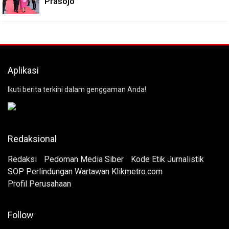
Prasojo
Aplikasi
Ikuti berita terkini dalam genggaman Anda!
Redaksional
Redaksi
Pedoman Media Siber
Kode Etik Jurnalistik
SOP Perlindungan Wartawan Klikmetro.com
Profil Perusahaan
Follow