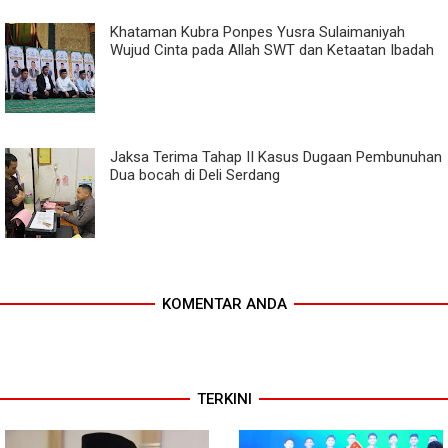
Khataman Kubra Ponpes Yusra Sulaimaniyah
Wujud Cinta pada Allah SWT dan Ketaatan Ibadah
Jaksa Terima Tahap II Kasus Dugaan Pembunuhan
Dua bocah di Deli Serdang
KOMENTAR ANDA
TERKINI