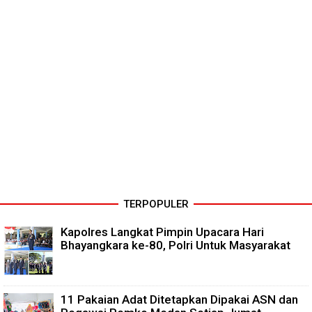
TERPOPULER
Kapolres Langkat Pimpin Upacara Hari
Bhayangkara ke-80, Polri Untuk Masyarakat
11 Pakaian Adat Ditetapkan Dipakai ASN dan