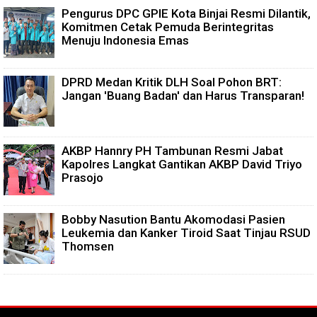
Pengurus DPC GPIE Kota Binjai Resmi Dilantik,
Komitmen Cetak Pemuda Berintegritas
Menuju Indonesia Emas
DPRD Medan Kritik DLH Soal Pohon BRT:
Jangan 'Buang Badan' dan Harus Transparan!
AKBP Hannry PH Tambunan Resmi Jabat
Kapolres Langkat Gantikan AKBP David Triyo
Prasojo
Bobby Nasution Bantu Akomodasi Pasien
Leukemia dan Kanker Tiroid Saat Tinjau RSUD
Thomsen