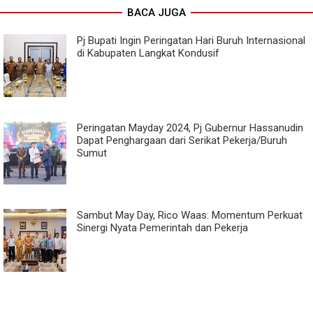
BACA JUGA
Pj Bupati Ingin Peringatan Hari Buruh Internasional
di Kabupaten Langkat Kondusif
Peringatan Mayday 2024, Pj Gubernur Hassanudin
Dapat Penghargaan dari Serikat Pekerja/Buruh
Sumut
Sambut May Day, Rico Waas: Momentum Perkuat
Sinergi Nyata Pemerintah dan Pekerja