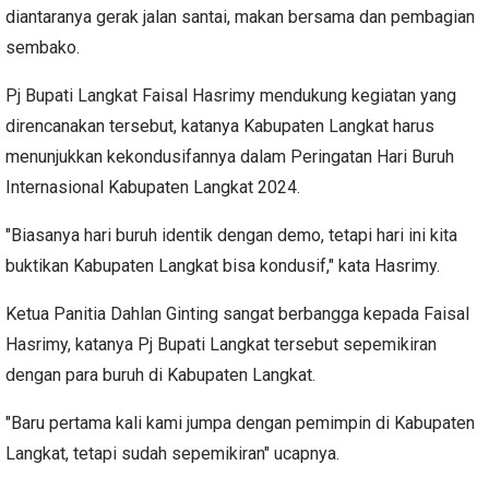
diantaranya gerak jalan santai, makan bersama dan pembagian
sembako.
Pj Bupati Langkat Faisal Hasrimy mendukung kegiatan yang
direncanakan tersebut, katanya Kabupaten Langkat harus
menunjukkan kekondusifannya dalam Peringatan Hari Buruh
Internasional Kabupaten Langkat 2024.
"Biasanya hari buruh identik dengan demo, tetapi hari ini kita
buktikan Kabupaten Langkat bisa kondusif," kata Hasrimy.
Ketua Panitia Dahlan Ginting sangat berbangga kepada Faisal
Hasrimy, katanya Pj Bupati Langkat tersebut sepemikiran
dengan para buruh di Kabupaten Langkat.
"Baru pertama kali kami jumpa dengan pemimpin di Kabupaten
Langkat, tetapi sudah sepemikiran" ucapnya.