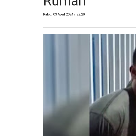
Rumah
Rabu, 03 April 2024 / 22.20