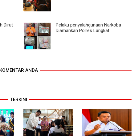
h Dirut
Pelaku penyalahgunaan Narkoba
Diamankan Polres Langkat
KOMENTAR ANDA
TERKINI