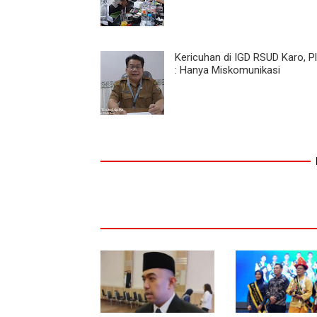
Kericuhan di IGD RSUD Karo, Pl
: Hanya Miskomunikasi