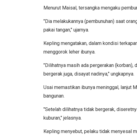
Menurut Maisal, tersangka mengaku pembunu
"Dia melakukannya (pembunuhan) saat orang
pakai tangan," ujarnya.
Kepling mengatakan, dalam kondisi terkapar
menggorok leher ibunya.
"Dilihatnya masih ada pergerakan (korban), di
bergerak juga, disayat nadinya," ungkapnya.
Usai memastikan ibunya meninggal, lanjut M
bangunan.
"Setelah dilihatnya tidak bergerak, disere
kuburan," jelasnya.
Kepling menyebut, pelaku tidak menyesal 