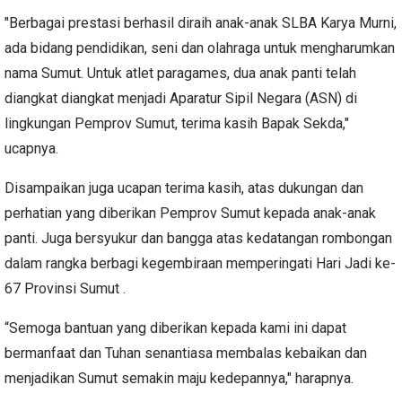
"Berbagai prestasi berhasil diraih anak-anak SLBA Karya Murni,
ada bidang pendidikan, seni dan olahraga untuk mengharumkan
nama Sumut. Untuk atlet paragames, dua anak panti telah
diangkat diangkat menjadi Aparatur Sipil Negara (ASN) di
lingkungan Pemprov Sumut, terima kasih Bapak Sekda,"
ucapnya.
Disampaikan juga ucapan terima kasih, atas dukungan dan
perhatian yang diberikan Pemprov Sumut kepada anak-anak
panti. Juga bersyukur dan bangga atas kedatangan rombongan
dalam rangka berbagi kegembiraan memperingati Hari Jadi ke-
67 Provinsi Sumut .
“Semoga bantuan yang diberikan kepada kami ini dapat
bermanfaat dan Tuhan senantiasa membalas kebaikan dan
menjadikan Sumut semakin maju kedepannya," harapnya.