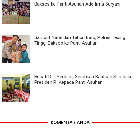
Baksos ke Panti Asuhan Ade Irma Suryani
Sambut Natal dan Tahun Baru, Polres Tebing
Tinggi Baksos ke Panti Asuhan
Bupati Deli Serdang Serahkan Bantuan Sembako
Presiden RI Kepada Panti Asuhan
KOMENTAR ANDA