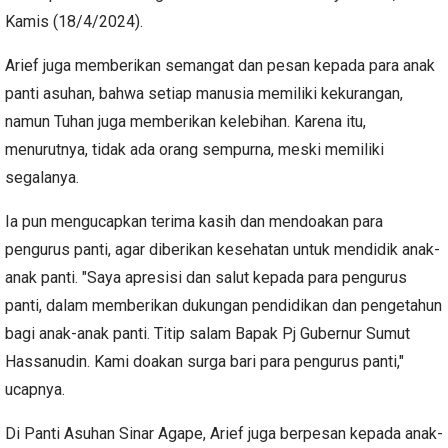
Kamis (18/4/2024).
Arief juga memberikan semangat dan pesan kepada para anak
panti asuhan, bahwa setiap manusia memiliki kekurangan,
namun Tuhan juga memberikan kelebihan. Karena itu,
menurutnya, tidak ada orang sempurna, meski memiliki
segalanya.
Ia pun mengucapkan terima kasih dan mendoakan para
pengurus panti, agar diberikan kesehatan untuk mendidik anak-
anak panti. "Saya apresisi dan salut kepada para pengurus
panti, dalam memberikan dukungan pendidikan dan pengetahun
bagi anak-anak panti. Titip salam Bapak Pj Gubernur Sumut
Hassanudin. Kami doakan surga bari para pengurus panti,"
ucapnya.
Di Panti Asuhan Sinar Agape, Arief juga berpesan kepada anak-