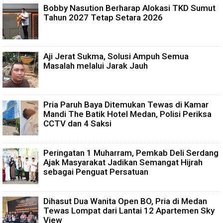
Bobby Nasution Berharap Alokasi TKD Sumut
Tahun 2027 Tetap Setara 2026
Aji Jerat Sukma, Solusi Ampuh Semua
Masalah melalui Jarak Jauh
Pria Paruh Baya Ditemukan Tewas di Kamar
Mandi The Batik Hotel Medan, Polisi Periksa
CCTV dan 4 Saksi
Peringatan 1 Muharram, Pemkab Deli Serdang
Ajak Masyarakat Jadikan Semangat Hijrah
sebagai Penguat Persatuan
Dihasut Dua Wanita Open BO, Pria di Medan
Tewas Lompat dari Lantai 12 Apartemen Sky
View