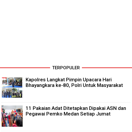
TERPOPULER
Kapolres Langkat Pimpin Upacara Hari
Bhayangkara ke-80, Polri Untuk Masyarakat
11 Pakaian Adat Ditetapkan Dipakai ASN dan
Pegawai Pemko Medan Setiap Jumat