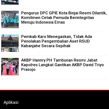
Pengurus DPC GPIE Kota Binjai Resmi Dilantik,
Komitmen Cetak Pemuda Berintegritas
Menuju Indonesia Emas
Pemkab Karo Menegaskan, Tidak Ada
Penolakan Pengembalian Aset RSUD
Kabanjahe Secara Sepihak
AKBP Hannry PH Tambunan Resmi Jabat
Kapolres Langkat Gantikan AKBP David Triyo
Prasojo
Aplikasi