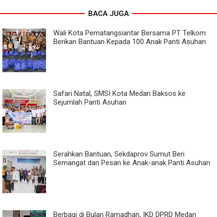
BACA JUGA
Wali Kota Pematangsiantar Bersama PT Telkom
Berikan Bantuan Kepada 100 Anak Panti Asuhan
Safari Natal, SMSI Kota Medan Baksos ke
Sejumlah Panti Asuhan
Serahkan Bantuan, Sekdaprov Sumut Beri
Semangat dan Pesan ke Anak-anak Panti Asuhan
Berbagi di Bulan Ramadhan, IKD DPRD Medan