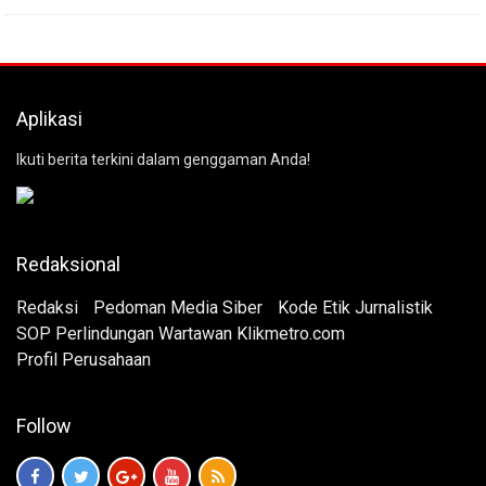
Aplikasi
Ikuti berita terkini dalam genggaman Anda!
Redaksional
Redaksi
Pedoman Media Siber
Kode Etik Jurnalistik
SOP Perlindungan Wartawan Klikmetro.com
Profil Perusahaan
Follow