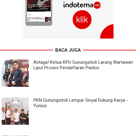
BACA JUGA
Astaga! Ketua KPU Gunungsitoli Larang Wartawan
Liput Proses Pendaftaran Paslon
PKN Gunungsitoli Lempar Sinyal Dukung Karya -
Yunius