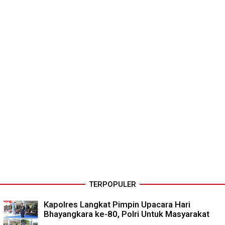
TERPOPULER
Kapolres Langkat Pimpin Upacara Hari
Bhayangkara ke-80, Polri Untuk Masyarakat