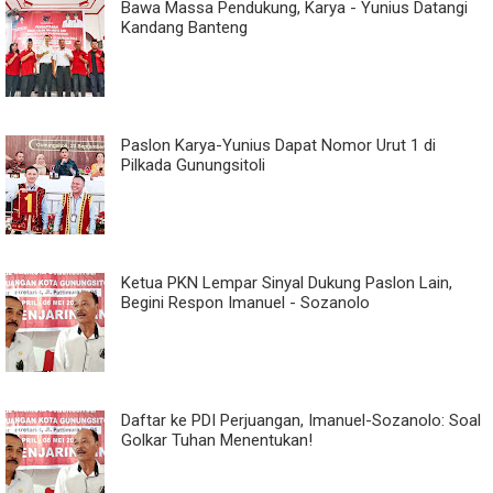
Bawa Massa Pendukung, Karya - Yunius Datangi
Kandang Banteng
Paslon Karya-Yunius Dapat Nomor Urut 1 di
Pilkada Gunungsitoli
Ketua PKN Lempar Sinyal Dukung Paslon Lain,
Begini Respon Imanuel - Sozanolo
Daftar ke PDI Perjuangan, Imanuel-Sozanolo: Soal
Golkar Tuhan Menentukan!