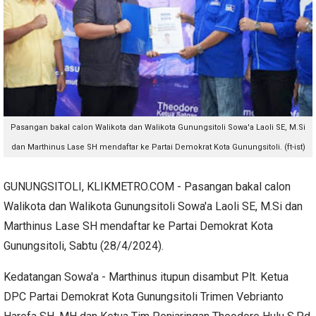
Pasangan bakal calon Walikota dan Walikota Gunungsitoli Sowa'a Laoli SE, M.Si
dan Marthinus Lase SH mendaftar ke Partai Demokrat Kota Gunungsitoli. (ft-ist)
GUNUNGSITOLI, KLIKMETRO.COM - Pasangan bakal calon
Walikota dan Walikota Gunungsitoli Sowa'a Laoli SE, M.Si dan
Marthinus Lase SH mendaftar ke Partai Demokrat Kota
Gunungsitoli, Sabtu (28/4/2024).
Kedatangan Sowa'a - Marthinus itupun disambut Plt. Ketua
DPC Partai Demokrat Kota Gunungsitoli Trimen Vebrianto