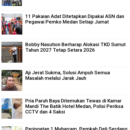
11 Pakaian Adat Ditetapkan Dipakai ASN dan
Pegawai Pemko Medan Setiap Jumat
Bobby Nasution Berharap Alokasi TKD Sumut
Tahun 2027 Tetap Setara 2026
Aji Jerat Sukma, Solusi Ampuh Semua
Masalah melalui Jarak Jauh
Pria Paruh Baya Ditemukan Tewas di Kamar
Mandi The Batik Hotel Medan, Polisi Periksa
CCTV dan 4 Saksi
Peringatan 1 Muharram, Pemkab Deli Serdang