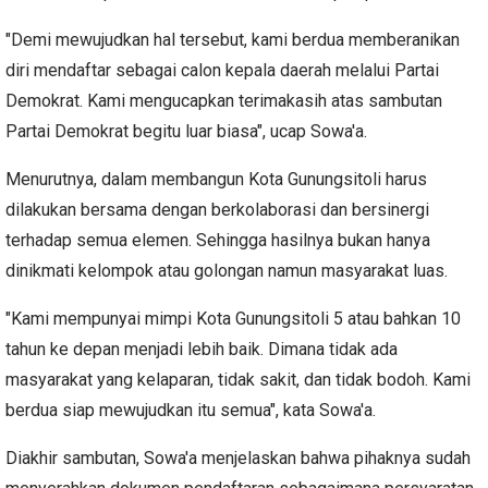
"Demi mewujudkan hal tersebut, kami berdua memberanikan
diri mendaftar sebagai calon kepala daerah melalui Partai
Demokrat. Kami mengucapkan terimakasih atas sambutan
Partai Demokrat begitu luar biasa", ucap Sowa'a.
Menurutnya, dalam membangun Kota Gunungsitoli harus
dilakukan bersama dengan berkolaborasi dan bersinergi
terhadap semua elemen. Sehingga hasilnya bukan hanya
dinikmati kelompok atau golongan namun masyarakat luas.
"Kami mempunyai mimpi Kota Gunungsitoli 5 atau bahkan 10
tahun ke depan menjadi lebih baik. Dimana tidak ada
masyarakat yang kelaparan, tidak sakit, dan tidak bodoh. Kami
berdua siap mewujudkan itu semua", kata Sowa'a.
Diakhir sambutan, Sowa'a menjelaskan bahwa pihaknya sudah