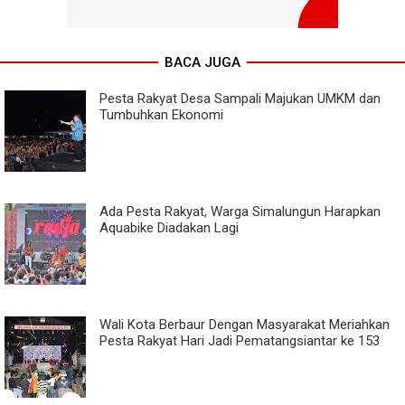
BACA JUGA
Pesta Rakyat Desa Sampali Majukan UMKM dan
Tumbuhkan Ekonomi
Ada Pesta Rakyat, Warga Simalungun Harapkan
Aquabike Diadakan Lagi
Wali Kota Berbaur Dengan Masyarakat Meriahkan
Pesta Rakyat Hari Jadi Pematangsiantar ke 153