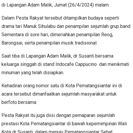
di Lapangan Adam Malik, Jumat (26/4/2024) malam.
Dalam Pesta Rakyat tersebut ditampilkan budaya seperti
drama tari Manuk Sihulabu dan penampilan sejumlah grup band.
Sementara di sore hari, dimeriahkan penampilan Reog,
Barongsai, serta penampilan musik tradisional.
Saat tiba di Lapangan Adam Malik, dr Susanti bersama
keluarga singgah di stand Indocafe Cappucino dan menikmati
minuman yang telah disiapkan.
Kehadiran orang nomor satu di Kota Pematangsiantar ini di
acara tersebut dimanfaatkan sejumlah masyarakat untuk
berfoto bersama.
Pesta Rakyat itu juga diisi dengan pemaparan sejumlah
prestasi Kota Pematangsiantar di bawah kepemimpinan Wali
Kota dr Susanti, dalam menuju Pematangsiantar Sehat,