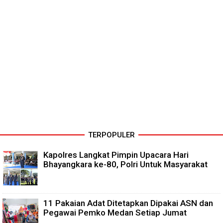
TERPOPULER
Kapolres Langkat Pimpin Upacara Hari
Bhayangkara ke-80, Polri Untuk Masyarakat
11 Pakaian Adat Ditetapkan Dipakai ASN dan
Pegawai Pemko Medan Setiap Jumat