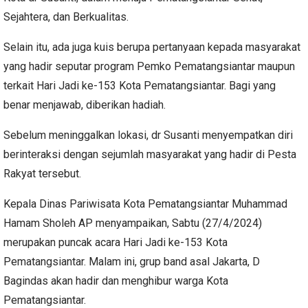
Sejahtera, dan Berkualitas.
Selain itu, ada juga kuis berupa pertanyaan kepada masyarakat
yang hadir seputar program Pemko Pematangsiantar maupun
terkait Hari Jadi ke-153 Kota Pematangsiantar. Bagi yang
benar menjawab, diberikan hadiah.
Sebelum meninggalkan lokasi, dr Susanti menyempatkan diri
berinteraksi dengan sejumlah masyarakat yang hadir di Pesta
Rakyat tersebut.
Kepala Dinas Pariwisata Kota Pematangsiantar Muhammad
Hamam Sholeh AP menyampaikan, Sabtu (27/4/2024)
merupakan puncak acara Hari Jadi ke-153 Kota
Pematangsiantar. Malam ini, grup band asal Jakarta, D
Bagindas akan hadir dan menghibur warga Kota
Pematangsiantar.