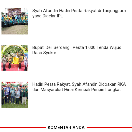
Syah Afandin Hadiri Pesta Rakyat di Tanjungpura
yang Digelar IPL
Bupati Deli Serdang : Pesta 1.000 Tenda Wujud
Rasa Syukur
Hadiri Pesta Rakyat, Syah Afandin Didoakan RKA
dan Masyarakat Hinai Kembali Pimpin Langkat
KOMENTAR ANDA