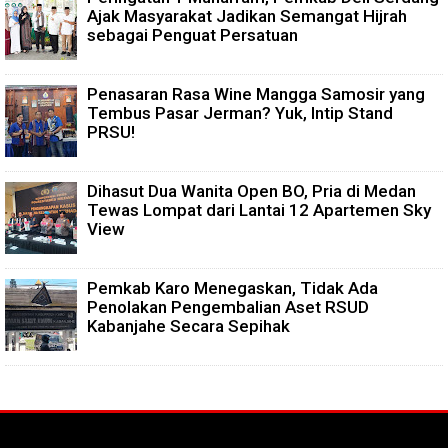
Ajak Masyarakat Jadikan Semangat Hijrah
sebagai Penguat Persatuan
Penasaran Rasa Wine Mangga Samosir yang
Tembus Pasar Jerman? Yuk, Intip Stand
PRSU!
Dihasut Dua Wanita Open BO, Pria di Medan
Tewas Lompat dari Lantai 12 Apartemen Sky
View
Pemkab Karo Menegaskan, Tidak Ada
Penolakan Pengembalian Aset RSUD
Kabanjahe Secara Sepihak