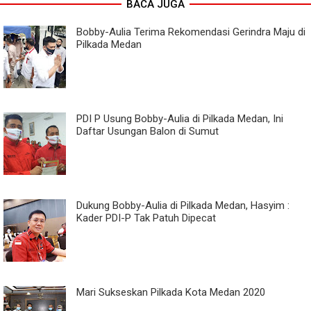
BACA JUGA
Bobby-Aulia Terima Rekomendasi Gerindra Maju di
Pilkada Medan
PDI P Usung Bobby-Aulia di Pilkada Medan, Ini
Daftar Usungan Balon di Sumut
Dukung Bobby-Aulia di Pilkada Medan, Hasyim :
Kader PDI-P Tak Patuh Dipecat
Mari Sukseskan Pilkada Kota Medan 2020