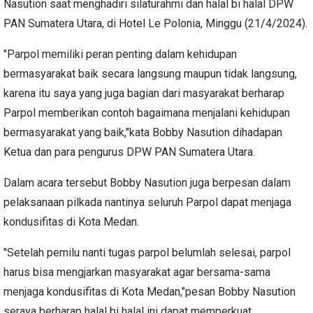
Nasution saat menghadiri silaturahmi dan halal bi halal DPW
PAN Sumatera Utara, di Hotel Le Polonia, Minggu (21/4/2024).
"Parpol memiliki peran penting dalam kehidupan
bermasyarakat baik secara langsung maupun tidak langsung,
karena itu saya yang juga bagian dari masyarakat berharap
Parpol memberikan contoh bagaimana menjalani kehidupan
bermasyarakat yang baik,"kata Bobby Nasution dihadapan
Ketua dan para pengurus DPW PAN Sumatera Utara.
Dalam acara tersebut Bobby Nasution juga berpesan dalam
pelaksanaan pilkada nantinya seluruh Parpol dapat menjaga
kondusifitas di Kota Medan.
"Setelah pemilu nanti tugas parpol belumlah selesai, parpol
harus bisa mengjarkan masyarakat agar bersama-sama
menjaga kondusifitas di Kota Medan,"pesan Bobby Nasution
seraya berharap halal bi halal ini dapat memperkuat