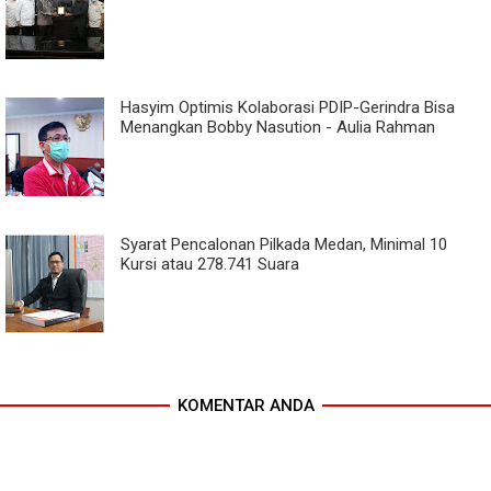
Hasyim Optimis Kolaborasi PDIP-Gerindra Bisa
Menangkan Bobby Nasution - Aulia Rahman
Syarat Pencalonan Pilkada Medan, Minimal 10
Kursi atau 278.741 Suara
KOMENTAR ANDA