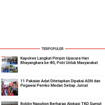
TERPOPULER
Kapolres Langkat Pimpin Upacara Hari
Bhayangkara ke-80, Polri Untuk Masyarakat
11 Pakaian Adat Ditetapkan Dipakai ASN dan
Pegawai Pemko Medan Setiap Jumat
Bobby Nasution Berharap Alokasi TKD Sumut