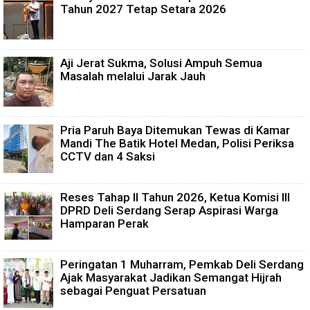
Tahun 2027 Tetap Setara 2026
Aji Jerat Sukma, Solusi Ampuh Semua
Masalah melalui Jarak Jauh
Pria Paruh Baya Ditemukan Tewas di Kamar
Mandi The Batik Hotel Medan, Polisi Periksa
CCTV dan 4 Saksi
Reses Tahap II Tahun 2026, Ketua Komisi III
DPRD Deli Serdang Serap Aspirasi Warga
Hamparan Perak
Peringatan 1 Muharram, Pemkab Deli Serdang
Ajak Masyarakat Jadikan Semangat Hijrah
sebagai Penguat Persatuan