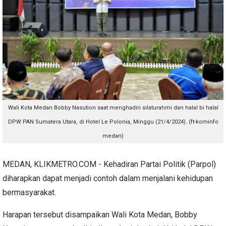
Wali Kota Medan Bobby Nasution saat menghadiri silaturahmi dan halal bi halal
DPW PAN Sumatera Utara, di Hotel Le Polonia, Minggu (21/4/2024). (ft-kominfo
medan)
MEDAN, KLIKMETRO.COM - Kehadiran Partai Politik (Parpol)
diharapkan dapat menjadi contoh dalam menjalani kehidupan
bermasyarakat.
Harapan tersebut disampaikan Wali Kota Medan, Bobby