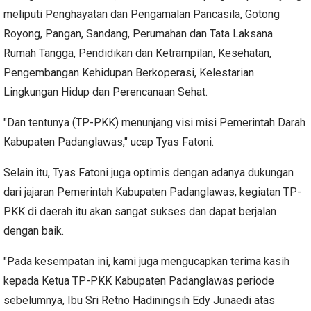
meliputi Penghayatan dan Pengamalan Pancasila, Gotong
Royong, Pangan, Sandang, Perumahan dan Tata Laksana
Rumah Tangga, Pendidikan dan Ketrampilan, Kesehatan,
Pengembangan Kehidupan Berkoperasi, Kelestarian
Lingkungan Hidup dan Perencanaan Sehat.
"Dan tentunya (TP-PKK) menunjang visi misi Pemerintah Darah
Kabupaten Padanglawas," ucap Tyas Fatoni.
Selain itu, Tyas Fatoni juga optimis dengan adanya dukungan
dari jajaran Pemerintah Kabupaten Padanglawas, kegiatan TP-
PKK di daerah itu akan sangat sukses dan dapat berjalan
dengan baik.
"Pada kesempatan ini, kami juga mengucapkan terima kasih
kepada Ketua TP-PKK Kabupaten Padanglawas periode
sebelumnya, Ibu Sri Retno Hadiningsih Edy Junaedi atas