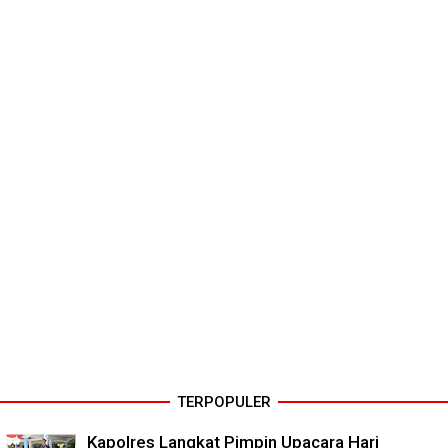
TERPOPULER
Kapolres Langkat Pimpin Upacara Hari