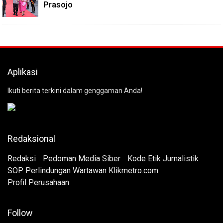
Prasojo
Aplikasi
Ikuti berita terkini dalam genggaman Anda!
Redaksional
Redaksi
Pedoman Media Siber
Kode Etik Jurnalistik
SOP Perlindungan Wartawan Klikmetro.com
Profil Perusahaan
Follow