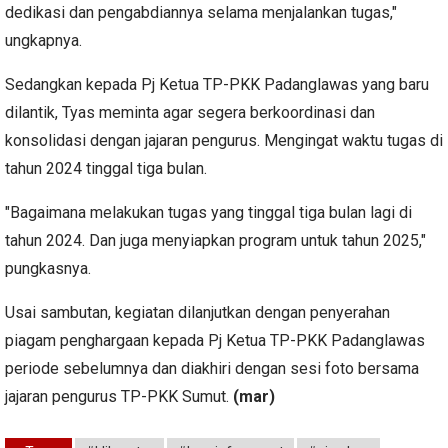
dedikasi dan pengabdiannya selama menjalankan tugas,"
ungkapnya.
Sedangkan kepada Pj Ketua TP-PKK Padanglawas yang baru
dilantik, Tyas meminta agar segera berkoordinasi dan
konsolidasi dengan jajaran pengurus. Mengingat waktu tugas di
tahun 2024 tinggal tiga bulan.
"Bagaimana melakukan tugas yang tinggal tiga bulan lagi di
tahun 2024. Dan juga menyiapkan program untuk tahun 2025,"
pungkasnya.
Usai sambutan, kegiatan dilanjutkan dengan penyerahan
piagam penghargaan kepada Pj Ketua TP-PKK Padanglawas
periode sebelumnya dan diakhiri dengan sesi foto bersama
jajaran pengurus TP-PKK Sumut.
(mar)