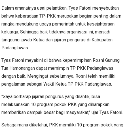
Dalam amanatnya usai pelantikan, Tyas Fatoni menyebutkan
bahwa keberadaan TP-PKK merupakan bagian penting dalam
rangka mendukung upaya pemerintah untuk kesejahteraan
keluarga. Sehingga baik tidaknya organisasi ini, menjadi
tanggung jawab Ketua dan jajaran pengurus di Kabupaten
Padanglawas.
Tyas Fatoni meyakini di bahwa kepemimpinan Rosni Gunung
Tua Hamonangan dapat memimpin TP PKK Padanglawas
dengan baik. Mengingat sebelumnya, Rosni telah memiliki
pengalaman sebagai Wakil Ketua TP PKK Padanglawas.
"Saya berharap jajaran pengurus yang dilantik, bisa
melaksanakan 10 program pokok PKK yang diharapkan
memberikan dampak besar bagi masyarakat," ujar Tyas Fatoni.
Sebagaimana diketahui, PKK memiliki 10 program pokok yang