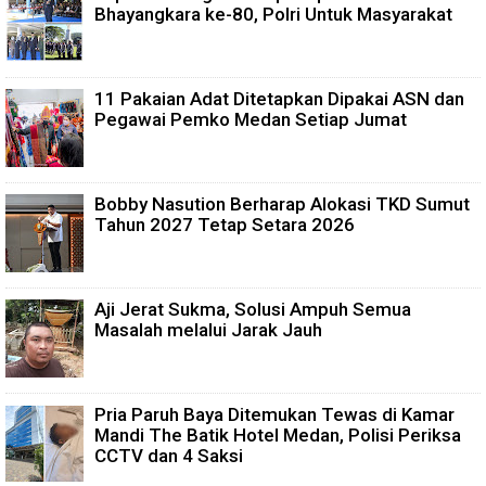
Bhayangkara ke-80, Polri Untuk Masyarakat
11 Pakaian Adat Ditetapkan Dipakai ASN dan
Pegawai Pemko Medan Setiap Jumat
Bobby Nasution Berharap Alokasi TKD Sumut
Tahun 2027 Tetap Setara 2026
Aji Jerat Sukma, Solusi Ampuh Semua
Masalah melalui Jarak Jauh
Pria Paruh Baya Ditemukan Tewas di Kamar
Mandi The Batik Hotel Medan, Polisi Periksa
CCTV dan 4 Saksi