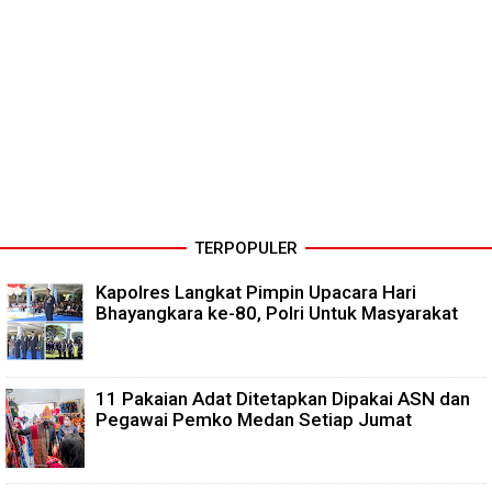
TERPOPULER
Kapolres Langkat Pimpin Upacara Hari
Bhayangkara ke-80, Polri Untuk Masyarakat
11 Pakaian Adat Ditetapkan Dipakai ASN dan
Pegawai Pemko Medan Setiap Jumat