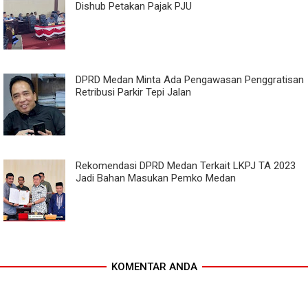
Dishub Petakan Pajak PJU
DPRD Medan Minta Ada Pengawasan Penggratisan
Retribusi Parkir Tepi Jalan
Rekomendasi DPRD Medan Terkait LKPJ TA 2023
Jadi Bahan Masukan Pemko Medan
KOMENTAR ANDA