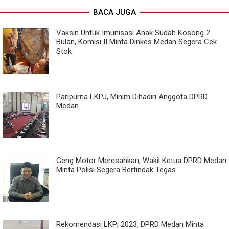
BACA JUGA
Vaksin Untuk Imunisasi Anak Sudah Kosong 2
Bulan, Komisi II Minta Dinkes Medan Segera Cek
Stok
Paripurna LKPJ, Minim Dihadiri Anggota DPRD
Medan
Geng Motor Meresahkan, Wakil Ketua DPRD Medan
Minta Polisi Segera Bertindak Tegas
Rekomendasi LKPj 2023, DPRD Medan Minta