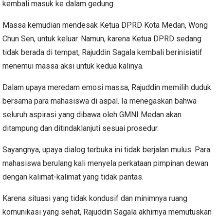
kembali masuk ke dalam gedung.
Massa kemudian mendesak Ketua DPRD Kota Medan, Wong
Chun Sen, untuk keluar. Namun, karena Ketua DPRD sedang
tidak berada di tempat, Rajuddin Sagala kembali berinisiatif
menemui massa aksi untuk kedua kalinya.
Dalam upaya meredam emosi massa, Rajuddin memilih duduk
bersama para mahasiswa di aspal. Ia menegaskan bahwa
seluruh aspirasi yang dibawa oleh GMNI Medan akan
ditampung dan ditindaklanjuti sesuai prosedur.
Sayangnya, upaya dialog terbuka ini tidak berjalan mulus. Para
mahasiswa berulang kali menyela perkataan pimpinan dewan
dengan kalimat-kalimat yang tidak pantas.
Karena situasi yang tidak kondusif dan minimnya ruang
komunikasi yang sehat, Rajuddin Sagala akhirnya memutuskan