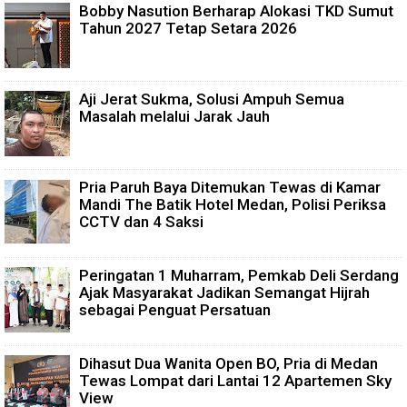
Bobby Nasution Berharap Alokasi TKD Sumut
Tahun 2027 Tetap Setara 2026
Aji Jerat Sukma, Solusi Ampuh Semua
Masalah melalui Jarak Jauh
Pria Paruh Baya Ditemukan Tewas di Kamar
Mandi The Batik Hotel Medan, Polisi Periksa
CCTV dan 4 Saksi
Peringatan 1 Muharram, Pemkab Deli Serdang
Ajak Masyarakat Jadikan Semangat Hijrah
sebagai Penguat Persatuan
Dihasut Dua Wanita Open BO, Pria di Medan
Tewas Lompat dari Lantai 12 Apartemen Sky
View