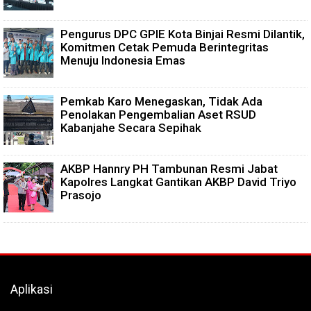
Pengurus DPC GPIE Kota Binjai Resmi Dilantik,
Komitmen Cetak Pemuda Berintegritas
Menuju Indonesia Emas
Pemkab Karo Menegaskan, Tidak Ada
Penolakan Pengembalian Aset RSUD
Kabanjahe Secara Sepihak
AKBP Hannry PH Tambunan Resmi Jabat
Kapolres Langkat Gantikan AKBP David Triyo
Prasojo
Aplikasi