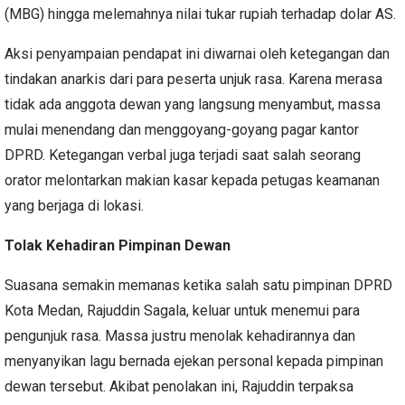
(MBG) hingga melemahnya nilai tukar rupiah terhadap dolar AS.
Aksi penyampaian pendapat ini diwarnai oleh ketegangan dan
tindakan anarkis dari para peserta unjuk rasa. Karena merasa
tidak ada anggota dewan yang langsung menyambut, massa
mulai menendang dan menggoyang-goyang pagar kantor
DPRD. Ketegangan verbal juga terjadi saat salah seorang
orator melontarkan makian kasar kepada petugas keamanan
yang berjaga di lokasi.
Tolak Kehadiran Pimpinan Dewan
Suasana semakin memanas ketika salah satu pimpinan DPRD
Kota Medan, Rajuddin Sagala, keluar untuk menemui para
pengunjuk rasa. Massa justru menolak kehadirannya dan
menyanyikan lagu bernada ejekan personal kepada pimpinan
dewan tersebut. Akibat penolakan ini, Rajuddin terpaksa