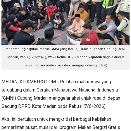
Menampung aspirasi massa GMNI yang berunjukrasa di depan Gedung DPRD
Medan, Rabu (17/6/2026), Wakil Ketua DPRD Medan Rajuddin Sagala duduk
bersama para mahasiswa dan mengajak dialog. (ft-ist)
MEDAN, KLIKMETRO.COM - Puluhan mahasiswa yang
tergabung dalam Gerakan Mahasiswa Nasional Indonesia
(GMNI) Cabang Medan menggelar aksi unjuk rasa di depan
Gedung DPRD Kota Medan pada Rabu (17/6/2026).
Aksi ini bertujuan untuk mengkritisi berbagai kebijakan
pemerintah pusat, mulai dari program Makan Bergizi Gratis