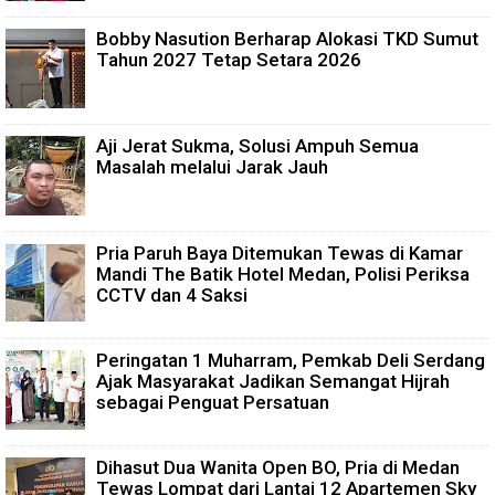
Bobby Nasution Berharap Alokasi TKD Sumut
Tahun 2027 Tetap Setara 2026
Aji Jerat Sukma, Solusi Ampuh Semua
Masalah melalui Jarak Jauh
Pria Paruh Baya Ditemukan Tewas di Kamar
Mandi The Batik Hotel Medan, Polisi Periksa
CCTV dan 4 Saksi
Peringatan 1 Muharram, Pemkab Deli Serdang
Ajak Masyarakat Jadikan Semangat Hijrah
sebagai Penguat Persatuan
Dihasut Dua Wanita Open BO, Pria di Medan
Tewas Lompat dari Lantai 12 Apartemen Sky