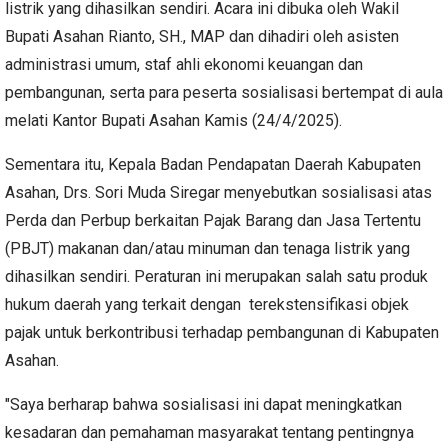
listrik yang dihasilkan sendiri. Acara ini dibuka oleh Wakil
Bupati Asahan Rianto, SH., MAP dan dihadiri oleh asisten
administrasi umum, staf ahli ekonomi keuangan dan
pembangunan, serta para peserta sosialisasi bertempat di aula
melati Kantor Bupati Asahan Kamis (24/4/2025).
Sementara itu, Kepala Badan Pendapatan Daerah Kabupaten
Asahan, Drs. Sori Muda Siregar menyebutkan sosialisasi atas
Perda dan Perbup berkaitan Pajak Barang dan Jasa Tertentu
(PBJT) makanan dan/atau minuman dan tenaga listrik yang
dihasilkan sendiri. Peraturan ini merupakan salah satu produk
hukum daerah yang terkait dengan terekstensifikasi objek
pajak untuk berkontribusi terhadap pembangunan di Kabupaten
Asahan.
"Saya berharap bahwa sosialisasi ini dapat meningkatkan
kesadaran dan pemahaman masyarakat tentang pentingnya