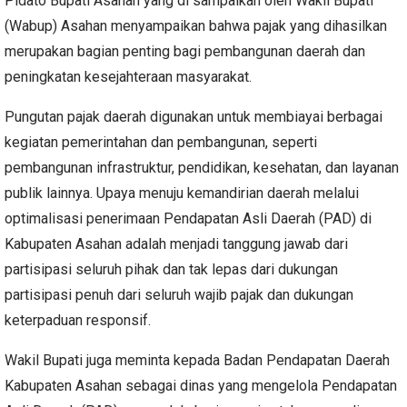
Pidato Bupati Asahan yang di sampaikan oleh Wakil Bupati
(Wabup) Asahan menyampaikan bahwa pajak yang dihasilkan
merupakan bagian penting bagi pembangunan daerah dan
peningkatan kesejahteraan masyarakat.
Pungutan pajak daerah digunakan untuk membiayai berbagai
kegiatan pemerintahan dan pembangunan, seperti
pembangunan infrastruktur, pendidikan, kesehatan, dan layanan
publik lainnya. Upaya menuju kemandirian daerah melalui
optimalisasi penerimaan Pendapatan Asli Daerah (PAD) di
Kabupaten Asahan adalah menjadi tanggung jawab dari
partisipasi seluruh pihak dan tak lepas dari dukungan
partisipasi penuh dari seluruh wajib pajak dan dukungan
keterpaduan responsif.
Wakil Bupati juga meminta kepada Badan Pendapatan Daerah
Kabupaten Asahan sebagai dinas yang mengelola Pendapatan