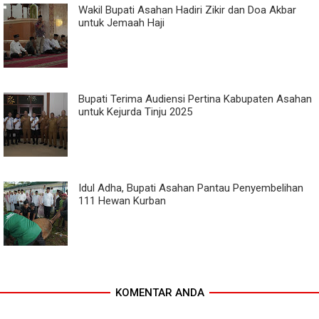
Wakil Bupati Asahan Hadiri Zikir dan Doa Akbar
untuk Jemaah Haji
Bupati Terima Audiensi Pertina Kabupaten Asahan
untuk Kejurda Tinju 2025
Idul Adha, Bupati Asahan Pantau Penyembelihan
111 Hewan Kurban
KOMENTAR ANDA