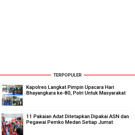
TERPOPULER
Kapolres Langkat Pimpin Upacara Hari
Bhayangkara ke-80, Polri Untuk Masyarakat
11 Pakaian Adat Ditetapkan Dipakai ASN dan
Pegawai Pemko Medan Setiap Jumat