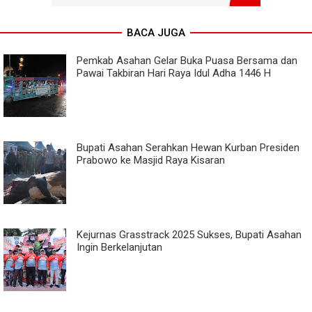
BACA JUGA
Pemkab Asahan Gelar Buka Puasa Bersama dan
Pawai Takbiran Hari Raya Idul Adha 1446 H
Bupati Asahan Serahkan Hewan Kurban Presiden
Prabowo ke Masjid Raya Kisaran
Kejurnas Grasstrack 2025 Sukses, Bupati Asahan
Ingin Berkelanjutan