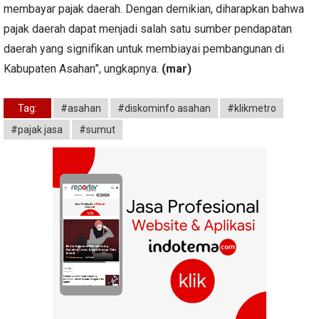
membayar pajak daerah. Dengan demikian, diharapkan bahwa
pajak daerah dapat menjadi salah satu sumber pendapatan
daerah yang signifikan untuk membiayai pembangunan di
Kabupaten Asahan”, ungkapnya.
(mar)
Tag:
#asahan
#diskominfo asahan
#klikmetro
#pajak jasa
#sumut