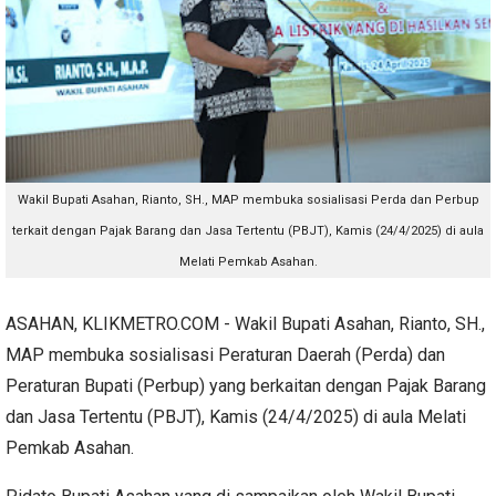
Wakil Bupati Asahan, Rianto, SH., MAP membuka sosialisasi Perda dan Perbup
terkait dengan Pajak Barang dan Jasa Tertentu (PBJT), Kamis (24/4/2025) di aula
Melati Pemkab Asahan.
ASAHAN, KLIKMETRO.COM - Wakil Bupati Asahan, Rianto, SH.,
MAP membuka sosialisasi Peraturan Daerah (Perda) dan
Peraturan Bupati (Perbup) yang berkaitan dengan Pajak Barang
dan Jasa Tertentu (PBJT), Kamis (24/4/2025) di aula Melati
Pemkab Asahan.