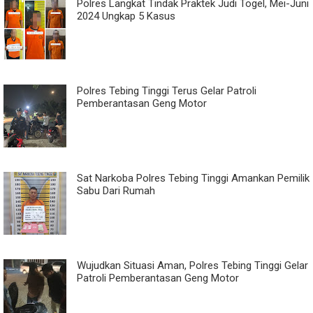
Polres Langkat Tindak Praktek Judi Togel, Mei-Juni
2024 Ungkap 5 Kasus
Polres Tebing Tinggi Terus Gelar Patroli
Pemberantasan Geng Motor
Sat Narkoba Polres Tebing Tinggi Amankan Pemilik
Sabu Dari Rumah
Wujudkan Situasi Aman, Polres Tebing Tinggi Gelar
Patroli Pemberantasan Geng Motor