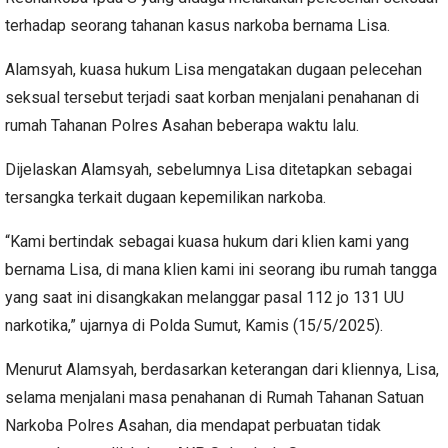
terhadap seorang tahanan kasus narkoba bernama Lisa.
Alamsyah, kuasa hukum Lisa mengatakan dugaan pelecehan
seksual tersebut terjadi saat korban menjalani penahanan di
rumah Tahanan Polres Asahan beberapa waktu lalu.
Dijelaskan Alamsyah, sebelumnya Lisa ditetapkan sebagai
tersangka terkait dugaan kepemilikan narkoba.
“Kami bertindak sebagai kuasa hukum dari klien kami yang
bernama Lisa, di mana klien kami ini seorang ibu rumah tangga
yang saat ini disangkakan melanggar pasal 112 jo 131 UU
narkotika,” ujarnya di Polda Sumut, Kamis (15/5/2025).
Menurut Alamsyah, berdasarkan keterangan dari kliennya, Lisa,
selama menjalani masa penahanan di Rumah Tahanan Satuan
Narkoba Polres Asahan, dia mendapat perbuatan tidak