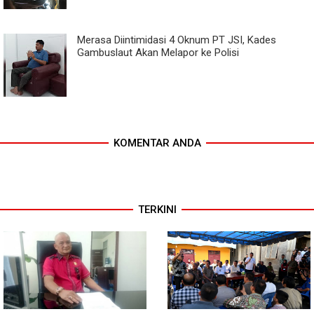
Merasa Diintimidasi 4 Oknum PT JSI, Kades
Gambuslaut Akan Melapor ke Polisi
KOMENTAR ANDA
TERKINI