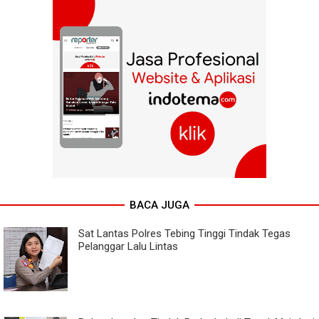
BACA JUGA
Sat Lantas Polres Tebing Tinggi Tindak Tegas
Pelanggar Lalu Lintas