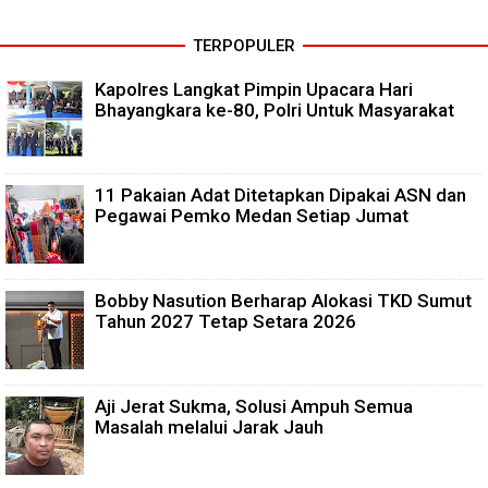
TERPOPULER
Kapolres Langkat Pimpin Upacara Hari
Bhayangkara ke-80, Polri Untuk Masyarakat
11 Pakaian Adat Ditetapkan Dipakai ASN dan
Pegawai Pemko Medan Setiap Jumat
Bobby Nasution Berharap Alokasi TKD Sumut
Tahun 2027 Tetap Setara 2026
Aji Jerat Sukma, Solusi Ampuh Semua
Masalah melalui Jarak Jauh