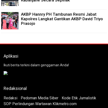
Kabanjahe Secara Sepihak
AKBP Hannry PH Tambunan Resmi Jabat
Kapolres Langkat Gantikan AKBP David Triyo
Prasojo
Aplikasi
Ikuti berita terkini dalam genggaman Anda!
Redaksional
Redaksi
Pedoman Media Siber
Kode Etik Jurnalistik
SOP Perlindungan Wartawan Klikmetro.com