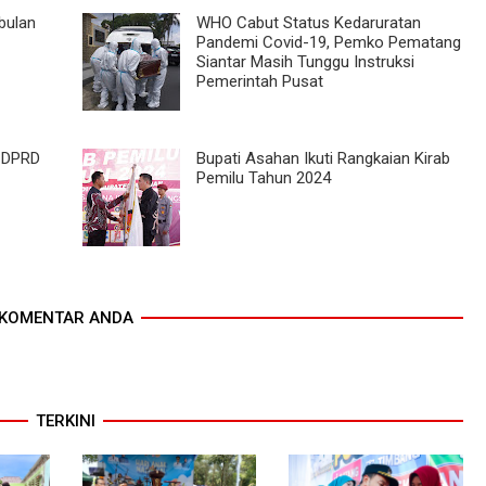
bulan
WHO Cabut Status Kedaruratan
Pandemi Covid-19, Pemko Pematang
Siantar Masih Tunggu Instruksi
Pemerintah Pusat
 DPRD
Bupati Asahan Ikuti Rangkaian Kirab
Pemilu Tahun 2024
KOMENTAR ANDA
TERKINI