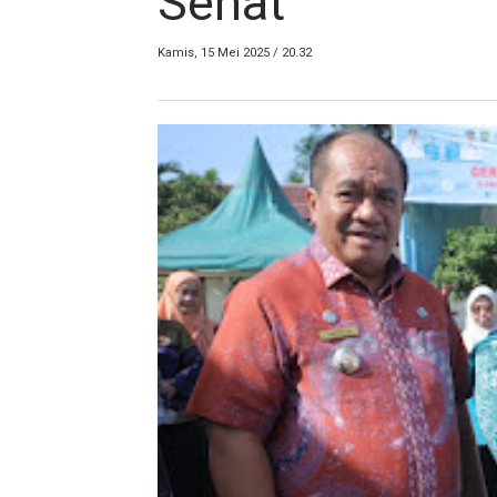
Sehat
Kamis, 15 Mei 2025 / 20.32