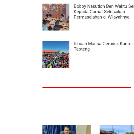
Bobby Nasution Beri Waktu Se
Kepada Camat Selesaikan
Permasalahan di Wilayahnya
Ribuan Massa Geruduk Kantor
Tapteng