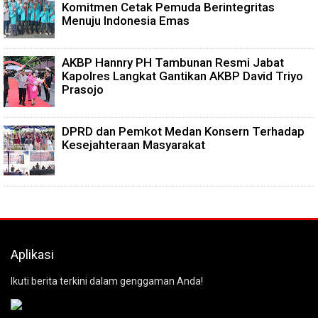
Komitmen Cetak Pemuda Berintegritas
Menuju Indonesia Emas
AKBP Hannry PH Tambunan Resmi Jabat
Kapolres Langkat Gantikan AKBP David Triyo
Prasojo
DPRD dan Pemkot Medan Konsern Terhadap
Kesejahteraan Masyarakat
Aplikasi
Ikuti berita terkini dalam genggaman Anda!