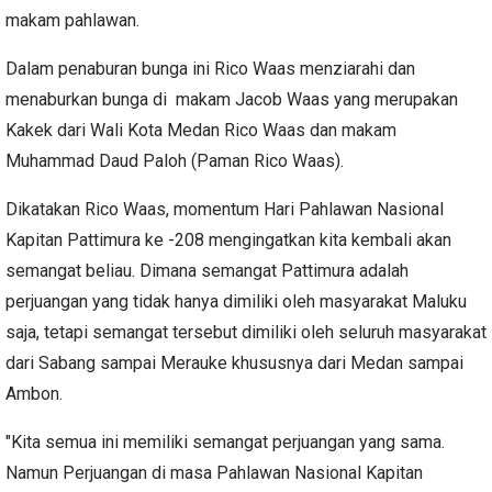
makam pahlawan.
Dalam penaburan bunga ini Rico Waas menziarahi dan
menaburkan bunga di makam Jacob Waas yang merupakan
Kakek dari Wali Kota Medan Rico Waas dan makam
Muhammad Daud Paloh (Paman Rico Waas).
Dikatakan Rico Waas, momentum Hari Pahlawan Nasional
Kapitan Pattimura ke -208 mengingatkan kita kembali akan
semangat beliau. Dimana semangat Pattimura adalah
perjuangan yang tidak hanya dimiliki oleh masyarakat Maluku
saja, tetapi semangat tersebut dimiliki oleh seluruh masyarakat
dari Sabang sampai Merauke khususnya dari Medan sampai
Ambon.
"Kita semua ini memiliki semangat perjuangan yang sama.
Namun Perjuangan di masa Pahlawan Nasional Kapitan