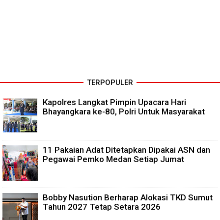
TERPOPULER
Kapolres Langkat Pimpin Upacara Hari
Bhayangkara ke-80, Polri Untuk Masyarakat
11 Pakaian Adat Ditetapkan Dipakai ASN dan
Pegawai Pemko Medan Setiap Jumat
Bobby Nasution Berharap Alokasi TKD Sumut
Tahun 2027 Tetap Setara 2026