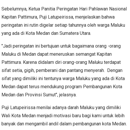
Sebelumnya, Ketua Panitia Peringatan Hari Pahlawan Nasional
Kapitan Pattimura, Puji Latupeirissa, menjelaskan bahwa
peringatan ini rutin digelar setiap tahunnya oleh warga Maluku
yang ada di Kota Medan dan Sumatera Utara.
"Jadi peringatan ini bertujuan untuk bagaimana orang -orang
Maluku di Medan dapat meneruskan semangat Kapitan
Pattimura. Karena didalam diri orang-orang Maluku terdapat
sifat setia, gigih, pemberani dan pantang menyerah. Dengan
sifat yang dimiliki ini tentunya warga Maluku yang ada di Kota
Medan dapat terus mendukung program Pembangunan Kota
Medan dan Provinsi Sumut", jelasnya.
Puji Latupeirissa menilai adanya darah Maluku yang dimiliki
Wali Kota Medan menjadi motivasi baru bagi kami untuk lebih
banyak dan mengambil andil dalam pembangunan kota Medan.