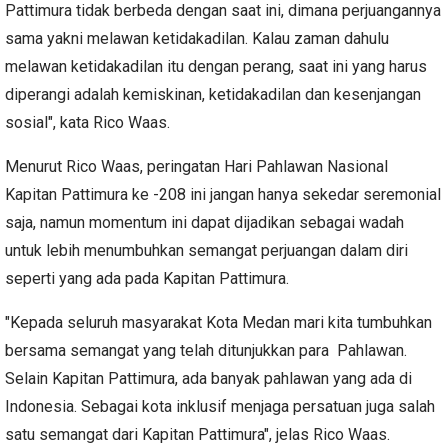
Pattimura tidak berbeda dengan saat ini, dimana perjuangannya
sama yakni melawan ketidakadilan. Kalau zaman dahulu
melawan ketidakadilan itu dengan perang, saat ini yang harus
diperangi adalah kemiskinan, ketidakadilan dan kesenjangan
sosial", kata Rico Waas.
Menurut Rico Waas, peringatan Hari Pahlawan Nasional
Kapitan Pattimura ke -208 ini jangan hanya sekedar seremonial
saja, namun momentum ini dapat dijadikan sebagai wadah
untuk lebih menumbuhkan semangat perjuangan dalam diri
seperti yang ada pada Kapitan Pattimura.
"Kepada seluruh masyarakat Kota Medan mari kita tumbuhkan
bersama semangat yang telah ditunjukkan para Pahlawan.
Selain Kapitan Pattimura, ada banyak pahlawan yang ada di
Indonesia. Sebagai kota inklusif menjaga persatuan juga salah
satu semangat dari Kapitan Pattimura", jelas Rico Waas.