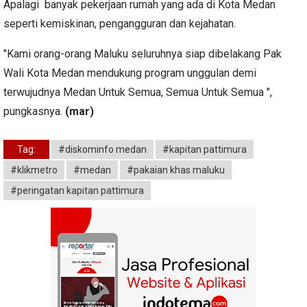
Apalagi banyak pekerjaan rumah yang ada di Kota Medan
seperti kemiskinan, pengangguran dan kejahatan.
"Kami orang-orang Maluku seluruhnya siap dibelakang Pak
Wali Kota Medan mendukung program unggulan demi
terwujudnya Medan Untuk Semua, Semua Untuk Semua ",
pungkasnya.
(mar)
Tag:
#diskominfo medan
#kapitan pattimura
#klikmetro
#medan
#pakaian khas maluku
#peringatan kapitan pattimura