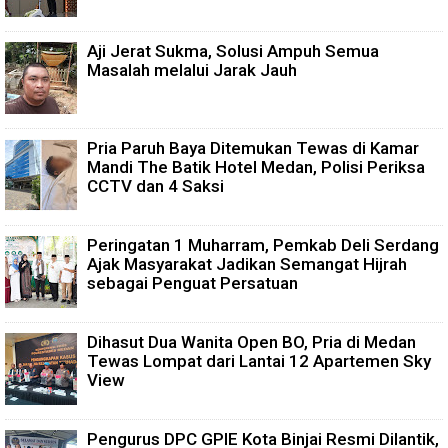
Aji Jerat Sukma, Solusi Ampuh Semua
Masalah melalui Jarak Jauh
Pria Paruh Baya Ditemukan Tewas di Kamar
Mandi The Batik Hotel Medan, Polisi Periksa
CCTV dan 4 Saksi
Peringatan 1 Muharram, Pemkab Deli Serdang
Ajak Masyarakat Jadikan Semangat Hijrah
sebagai Penguat Persatuan
Dihasut Dua Wanita Open BO, Pria di Medan
Tewas Lompat dari Lantai 12 Apartemen Sky
View
Pengurus DPC GPIE Kota Binjai Resmi Dilantik,