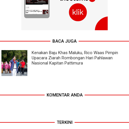
BACA JUGA
Kenakan Baju Khas Maluku, Rico Waas Pimpin
Upacara Ziarah Rombongan Hari Pahlawan
Nasional Kapitan Pattimura
KOMENTAR ANDA
TERKINI