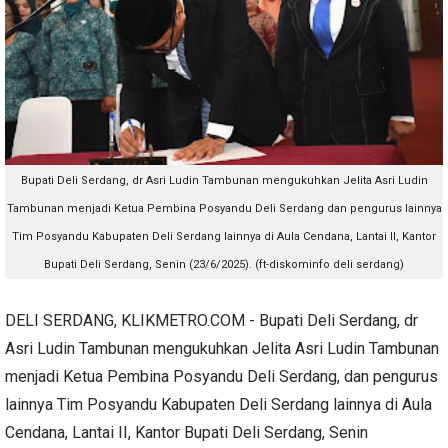
Bupati Deli Serdang, dr Asri Ludin Tambunan mengukuhkan Jelita Asri Ludin
Tambunan menjadi Ketua Pembina Posyandu Deli Serdang dan pengurus lainnya
Tim Posyandu Kabupaten Deli Serdang lainnya di Aula Cendana, Lantai II, Kantor
Bupati Deli Serdang, Senin (23/6/2025). (ft-diskominfo deli serdang)
DELI SERDANG, KLIKMETRO.COM - Bupati Deli Serdang, dr
Asri Ludin Tambunan mengukuhkan Jelita Asri Ludin Tambunan
menjadi Ketua Pembina Posyandu Deli Serdang, dan pengurus
lainnya Tim Posyandu Kabupaten Deli Serdang lainnya di Aula
Cendana, Lantai II, Kantor Bupati Deli Serdang, Senin