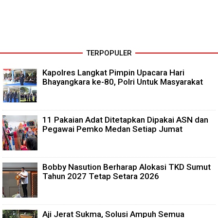
TERPOPULER
Kapolres Langkat Pimpin Upacara Hari
Bhayangkara ke-80, Polri Untuk Masyarakat
11 Pakaian Adat Ditetapkan Dipakai ASN dan
Pegawai Pemko Medan Setiap Jumat
Bobby Nasution Berharap Alokasi TKD Sumut
Tahun 2027 Tetap Setara 2026
Aji Jerat Sukma, Solusi Ampuh Semua