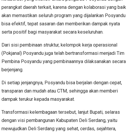
perangkat daerah terkait, karena dengan kolaborasi yang baik
akan memastikan seluruh program yang dijalankan Posyandu
bisa efektif, tepat sasaran dan memberikan dampak nyata
serta positif bagi masyarakat secara keseluruhan.
Dari sisi pembinaan struktur, kelompok kerja operasional
(Pokjanal) Posyandu juga telah bertransformasi menjadi Tim
Pembina Posyandu yang pembinaannya dilaksanakan secara
berjenjang.
Di setiap jenjangnya, Posyandu bisa berjalan dengan cepat,
transparan dan mudah atau CTM, sehingga akan memberi
dampak terukur kepada masyarakat.
Transformasi kelembagaan tersebut, lanjut Bupati, selaras
dengan visi pembangunan Kabupaten Deli Serdang, yaitu
mewujudkan Deli Serdang yang sehat, cerdas, sejahtera,