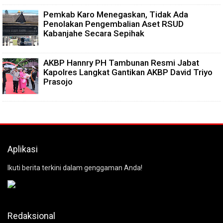
Pemkab Karo Menegaskan, Tidak Ada
Penolakan Pengembalian Aset RSUD
Kabanjahe Secara Sepihak
AKBP Hannry PH Tambunan Resmi Jabat
Kapolres Langkat Gantikan AKBP David Triyo
Prasojo
Aplikasi
Ikuti berita terkini dalam genggaman Anda!
Redaksional