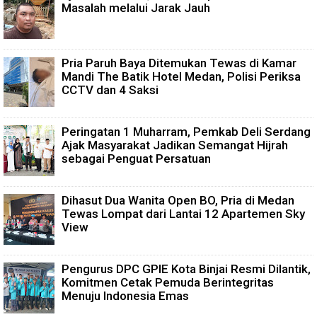
Masalah melalui Jarak Jauh
Pria Paruh Baya Ditemukan Tewas di Kamar
Mandi The Batik Hotel Medan, Polisi Periksa
CCTV dan 4 Saksi
Peringatan 1 Muharram, Pemkab Deli Serdang
Ajak Masyarakat Jadikan Semangat Hijrah
sebagai Penguat Persatuan
Dihasut Dua Wanita Open BO, Pria di Medan
Tewas Lompat dari Lantai 12 Apartemen Sky
View
Pengurus DPC GPIE Kota Binjai Resmi Dilantik,
Komitmen Cetak Pemuda Berintegritas
Menuju Indonesia Emas