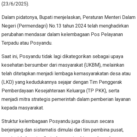
(23/6/2025).
Dalam pidatonya, Bupati menjelaskan, Peraturan Menteri Dalam
Negeri (Permendagri) No.13 tahun 2024 telah menghadirkan
perubahan mendasar dalam kelembagaan Pos Pelayanan
Terpadu atau Posyandu.
Saat ini, Posyandu tidak lagi dikategorikan sebagai upaya
kesehatan bersumber dari masyarakat (UKBM), melainkan
telah ditetapkan menjadi lembaga kemasyarakatan desa atau
(LKD) yang kedudukannya sejajar dengan Tim Penggerak
Pemberdayaan Kesejahteraan Keluarga (TP PKK), serta
menjadi mitra strategis pemerintah dalam pemberian layanan
kepada masyarakat.
Struktur kelembagaan Posyandu juga disusun secara
berjenjang dan sistematis dimulai dari tim pembina pusat,