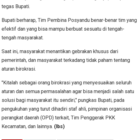
tegas Bupati.
Bupati berharap, Tim Pembina Posyandu benar-benar tim yang
efektif dan yang bisa mampu berbuat sesuatu di tengah-
tengah masyarakat.
Saat ini, masyarakat menantikan gebrakan khusus dari
pemerintah, dan masyarakat terkadang tidak paham tentang
aturan birokrasi.
"Kitalah sebagai orang birokrasi yang menyesuaikan seluruh
aturan dan semua permasalahan agar bisa menjadi salah satu
solusi bagi masyarakat itu sendiri," pungkas Bupati, pada
pengukuhan yang turut dihadiri staf ahli, pimpinan organisasi
perangkat daerah (OPD) terkait, Tim Penggerak PKK
Kecamatan, dan lainnya.
(lbs)