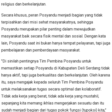
religius dan berkelanjutan.
Secara khusus, peran Posyandu menjadi bagian yang tidak
terpisahkan dari misi sehat masyarakatnya, sehingga
Posyandu merupakan pilar penting dalam mewujudkan
masyarakat baik secara fisik mental dan sosial. Dengan kata
lain, Posyandu saat ini bukan hanya tempat pelayanan, tapi juga
pembelajaran dan pemberdayaan masyarakat.
"Di sinilah pentingnya Tim Pembina Posyandu untuk
memastikan setiap Posyandu di Kabupaten Deli Serdang tidak
hanya aktif, tapi juga berkualitas dan berkelanjutan. Oleh karena
itu, saya mengajak kepada seluruh Tim Pembina Posyandu
untuk melaksanakan tugas secara optimal dan kolaboratif.
Tidak ada kerja yang berat, tidak ada kerja yang mustahil,
sepanjang kita memang ikhlas mengerjakan sesuatu dan itu
sudah menjadi bagian dari tugas pokok fungsi (tupoksi) kita,"