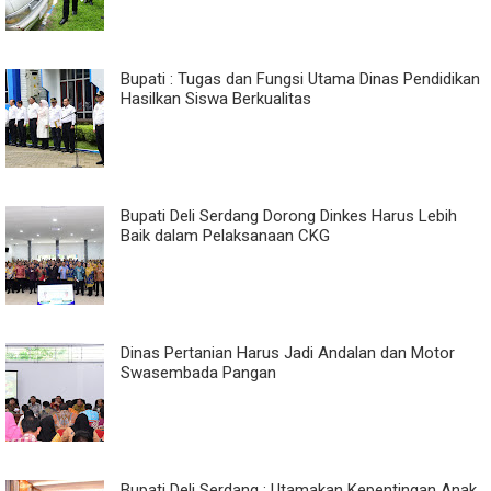
Bupati : Tugas dan Fungsi Utama Dinas Pendidikan
Hasilkan Siswa Berkualitas
Bupati Deli Serdang Dorong Dinkes Harus Lebih
Baik dalam Pelaksanaan CKG
Dinas Pertanian Harus Jadi Andalan dan Motor
Swasembada Pangan
Bupati Deli Serdang : Utamakan Kepentingan Anak