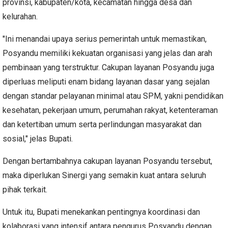
provinsi, kabupaten/kota, kecamatan hingga desa dan
kelurahan.
"Ini menandai upaya serius pemerintah untuk memastikan,
Posyandu memiliki kekuatan organisasi yang jelas dan arah
pembinaan yang terstruktur. Cakupan layanan Posyandu juga
diperluas meliputi enam bidang layanan dasar yang sejalan
dengan standar pelayanan minimal atau SPM, yakni pendidikan
kesehatan, pekerjaan umum, perumahan rakyat, ketenteraman
dan ketertiban umum serta perlindungan masyarakat dan
sosial," jelas Bupati.
Dengan bertambahnya cakupan layanan Posyandu tersebut,
maka diperlukan Sinergi yang semakin kuat antara seluruh
pihak terkait.
Untuk itu, Bupati menekankan pentingnya koordinasi dan
kolaborasi yang intensif antara pengurus Posyandu dengan