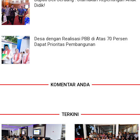
Didik!
Desa dengan Realisasi PBB di Atas 70 Persen
Dapat Prioritas Pembangunan
KOMENTAR ANDA
TERKINI