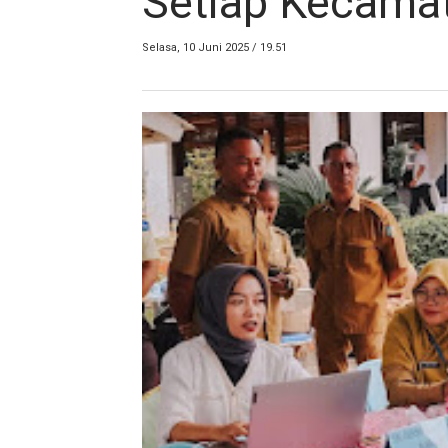
Setiap Kecama
Selasa, 10 Juni 2025 / 19.51