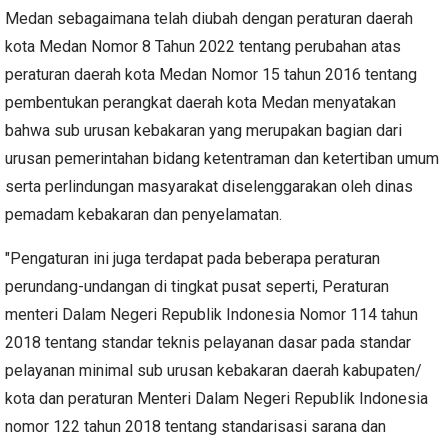
Medan sebagaimana telah diubah dengan peraturan daerah
kota Medan Nomor 8 Tahun 2022 tentang perubahan atas
peraturan daerah kota Medan Nomor 15 tahun 2016 tentang
pembentukan perangkat daerah kota Medan menyatakan
bahwa sub urusan kebakaran yang merupakan bagian dari
urusan pemerintahan bidang ketentraman dan ketertiban umum
serta perlindungan masyarakat diselenggarakan oleh dinas
pemadam kebakaran dan penyelamatan.
"Pengaturan ini juga terdapat pada beberapa peraturan
perundang-undangan di tingkat pusat seperti, Peraturan
menteri Dalam Negeri Republik Indonesia Nomor 114 tahun
2018 tentang standar teknis pelayanan dasar pada standar
pelayanan minimal sub urusan kebakaran daerah kabupaten/
kota dan peraturan Menteri Dalam Negeri Republik Indonesia
nomor 122 tahun 2018 tentang standarisasi sarana dan