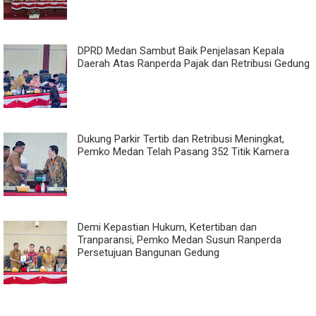
DPRD Medan Sambut Baik Penjelasan Kepala
Daerah Atas Ranperda Pajak dan Retribusi Gedung
Dukung Parkir Tertib dan Retribusi Meningkat,
Pemko Medan Telah Pasang 352 Titik Kamera
Demi Kepastian Hukum, Ketertiban dan
Tranparansi, Pemko Medan Susun Ranperda
Persetujuan Bangunan Gedung