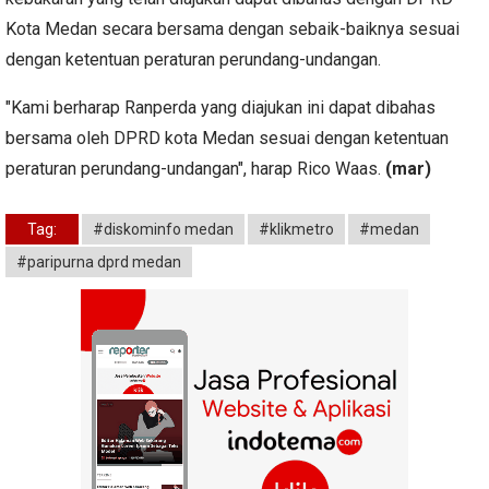
Kota Medan secara bersama dengan sebaik-baiknya sesuai
dengan ketentuan peraturan perundang-undangan.
"Kami berharap Ranperda yang diajukan ini dapat dibahas
bersama oleh DPRD kota Medan sesuai dengan ketentuan
peraturan perundang-undangan", harap Rico Waas.
(mar)
Tag:
#diskominfo medan
#klikmetro
#medan
#paripurna dprd medan