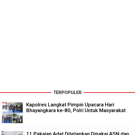
TERPOPULER
Kapolres Langkat Pimpin Upacara Hari
Bhayangkara ke-80, Polri Untuk Masyarakat
11 Pakaian Adat Ditetapkan Dipakai ASN dan