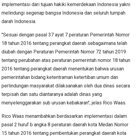
implementasi dari tujuan hakiki kemerdekaan Indonesia yakni
melindungi segenap bangsa Indonesia dan seluruh tumpah
darah Indonesia.
"Sesuai dengan pasal 37 ayat 7 peraturan Pemerintah Nomor
18 tahun 2016 tentang perangkat daerah sebagaimana telah
diubah dengan Peraturan Pemerintah Nomor 72 tahun 2019
tentang perubahan atas peraturan pemerintah nomor 18 tahun
2016 tentang perangkat daerah menentukan bahwa urusan
pemerintahan bidang ketentraman ketertiban umum dan
perlindungan masyarakat dilaksanakan oleh dua dinas secara
terpisah dan satu diantaranya adalah dinas yang
menyelenggarakan sub urusan kebakaran", jelas Rico Waas.
Rico Waas menambahkan berdasarkan implementasi dalam
pasal 2 huruf b angka 8 peraturan daerah kota Medan Nomor
15 tahun 2016 tentang pembentukan perangkat daerah kota