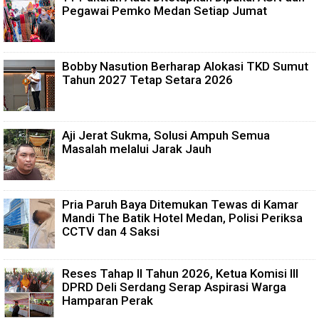
Pegawai Pemko Medan Setiap Jumat
Bobby Nasution Berharap Alokasi TKD Sumut
Tahun 2027 Tetap Setara 2026
Aji Jerat Sukma, Solusi Ampuh Semua
Masalah melalui Jarak Jauh
Pria Paruh Baya Ditemukan Tewas di Kamar
Mandi The Batik Hotel Medan, Polisi Periksa
CCTV dan 4 Saksi
Reses Tahap II Tahun 2026, Ketua Komisi III
DPRD Deli Serdang Serap Aspirasi Warga
Hamparan Perak