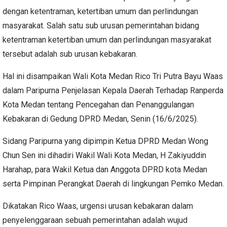
dengan ketentraman, ketertiban umum dan perlindungan
masyarakat. Salah satu sub urusan pemerintahan bidang
ketentraman ketertiban umum dan perlindungan masyarakat
tersebut adalah sub urusan kebakaran.
Hal ini disampaikan Wali Kota Medan Rico Tri Putra Bayu Waas
dalam Paripurna Penjelasan Kepala Daerah Terhadap Ranperda
Kota Medan tentang Pencegahan dan Penanggulangan
Kebakaran di Gedung DPRD Medan, Senin (16/6/2025).
Sidang Paripurna yang dipimpin Ketua DPRD Medan Wong
Chun Sen ini dihadiri Wakil Wali Kota Medan, H Zakiyuddin
Harahap, para Wakil Ketua dan Anggota DPRD kota Medan
serta Pimpinan Perangkat Daerah di lingkungan Pemko Medan.
Dikatakan Rico Waas, urgensi urusan kebakaran dalam
penyelenggaraan sebuah pemerintahan adalah wujud