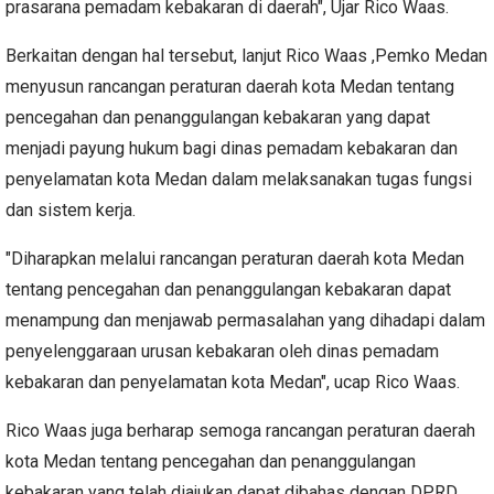
prasarana pemadam kebakaran di daerah", Ujar Rico Waas.
Berkaitan dengan hal tersebut, lanjut Rico Waas ,Pemko Medan
menyusun rancangan peraturan daerah kota Medan tentang
pencegahan dan penanggulangan kebakaran yang dapat
menjadi payung hukum bagi dinas pemadam kebakaran dan
penyelamatan kota Medan dalam melaksanakan tugas fungsi
dan sistem kerja.
"Diharapkan melalui rancangan peraturan daerah kota Medan
tentang pencegahan dan penanggulangan kebakaran dapat
menampung dan menjawab permasalahan yang dihadapi dalam
penyelenggaraan urusan kebakaran oleh dinas pemadam
kebakaran dan penyelamatan kota Medan", ucap Rico Waas.
Rico Waas juga berharap semoga rancangan peraturan daerah
kota Medan tentang pencegahan dan penanggulangan
kebakaran yang telah diajukan dapat dibahas dengan DPRD