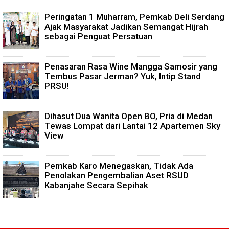
Peringatan 1 Muharram, Pemkab Deli Serdang
Ajak Masyarakat Jadikan Semangat Hijrah
sebagai Penguat Persatuan
Penasaran Rasa Wine Mangga Samosir yang
Tembus Pasar Jerman? Yuk, Intip Stand
PRSU!
Dihasut Dua Wanita Open BO, Pria di Medan
Tewas Lompat dari Lantai 12 Apartemen Sky
View
Pemkab Karo Menegaskan, Tidak Ada
Penolakan Pengembalian Aset RSUD
Kabanjahe Secara Sepihak