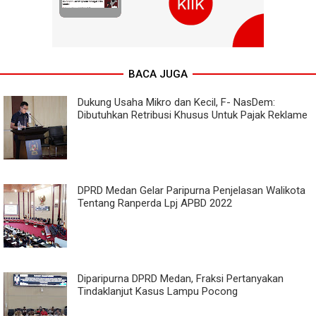
BACA JUGA
Dukung Usaha Mikro dan Kecil, F- NasDem:
Dibutuhkan Retribusi Khusus Untuk Pajak Reklame
DPRD Medan Gelar Paripurna Penjelasan Walikota
Tentang Ranperda Lpj APBD 2022
Diparipurna DPRD Medan, Fraksi Pertanyakan
Tindaklanjut Kasus Lampu Pocong